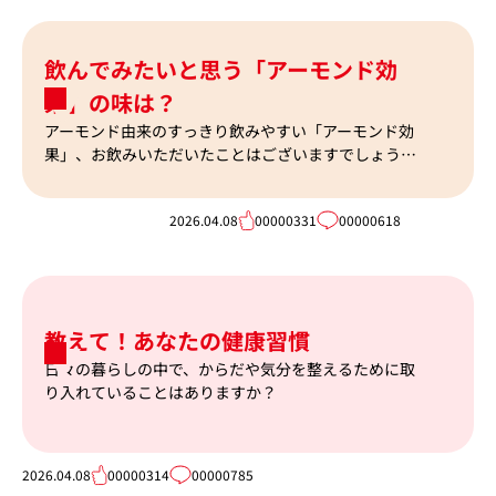
飲んでみたいと思う「アーモンド効
果」の味は？
アーモンド由来のすっきり飲みやすい「アーモンド効
果」、お飲みいただいたことはございますでしょう
か？
2026.04.08
00000331
00000618
教えて！あなたの健康習慣
日々の暮らしの中で、からだや気分を整えるために取
り入れていることはありますか？
2026.04.08
00000314
00000785