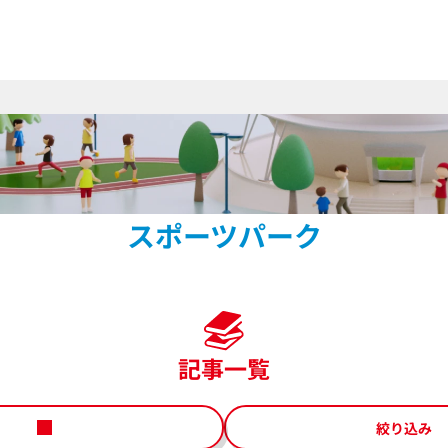
スポーツパーク
記事一覧
絞り込み