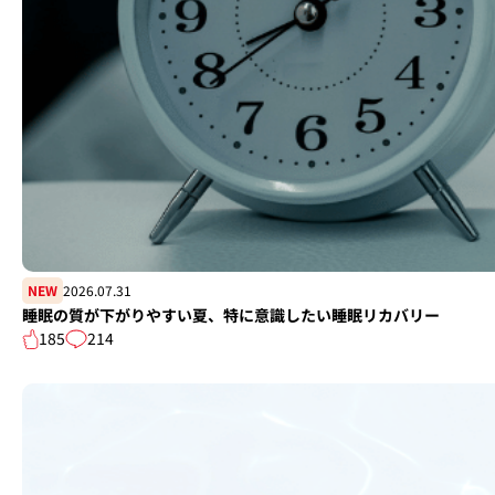
NEW
2026.07.31
睡眠の質が下がりやすい夏、特に意識したい睡眠リカバリー
185
214