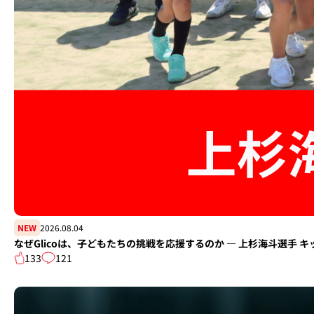
NEW
2026.08.04
なぜGlicoは、子どもたちの挑戦を応援するのか ― 上杉海斗選手
133
121