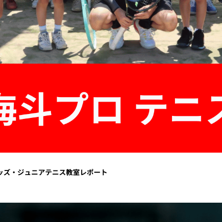
 キッズ・ジュニアテニス教室レポート