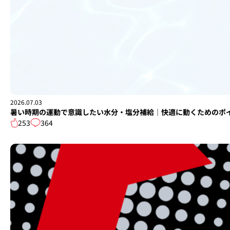
2026.07.03
暑い時期の運動で意識したい水分・塩分補給｜快適に動くためのポ
253
364