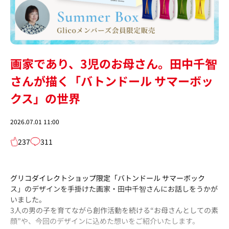
画家であり、3児のお母さん。田中千智
さんが描く「バトンドール サマーボッ
クス」の世界
2026.07.01 11:00
237
311
グリコダイレクトショップ限定「バトンドール サマーボック
ス」のデザインを手掛けた画家・田中千智さんにお話しをうかが
いました。
3人の男の子を育てながら創作活動を続ける“お母さんとしての素
顔”や、今回のデザインに込めた想いをご紹介いたします。