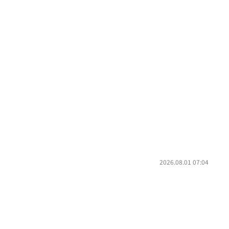
2026.08.01 07:04