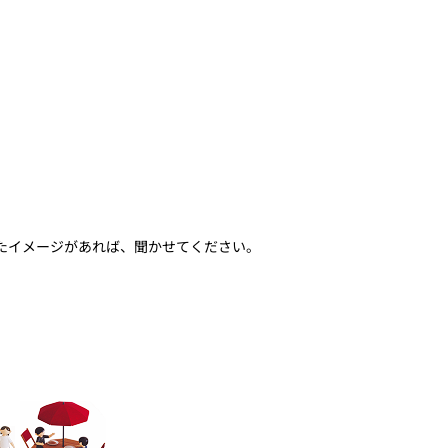
たイメージがあれば、聞かせてください。