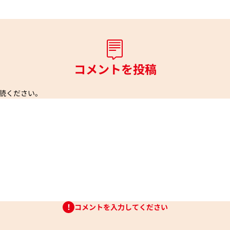
コメントを投稿
読ください。
コメントを入力してください