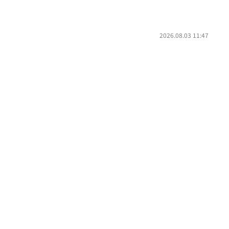
2026.08.03 11:47