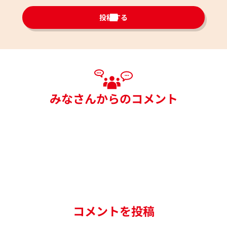
投稿する
みなさんからのコメント
コメントを投稿