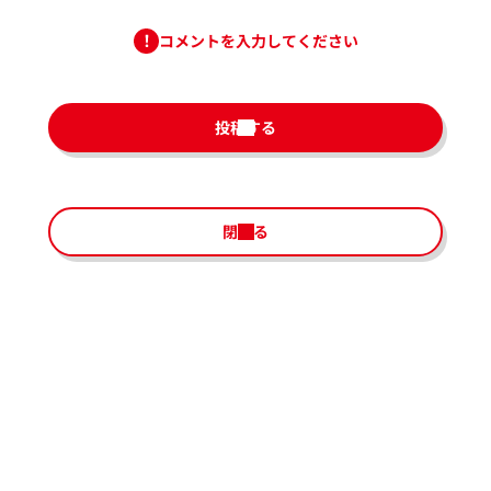
コメントを入力してください
投稿する
閉じる