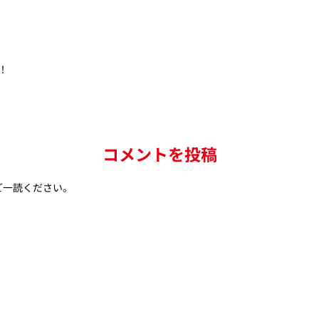
！
コメントを投稿
ご一読ください。