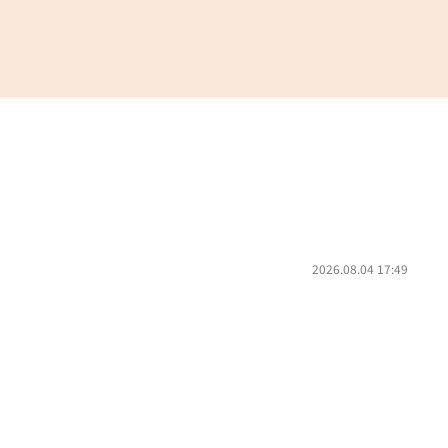
2026.08.04 17:49