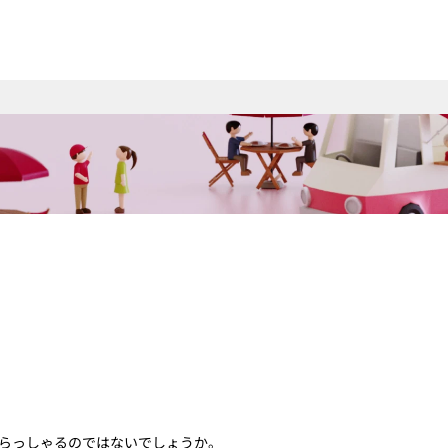
いらっしゃるのではないでしょうか。