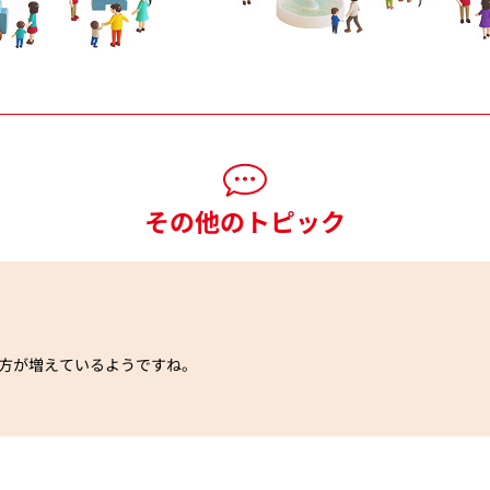
その他のトピック
方が増えているようですね。