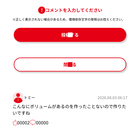
コメントを入力してください
※正しく表示されない場合があるため、環境依存文字の使用はお控えください。​
投稿する
閉じる
トミー
2026.08.03 06:17
こんなにボリュームがあるのを作ったことないので作りた
いですね
00002
00000