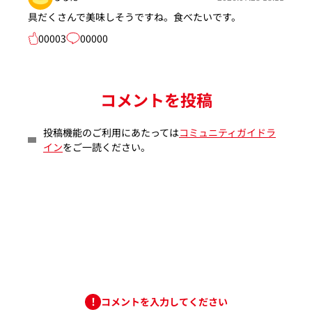
具だくさんで美味しそうですね。食べたいです。
00003
00000
コメントを投稿
投稿機能のご利用にあたっては
コミュニティガイドラ
イン
をご一読ください。
コメントを入力してください