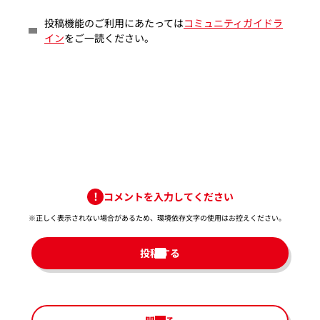
投稿機能のご利用にあたっては
コミュニティガイドラ
イン
をご一読ください。
コメントを入力してください
※正しく表示されない場合があるため、環境依存文字の使用はお控えください。​
投稿する