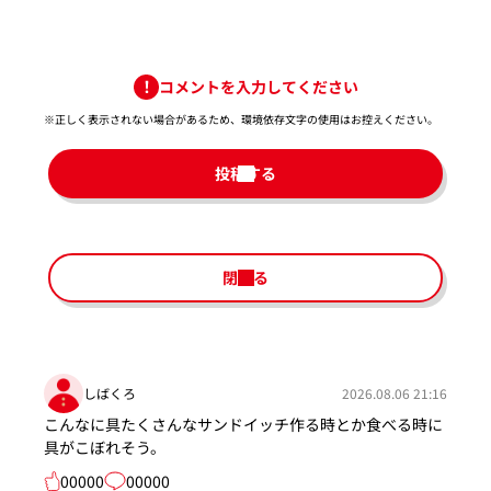
コメントを入力してください
※正しく表示されない場合があるため、環境依存文字の使用はお控えください。​
投稿する
閉じる
しばくろ
2026.08.06 21:16
こんなに具たくさんなサンドイッチ作る時とか食べる時に
具がこぼれそう。
00000
00000