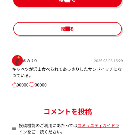
投稿する
閉じる
ののりり
2026.08.06 15:29
キャベツが沢山食べられてあっさりしたサンドイッチにな
つている。
00000
00000
コメントを投稿
投稿機能のご利用にあたっては
コミュニティガイドラ
イン
をご一読ください。