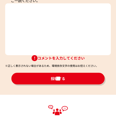
ご一読ください。
コメントを入力してください
※正しく表示されない場合があるため、環境依存文字の使用はお控えください。​
投稿する