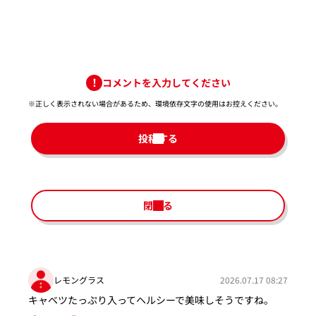
コメントを入力してください
※正しく表示されない場合があるため、環境依存文字の使用はお控えください。​
投稿する
閉じる
レモングラス
2026.07.17 08:27
キャベツたっぷり入ってヘルシーで美味しそうですね。