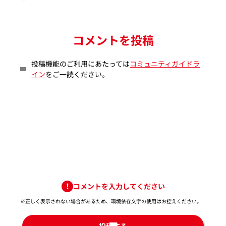
コメントを投稿
投稿機能のご利用にあたっては
コミュニティガイドラ
イン
をご一読ください。
コメントを入力してください
※正しく表示されない場合があるため、環境依存文字の使用はお控えください。​