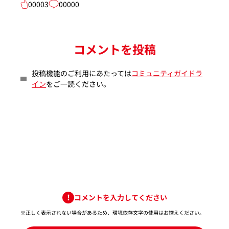
00003
00000
コメントを投稿
投稿機能のご利用にあたっては
コミュニティガイドラ
イン
をご一読ください。
コメントを入力してください
※正しく表示されない場合があるため、環境依存文字の使用はお控えください。​