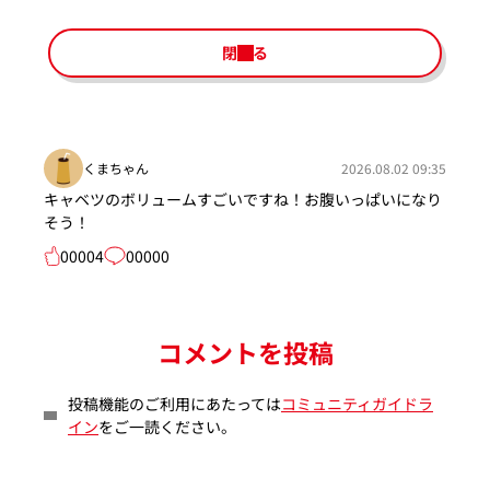
閉じる
くまちゃん
2026.08.02 09:35
キャベツのボリュームすごいですね！お腹いっぱいになり
そう！
00004
00000
コメントを投稿
投稿機能のご利用にあたっては
コミュニティガイドラ
イン
をご一読ください。