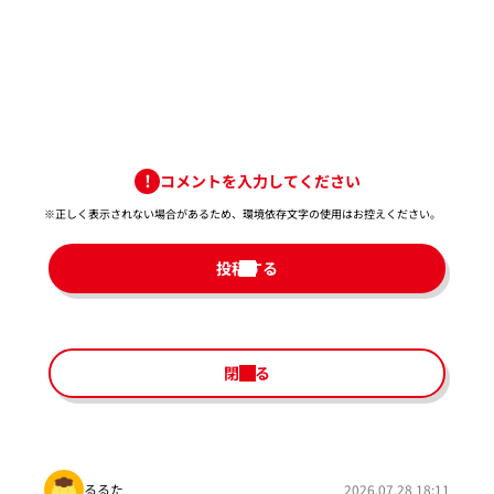
コメントを入力してください
※正しく表示されない場合があるため、環境依存文字の使用はお控えください。​
投稿する
閉じる
るるた
2026.07.28 18:11