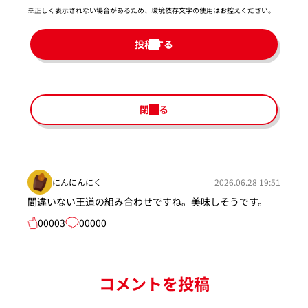
※正しく表示されない場合があるため、環境依存文字の使用はお控えください。​
投稿する
閉じる
にんにんにく
2026.06.28 19:51
間違いない王道の組み合わせですね。美味しそうです。
00003
00000
コメントを投稿