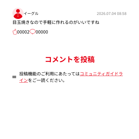
イーグル
2026.07.04 08:58
目玉焼きなので手軽に作れるのがいいですね
00002
00000
コメントを投稿
投稿機能のご利用にあたっては
コミュニティガイドラ
イン
をご一読ください。