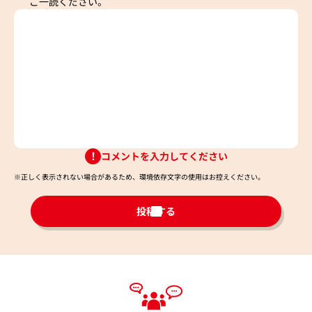
ご一読ください。
コメントを入力してください
※正しく表示されない場合があるため、環境依存文字の使用はお控えください。​
投稿する