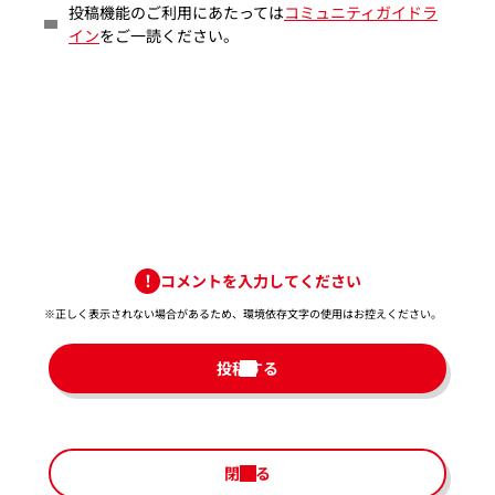
投稿機能のご利用にあたっては
コミュニティガイドラ
イン
をご一読ください。
コメントを入力してください
※正しく表示されない場合があるため、環境依存文字の使用はお控えください。​
投稿する
閉じる