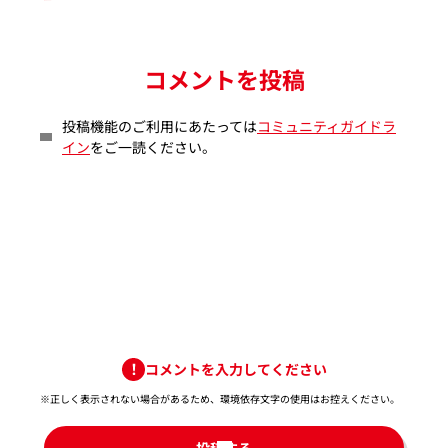
コメントを投稿
投稿機能のご利用にあたっては
コミュニティガイドラ
イン
をご一読ください。
コメントを入力してください
※正しく表示されない場合があるため、環境依存文字の使用はお控えください。​