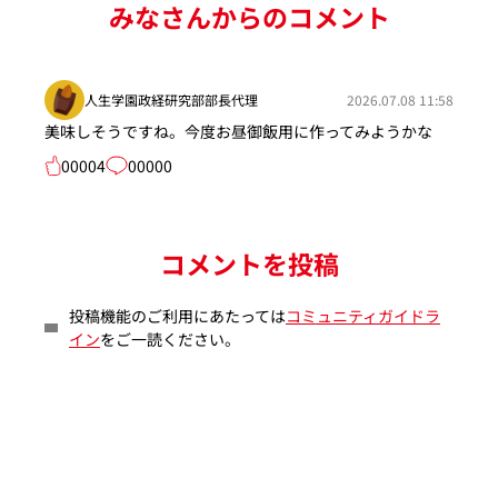
みなさんからのコメント
人生学園政経研究部部長代理
2026.07.08 11:58
美味しそうですね。今度お昼御飯用に作ってみようかな
00004
00000
コメントを投稿
投稿機能のご利用にあたっては
コミュニティガイドラ
イン
をご一読ください。