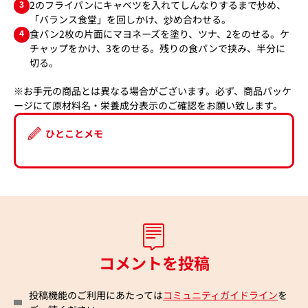
3
2のフライパンにキャベツを入れてしんなりするまで炒め、
「バランス食堂」を回しかけ、炒め合わせる。
4
食パン2枚の片面にマヨネーズを塗り、ツナ、2をのせる。ケ
チャップをかけ、3をのせる。残りの食パンで挟み、半分に
切る。
※お手元の商品とは異なる場合がございます。必ず、商品パッケ
ージにて原材料名・栄養成分表示のご確認をお願い致します。
ひとことメモ
コメントを投稿
投稿機能のご利用にあたっては
コミュニティガイドライン
を