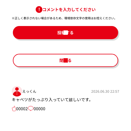
コメントを入力してください
※正しく表示されない場合があるため、環境依存文字の使用はお控えください。​
投稿する
閉じる
えっくん
2026.06.30 22:57
キャベツがたっぷり入っていて嬉しいです。
00002
00000