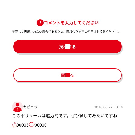
コメントを入力してください
※正しく表示されない場合があるため、環境依存文字の使用はお控えください。​
投稿する
閉じる
カピバラ
2026.06.27 10:14
このボリュームは魅力的です。ぜひ試してみたいですね
00003
00000