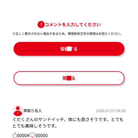
コメントを入力してください
※正しく表示されない場合があるため、環境依存文字の使用はお控えください。​
投稿する
閉じる
草取り名人
2026.07.07 04:56
ぐだくさんのサンドイッチ、体にも良さそうです。とても
とても美味しそうです。
00004
00000