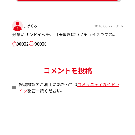
しばくろ
2026.06.27 23:16
分厚いサンドイッチ。目玉焼きはいいチョイスですね。
00002
00000
コメントを投稿
投稿機能のご利用にあたっては
コミュニティガイドラ
イン
をご一読ください。