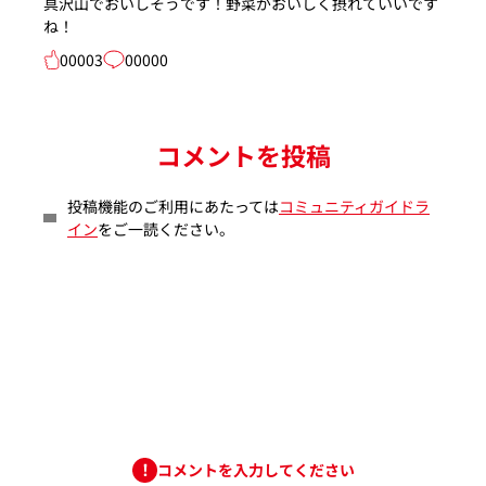
具沢山でおいしそうです！野菜がおいしく摂れていいです
ね！
00003
00000
コメントを投稿
投稿機能のご利用にあたっては
コミュニティガイドラ
イン
をご一読ください。
コメントを入力してください