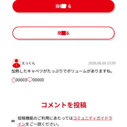
投稿する
閉じる
えっくん
2026.06.08 23:39
加熱したキャベツがたっぷりでボリュームがありますね。
00003
00000
コメントを投稿
投稿機能のご利用にあたっては
コミュニティガイドラ
イン
をご一読ください。