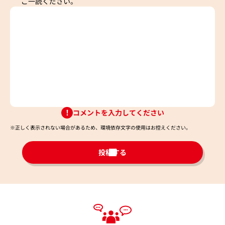
ご一読ください。
コメントを入力してください
※正しく表示されない場合があるため、環境依存文字の使用はお控えください。​
投稿する