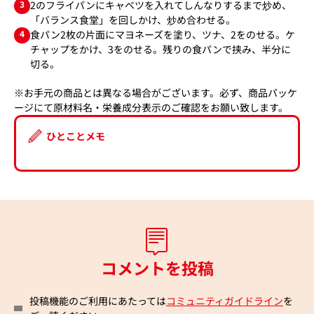
3
2のフライパンにキャベツを入れてしんなりするまで炒め、
「バランス食堂」を回しかけ、炒め合わせる。
4
食パン2枚の片面にマヨネーズを塗り、ツナ、2をのせる。ケ
チャップをかけ、3をのせる。残りの食パンで挟み、半分に
切る。
※お手元の商品とは異なる場合がございます。必ず、商品パッケ
ージにて原材料名・栄養成分表示のご確認をお願い致します。
ひとことメモ
コメントを投稿
投稿機能のご利用にあたっては
コミュニティガイドライン
を