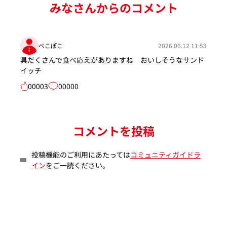
みなさんからのコメント
ぺこぽこ
2026.06.12 11:53
具だくさんで食べ応えがありますね おいしそうなサンド
イッチ
00003
00000
コメントを投稿
投稿機能のご利用にあたっては
コミュニティガイドラ
イン
をご一読ください。