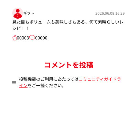
ギフト
2026.06.08 16:29
見た目もボリュームも美味しさもある、何て素晴らしいレ
シピ！！
00003
00000
コメントを投稿
投稿機能のご利用にあたっては
コミュニティガイドラ
イン
をご一読ください。