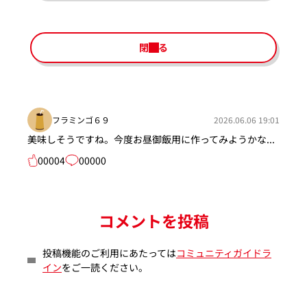
閉じる
フラミンゴ６９
2026.06.06 19:01
美味しそうですね。今度お昼御飯用に作ってみようかな...
00004
00000
コメントを投稿
投稿機能のご利用にあたっては
コミュニティガイドラ
イン
をご一読ください。