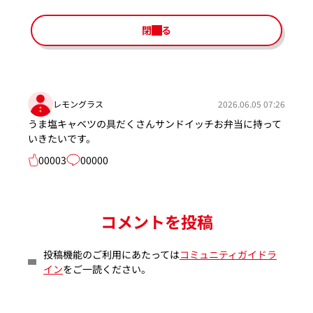
閉じる
レモングラス
2026.06.05 07:26
うま塩キャベツの具だくさんサンドイッチお弁当に持って
いきたいです。
00003
00000
コメントを投稿
投稿機能のご利用にあたっては
コミュニティガイドラ
イン
をご一読ください。