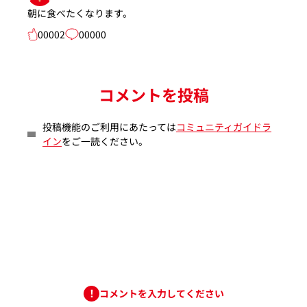
朝に食べたくなります。
00002
00000
コメントを投稿
投稿機能のご利用にあたっては
コミュニティガイドラ
イン
をご一読ください。
コメントを入力してください