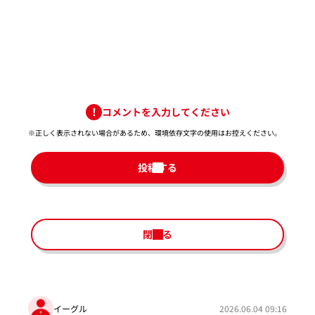
コメントを入力してください
※正しく表示されない場合があるため、環境依存文字の使用はお控えください。​
投稿する
閉じる
イーグル
2026.06.04 09:16