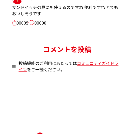
サンドイッチの具にも使えるのですね 便利ですね とても
おいしそうです
00005
00000
コメントを投稿
投稿機能のご利用にあたっては
コミュニティガイドラ
イン
をご一読ください。