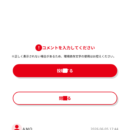
コメントを入力してください
※正しく表示されない場合があるため、環境依存文字の使用はお控えください。​
投稿する
閉じる
ＡＭＯ
2026.06.05 17:44