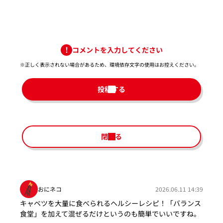
コメントを入力してください
※正しく表示されない場合があるため、環境依存文字の使用はお控えください。​
投稿する
閉じる
おにネコ
2026.06.11 14:39
キャベツを大量に食べられるヘルシーレシピ！「バランス
食堂」を加えて混ぜるだけというのも簡単でいいですね。