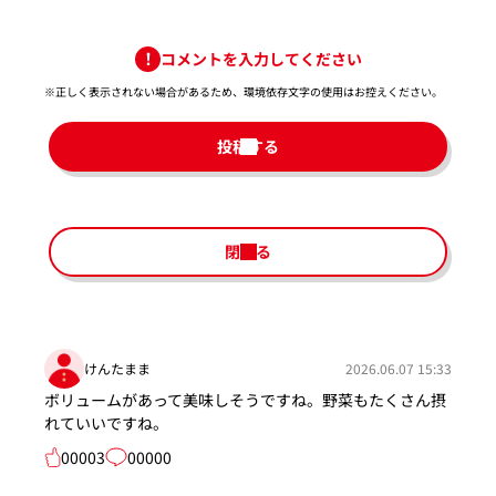
コメントを入力してください
※正しく表示されない場合があるため、環境依存文字の使用はお控えください。​
投稿する
閉じる
けんたまま
2026.06.07 15:33
ボリュームがあって美味しそうですね。野菜もたくさん摂
れていいですね。
00003
00000