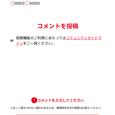
00003
00000
コメントを投稿
投稿機能のご利用にあたっては
コミュニティガイドラ
イン
をご一読ください。
コメントを入力してください
※正しく表示されない場合があるため、環境依存文字の使用はお控えください。​