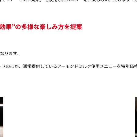
ド効果”の多様な楽しみ方を提案
なります。​
ドのほか、通常提供しているアーモンドミルク使用メニューを特別価格