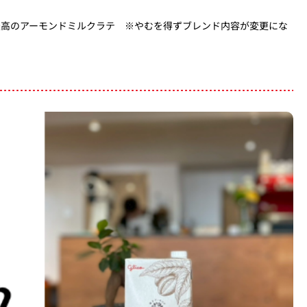
る最高のアーモンドミルクラテ ※やむを得ずブレンド内容が変更にな