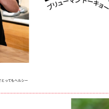
でとってもヘルシー