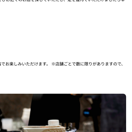
でお楽しみいただけます。​ ※店舗ごとで数に限りがありますので、