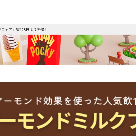
フェア」5月28日より開催！