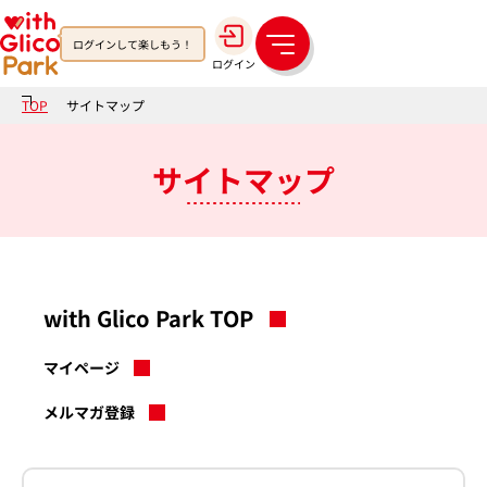
ログインして楽しもう！
メ
ログイン
ニ
ュ
TOP
サイトマップ
ー
サイトマップ
with Glico Park TOP
マイページ
メルマガ登録