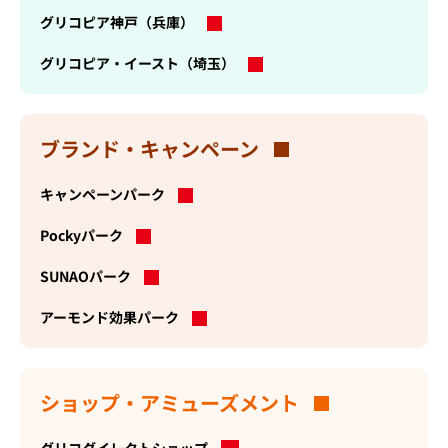
開
グリコピア神戸（兵庫）
く
グリコピア・イースト（埼玉）
ブランド・キャンペーン
キャンペーンパーク
Pockyパーク
SUNAOパーク
アーモンド効果パーク
ショップ・アミューズメント