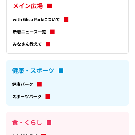
メイン広場
with Glico Parkについて
新着ニュース一覧
みなさん教えて
健康・スポーツ
健康パーク
スポーツパーク
食・くらし