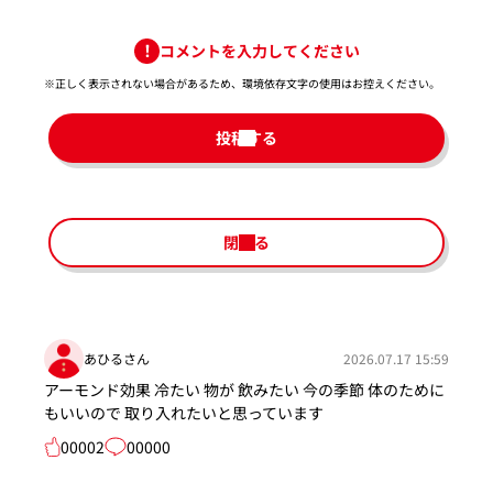
コメントを入力してください
※正しく表示されない場合があるため、環境依存文字の使用はお控えください。​
投稿する
閉じる
あひるさん
2026.07.17 15:59
アーモンド効果 冷たい 物が 飲みたい 今の季節 体のために
もいいので 取り入れたいと思っています
00002
00000