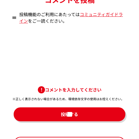
投稿機能のご利用にあたっては
コミュニティガイドラ
イン
をご一読ください。
コメントを入力してください
※正しく表示されない場合があるため、環境依存文字の使用はお控えください。​
投稿する