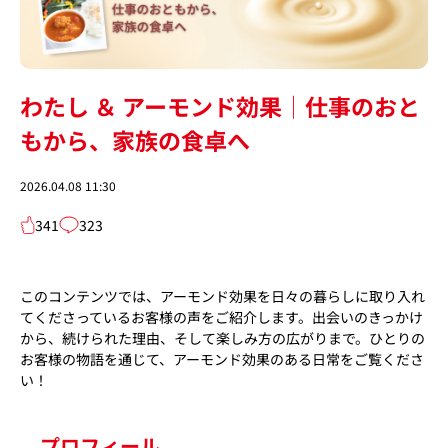
わたし ＆ アーモンド効果│仕事のおと
もから、家族の食卓へ
2026.04.08 11:30
341
323
このコンテンツでは、アーモンド効果を日々の暮らしに取り入れ
てくださっているお客様の声をご紹介します。出会いのきっかけ
から、続けられた理由、そして楽しみ方の広がりまで。ひとりの
お客様の物語を通じて、アーモンド効果のある日常をご覧くださ
い！
プロフィール