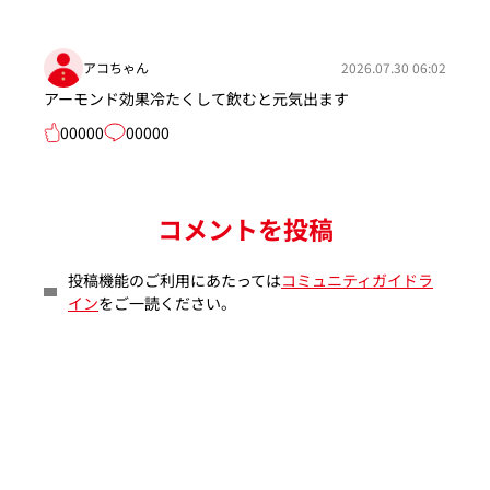
アコちゃん
2026.07.30 06:02
アーモンド効果冷たくして飲むと元気出ます
00000
00000
コメントを投稿
投稿機能のご利用にあたっては
コミュニティガイドラ
イン
をご一読ください。