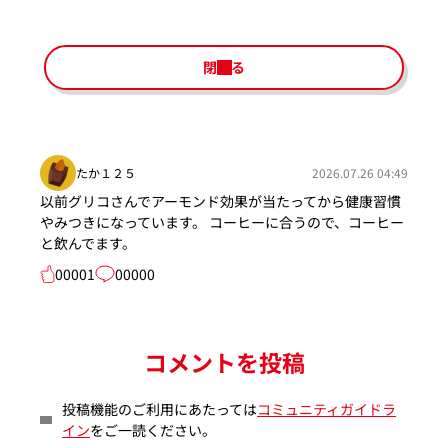
閉じる
たか１２５
2026.07.26 04:49
以前グリコさんでアーモンド効果が当たってから健康習慣
やみつきになっています。 コーヒーに合うので、コーヒー
と飲んでます。
00001
00000
コメントを投稿
投稿機能のご利用にあたっては
コミュニティガイドラ
イン
をご一読ください。