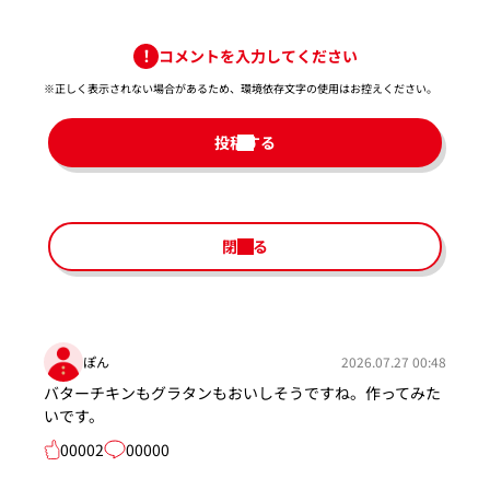
コメントを入力してください
※正しく表示されない場合があるため、環境依存文字の使用はお控えください。​
投稿する
閉じる
ぽん
2026.07.27 00:48
バターチキンもグラタンもおいしそうですね。作ってみた
いです。
00002
00000