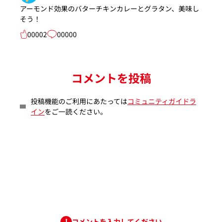
アーモンド効果のバターチキンカレーとグラタン、美味し
そう！
00002
00000
コメントを投稿
投稿機能のご利用にあたっては
コミュニティガイドラ
イン
をご一読ください。
コメントを入力してください