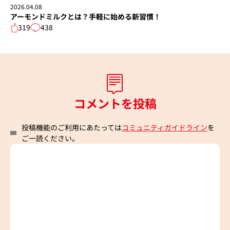
2026.04.08
アーモンドミルクとは？手軽に始める新習慣！
319
438
コメントを投稿
投稿機能のご利用にあたっては
コミュニティガイドライン
を
ご一読ください。