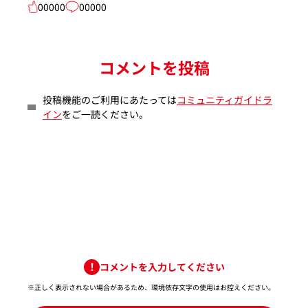
00000
00000
コメントを投稿
投稿機能のご利用にあたっては
コミュニティガイドラ
イン
をご一読ください。
コメントを入力してください
※正しく表示されない場合があるため、環境依存文字の使用はお控えください。​