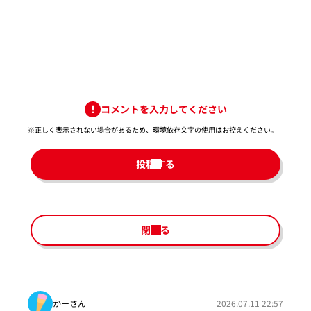
コメントを入力してください
※正しく表示されない場合があるため、環境依存文字の使用はお控えください。​
投稿する
閉じる
かーさん
2026.07.11 22:57