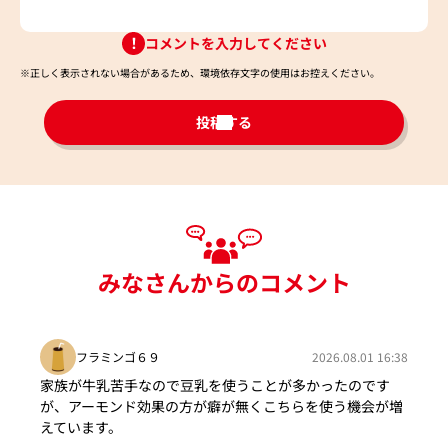
コメントを入力してください
※正しく表示されない場合があるため、環境依存文字の使用はお控えください。​
投稿する
みなさんからのコメント
フラミンゴ６９
2026.08.01 16:38
家族が牛乳苦手なので豆乳を使うことが多かったのです
が、アーモンド効果の方が癖が無くこちらを使う機会が増
えています。