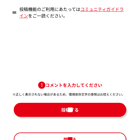
投稿機能のご利用にあたっては
コミュニティガイドラ
イン
をご一読ください。
コメントを入力してください
※正しく表示されない場合があるため、環境依存文字の使用はお控えください。​
投稿する
閉じる