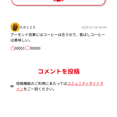
たか１２５
2026.07.26 04:44
アーモンド効果にはコーヒーは合うので、香ばしコーヒー
は美味しい。
00001
00000
コメントを投稿
投稿機能のご利用にあたっては
コミュニティガイドラ
イン
をご一読ください。