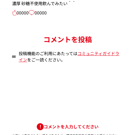
濃厚 砂糖不使用飲んでみたい＾＾
00000
00000
コメントを投稿
投稿機能のご利用にあたっては
コミュニティガイドラ
イン
をご一読ください。
コメントを入力してください