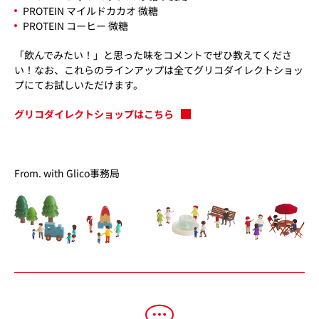
PROTEIN マイルドカカオ 微糖
PROTEIN コーヒー 微糖
「飲んでみたい！」と思った味をコメントでぜひ教えてくださ
い！なお、これらのラインアップは全てグリコダイレクトショッ
プにてお試しいただけます。
グリコダイレクトショップはこちら
From. with Glico事務局