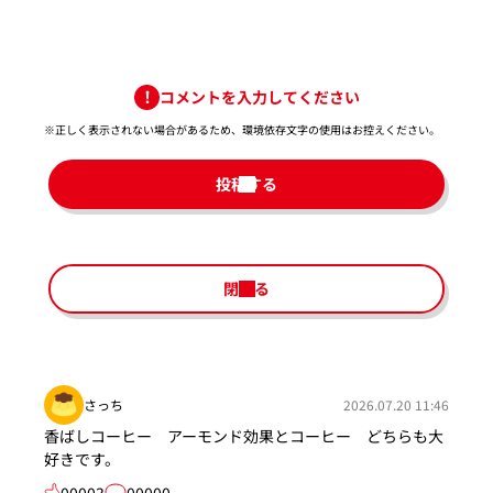
コメントを入力してください
※正しく表示されない場合があるため、環境依存文字の使用はお控えください。​
投稿する
閉じる
さっち
2026.07.20 11:46
香ばしコーヒー アーモンド効果とコーヒー どちらも大
好きです。
00003
00000