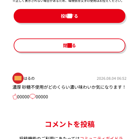
※正しく表示されない場合があるため、環境依存文字の使用はお控えください。​
投稿する
閉じる
はるの
2026.08.04 06:52
濃厚 砂糖不使用がどのくらい濃い味わいか気になります！
00000
00000
コメントを投稿
投稿機能のご利用にあたっては
コミュニティガイドラ