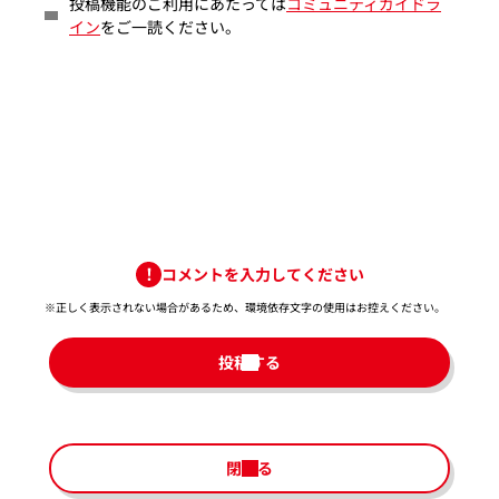
投稿機能のご利用にあたっては
コミュニティガイドラ
イン
をご一読ください。
コメントを入力してください
※正しく表示されない場合があるため、環境依存文字の使用はお控えください。​
投稿する
閉じる