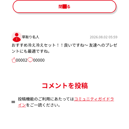
閉じる
草取り名人
2026.08.02 05:59
おすすめ冷え冷えセット！！良いですね～ 友達へのプレゼ
ントにも最適ですね。
00002
00000
コメントを投稿
投稿機能のご利用にあたっては
コミュニティガイドラ
イン
をご一読ください。