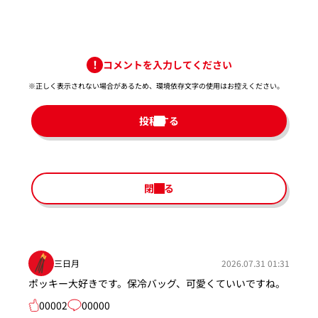
コメントを入力してください
※正しく表示されない場合があるため、環境依存文字の使用はお控えください。​
投稿する
閉じる
三日月
2026.07.31 01:31
ポッキー大好きです。保冷バッグ、可愛くていいですね。
00002
00000