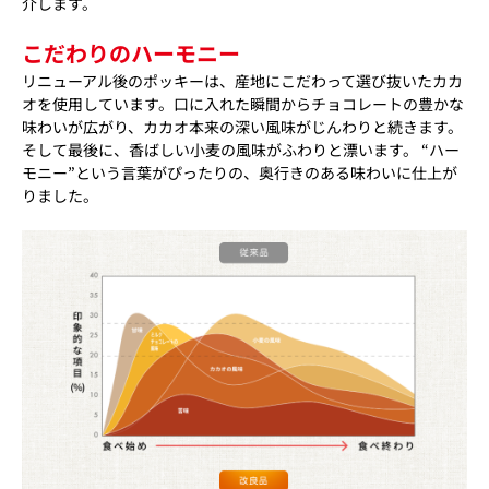
介します。
こだわりのハーモニー
リニューアル後のポッキーは、産地にこだわって選び抜いたカカ
オを使用しています。口に入れた瞬間からチョコレートの豊かな
味わいが広がり、カカオ本来の深い風味がじんわりと続きます。
そして最後に、香ばしい小麦の風味がふわりと漂います。 “ハー
モニー”という言葉がぴったりの、奥行きのある味わいに仕上が
りました。