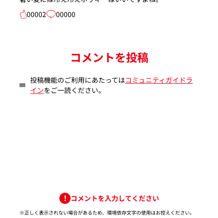
00002
00000
コメントを投稿
投稿機能のご利用にあたっては
コミュニティガイドラ
イン
をご一読ください。
コメントを入力してください
※正しく表示されない場合があるため、環境依存文字の使用はお控えください。​