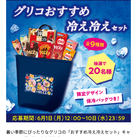
暑い季節にぴったりなグリコの「おすすめ冷え冷えセット」キャ