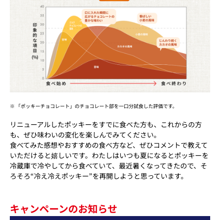
※ 「ポッキーチョコレート」のチョコレート部を一口分試食した評価です。
リニューアルしたポッキーをすでに食べた方も、これからの方
も、ぜひ味わいの変化を楽しんでみてください。
食べてみた感想やおすすめの食べ方など、ぜひコメントで教えて
いただけると嬉しいです。わたしはいつも夏になるとポッキーを
冷蔵庫で冷やしてから食べていて、最近暑くなってきたので、そ
ろそろ“冷え冷えポッキー”を再開しようと思っています。
キャンペーンのお知らせ