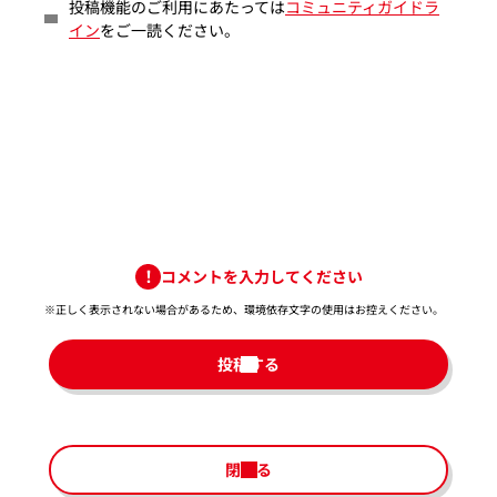
投稿機能のご利用にあたっては
コミュニティガイドラ
イン
をご一読ください。
コメントを入力してください
※正しく表示されない場合があるため、環境依存文字の使用はお控えください。​
投稿する
閉じる