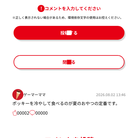
コメントを入力してください
※正しく表示されない場合があるため、環境依存文字の使用はお控えください。​
投稿する
閉じる
ゲーマーママ
2026.08.02 13:46
ポッキーを冷やして食べるのが夏のおやつの定番です。
00002
00000