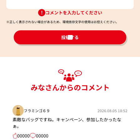
コメントを入力してください
※正しく表示されない場合があるため、環境依存文字の使用はお控えください。​
投稿する
みなさんからのコメント
フラミンゴ６９
2026.08.05 18:52
素敵なバッグですね。キャンペーン、参加したかったな
ぁ。
00000
00000