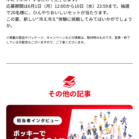
応募期間は6月1日（月）12:00から10日（水）23:59まで。
抽選
で20名様に、ひんやりおいしいセットが当たります。
この夏、新しい“冷え冷え”体験に挑戦してみてはいかがでしょう
か。
※掲載の商品やパッケージ、キャンペーンなどの情報は、取材時のものです。変更・終了
している可能性もございますので、ご了承くださいませ。
その他の記事