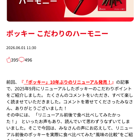
ポッキー こだわりのハーモニー
2026.06.01 11:30
395
496
前回、
『
「ポッキー」10年ぶりのリニューアル発売！
』
の記事
で、2025年9月にリニューアルしたポッキーのこだわりポイント
をご紹介しました。 たくさんのコメントをいただき、すべて楽し
く読ませていただきました。コメントを寄せてくださったみなさ
ん、ありがとうございました！
その中には、 「リニューアル前後で食べ比べしてみたかっ
た！」 といったお声もあり、読んでいて思わずうなずいてしま
いました。そこで今回は、みなさんの声にお応えして、リニュー
アル前後のポッキーを実際に食べ比べてみた“風味の比較”をご紹