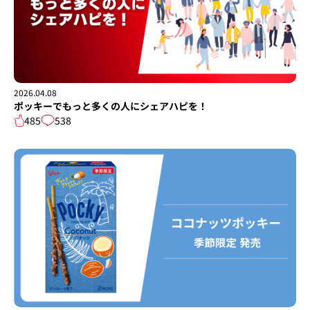
2026.04.08
ポッキーでもっと多くの人にシェアハピを！
485
538