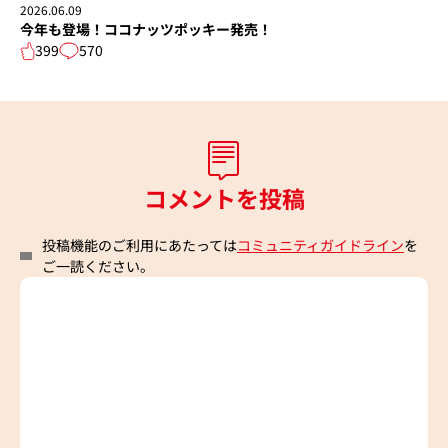
2026.06.09
今年も登場！ココナッツポッキー発売！
399
570
コメントを投稿
投稿機能のご利用にあたっては
コミュニティガイドライン
を
ご一読ください。