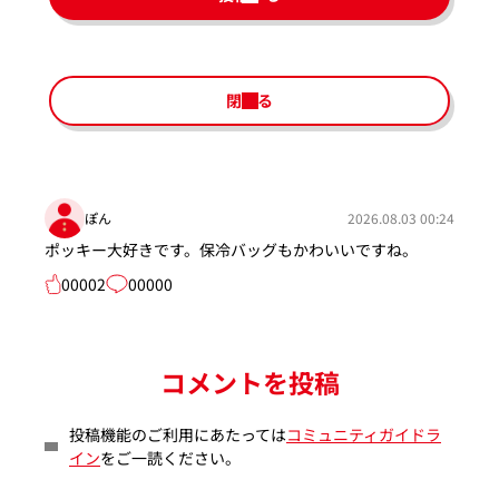
閉じる
ぽん
2026.08.03 00:24
ポッキー大好きです。保冷バッグもかわいいですね。
00002
00000
コメントを投稿
投稿機能のご利用にあたっては
コミュニティガイドラ
イン
をご一読ください。