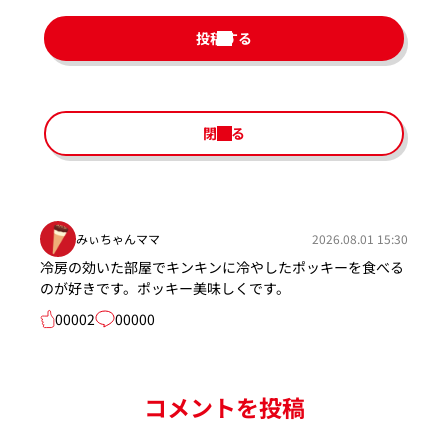
投稿する
閉じる
みぃちゃんママ
2026.08.01 15:30
冷房の効いた部屋でキンキンに冷やしたポッキーを食べる
のが好きです。ポッキー美味しくです。
00002
00000
コメントを投稿