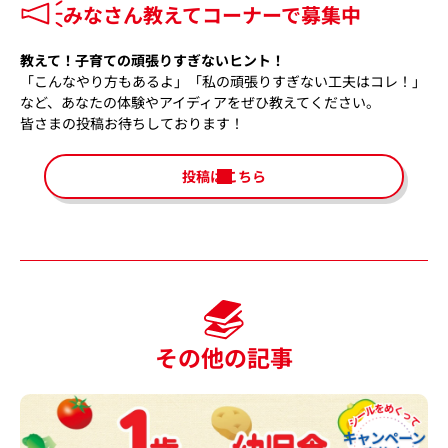
みなさん教えてコーナーで募集中
教えて！子育ての頑張りすぎないヒント！
「こんなやり方もあるよ」「私の頑張りすぎない工夫はコレ！」
など、あなたの体験やアイディアをぜひ教えてください。
皆さまの投稿お待ちしております！
投稿はこちら
その他の記事