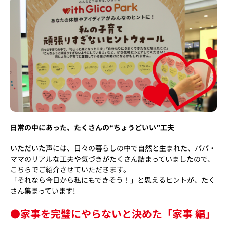
日常の中にあった、たくさんの“ちょうどいい”工夫
いただいた声には、日々の暮らしの中で自然と生まれた、パパ・
ママのリアルな工夫や気づきがたくさん詰まっていましたので、
こちらでご紹介させていただきます。
「それなら今日から私にもできそう！」と思えるヒントが、たく
さん集まっています!
●家事を完璧にやらないと決めた「家事 編」