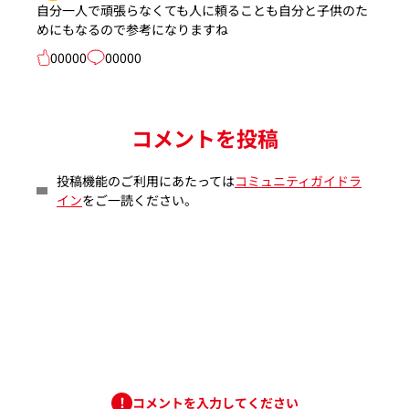
自分一人で頑張らなくても人に頼ることも自分と子供のた
めにもなるので参考になりますね
00000
00000
コメントを投稿
投稿機能のご利用にあたっては
コミュニティガイドラ
イン
をご一読ください。
コメントを入力してください