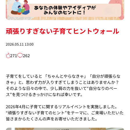
頑張りすぎない子育てヒントウォール
2026.05.11 13:00
271
262
子育てをしていると 「ちゃんとやらなきゃ」「自分が頑張らな
きゃ」と、思わず力が入りすぎてしまうことはありませんか？
そのような日々の中で、少し肩の力を抜いて“自分なりのペー
ス”を見つけるきっかけになれば幸いです。
2026年4月に子育てに関するリアルイベントを実施しました。
“頑張りすぎない子育てのヒント”をテーマに、ご来場いただいた
皆さまからたくさんの声をお寄せいただきました。