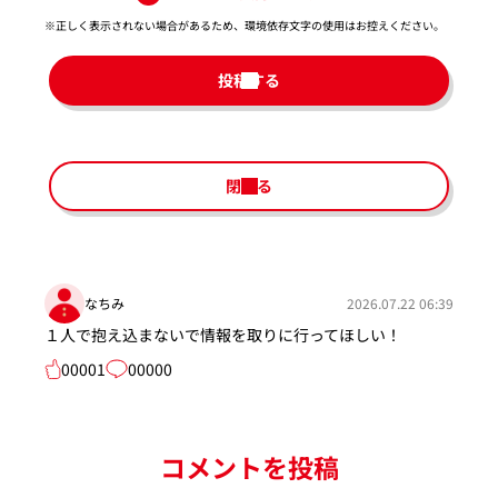
※正しく表示されない場合があるため、環境依存文字の使用はお控えください。​
投稿する
閉じる
なちみ
2026.07.22 06:39
１人で抱え込まないで情報を取りに行ってほしい！
00001
00000
コメントを投稿