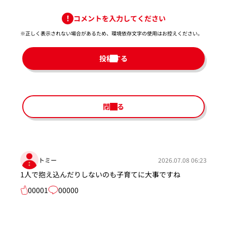
コメントを入力してください
※正しく表示されない場合があるため、環境依存文字の使用はお控えください。​
投稿する
閉じる
トミー
2026.07.08 06:23
1人で抱え込んだりしないのも子育てに大事ですね
00001
00000