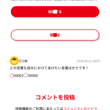
投稿する
閉じる
万三郎
2026.06.22 16:07
どの言葉も自分にかけてあげたい言葉ばかりです！
00002
00000
コメントを投稿
投稿機能のご利用にあたっては
コミュニティガイドラ