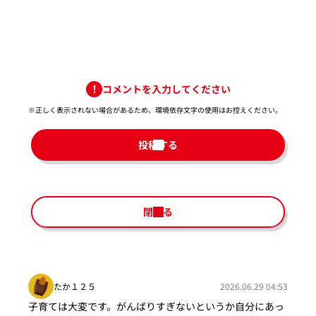
コメントを入力してください
※正しく表示されない場合があるため、環境依存文字の使用はお控えください。​
投稿する
閉じる
たか１２５
2026.06.29 04:53
子育ては大変です。がんばりすぎないというか自分にあっ