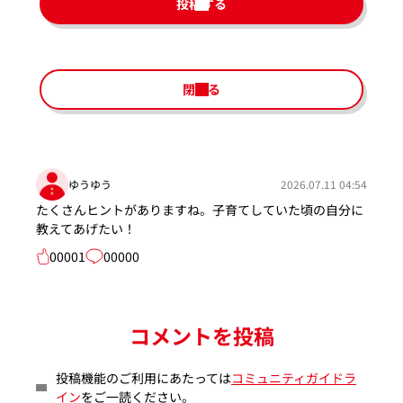
投稿する
閉じる
ゆうゆう
2026.07.11 04:54
たくさんヒントがありますね。子育てしていた頃の自分に
教えてあげたい！
00001
00000
コメントを投稿
投稿機能のご利用にあたっては
コミュニティガイドラ
イン
をご一読ください。