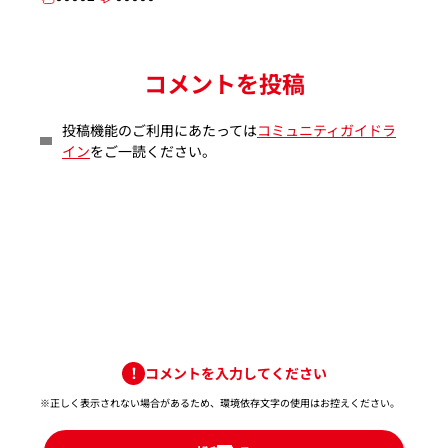
コメントを投稿
投稿機能のご利用にあたっては
コミュニティガイドラ
イン
をご一読ください。
コメントを入力してください
※正しく表示されない場合があるため、環境依存文字の使用はお控えください。​