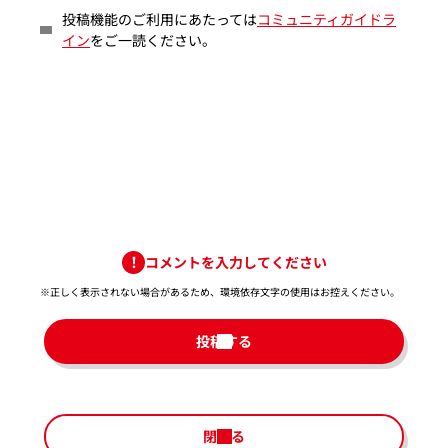
投稿機能のご利用にあたっては
コミュニティガイドラ
イン
をご一読ください。
コメントを入力してください
※正しく表示されない場合があるため、環境依存文字の使用はお控えください。​
投稿する
閉じる