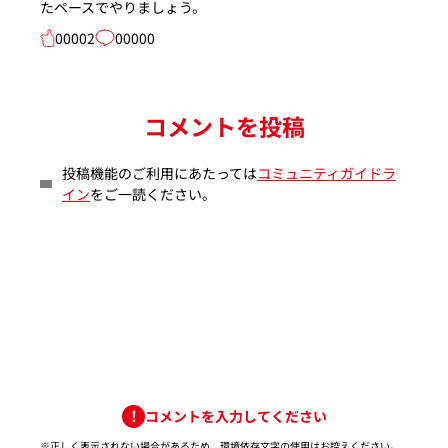
たペースでやりましょう。
00002
00000
コメントを投稿
投稿機能のご利用にあたっては
コミュニティガイドラ
イン
をご一読ください。
コメントを入力してください
※正しく表示されない場合があるため、環境依存文字の使用はお控えください。​