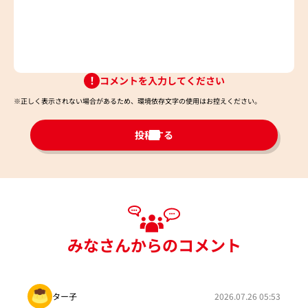
コメントを入力してください
※正しく表示されない場合があるため、環境依存文字の使用はお控えください。​
投稿する
みなさんからのコメント
ター子
2026.07.26 05:53