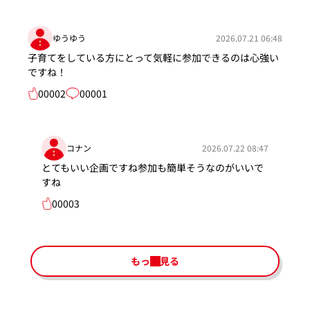
ゆうゆう
2026.07.21 06:48
子育てをしている方にとって気軽に参加できるのは心強い
ですね！
00002
00001
コナン
2026.07.22 08:47
とてもいい企画ですね参加も簡単そうなのがいいで
すね
00003
もっと見る