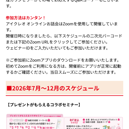
す。
参加方法はカンタン！
アイクレオ オンラインお話会はZoomを使用して開催していま
す。
開催日時になりましたら、以下スケジュールの二次元バーコード
または下記のZoom URLをクリックしてご参加ください。
ウェビナーIDをご入力いただいてもご参加いただけます。
※ご参加前にZoomアプリのダウンロードをお願いいたします。
初めてZoomをご利用になる方は、開催前にアプリが正常に起動
するかご確認ください。当日スムーズにご参加いただけます。
■2026年7月～12月のスケジュール
【プレゼントがもらえるコラボセミナー】