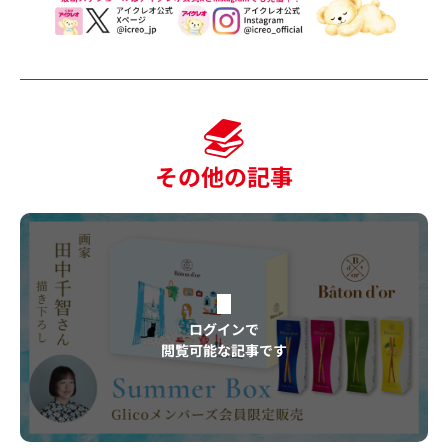
その他の記事
ログインで
閲覧可能な記事です