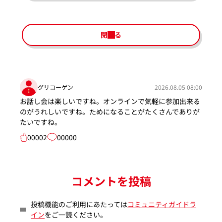
閉じる
グリコーゲン
2026.08.05 08:00
お話し会は楽しいですね。オンラインで気軽に参加出来る
のがうれしいですね。ためになることがたくさんでありが
たいですね。
00002
00000
コメントを投稿
投稿機能のご利用にあたっては
コミュニティガイドラ
イン
をご一読ください。