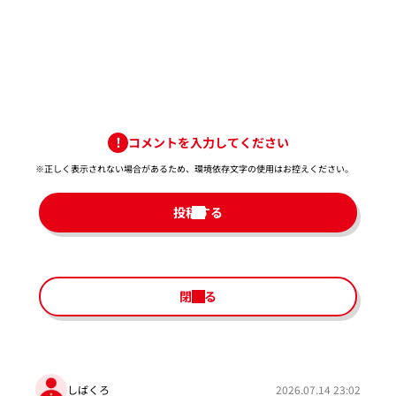
コメントを入力してください
※正しく表示されない場合があるため、環境依存文字の使用はお控えください。​
投稿する
閉じる
しばくろ
2026.07.14 23:02