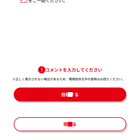
イン
をご一読ください。
コメントを入力してください
※正しく表示されない場合があるため、環境依存文字の使用はお控えください。​
投稿する
閉じる