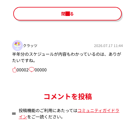
閉じる
クラッツ
2026.07.17 11:44
半年分のスケジュールが内容もわかっているのは、ありが
たいですね。
00002
00000
コメントを投稿
投稿機能のご利用にあたっては
コミュニティガイドラ
イン
をご一読ください。