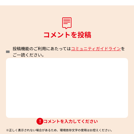
コメントを投稿
投稿機能のご利用にあたっては
コミュニティガイドライン
を
ご一読ください。
コメントを入力してください
※正しく表示されない場合があるため、環境依存文字の使用はお控えください。​