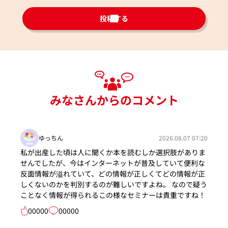
投稿する
みなさんからのコメント
ゆっちん
2026.08.07 07:20
私が出産した頃は人に聞くか本を読むしか選択肢がありま
せんでしたが、今はインターネットが普及していて便利な
反面情報が溢れていて、どの情報が正しくてどの情報が正
しくないのかを判別するのが難しいですよね。 なので疑う
ことなく情報が得られるこの様なセミナーは貴重ですね！
00000
00000