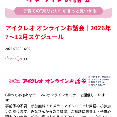
アイクレオ オンラインお話会｜2026年
7～12月スケジュール
2026.07.02 16:00
155
109
Glicoでは様々なテーマのオンラインセミナーを開催していま
す。
事前予約不要！参加無料！カメラ・マイクOFFでお気軽にご参加
いただけます。みなさんからのご質問、ご相談に栄養士・子供心
理カウンセラーがその場でお応えするQ&Aコーナーもございま