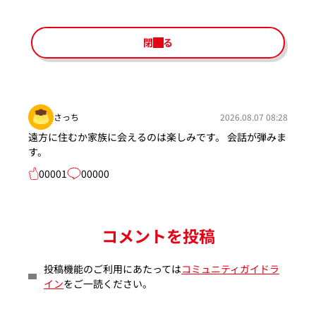
閉じる
さっち
2026.08.07 08:28
遠方に住むか家族に会えるのは楽しみです。 会話が弾みま
す。
00001
00000
コメントを投稿
投稿機能のご利用にあたっては
コミュニティガイドラ
イン
をご一読ください。