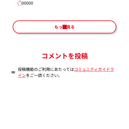
00000
もっと見る
コメントを投稿
投稿機能のご利用にあたっては
コミュニティガイドラ
イン
をご一読ください。