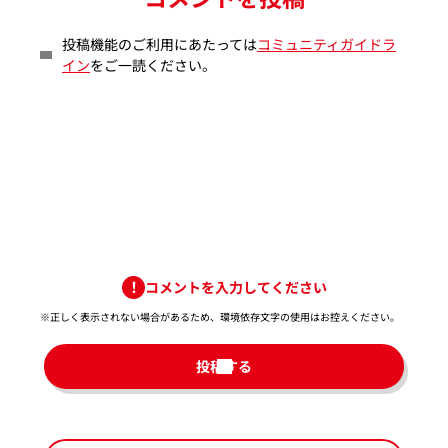
投稿機能のご利用にあたっては
コミュニティガイドラ
イン
をご一読ください。
コメントを入力してください
※正しく表示されない場合があるため、環境依存文字の使用はお控えください。​
投稿する