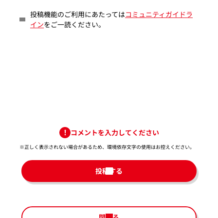
投稿機能のご利用にあたっては
コミュニティガイドラ
イン
をご一読ください。
コメントを入力してください
※正しく表示されない場合があるため、環境依存文字の使用はお控えください。​
投稿する
閉じる