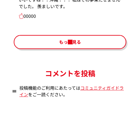
でした。 羨ましいです。
00000
もっと見る
コメントを投稿
投稿機能のご利用にあたっては
コミュニティガイドラ
イン
をご一読ください。