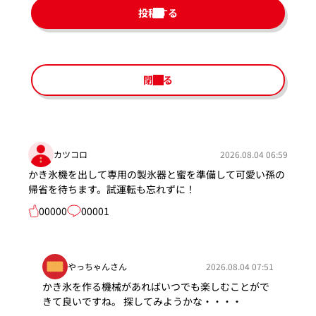
投稿する
閉じる
カツコロ
2026.08.04 06:59
かき氷機を出して専用の製氷器と蜜を準備して可愛い孫の
帰省を待ちます。試運転も忘れずに！
00000
00001
やっちゃんさん
2026.08.04 07:51
かき氷を作る機械があればいつでも楽しむことがで
きて良いですね。 探してみようかな・・・・