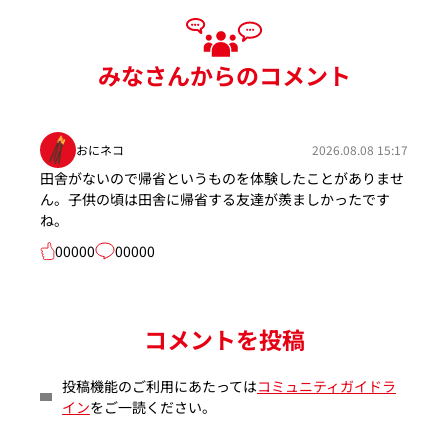
みなさんからのコメント
おにネコ
2026.08.08 15:17
田舎がないので帰省というものを体験したことがありませ
ん。子供の頃は田舎に帰省する友達が羨ましかったです
ね。
00000
00000
コメントを投稿
投稿機能のご利用にあたっては
コミュニティガイドラ
イン
をご一読ください。