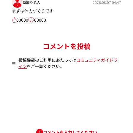
草取り名人
2026.08.07 04:47
まずは体力づくりです
00000
00000
コメントを投稿
投稿機能のご利用にあたっては
コミュニティガイドラ
イン
をご一読ください。
コメントを入力してください