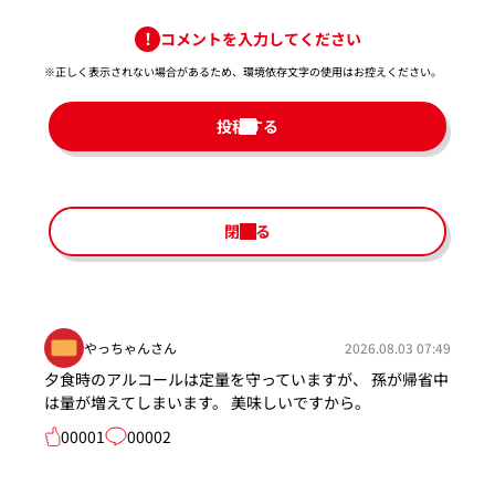
コメントを入力してください
※正しく表示されない場合があるため、環境依存文字の使用はお控えください。​
投稿する
閉じる
やっちゃんさん
2026.08.03 07:49
夕食時のアルコールは定量を守っていますが、 孫が帰省中
は量が増えてしまいます。 美味しいですから。
00001
00002