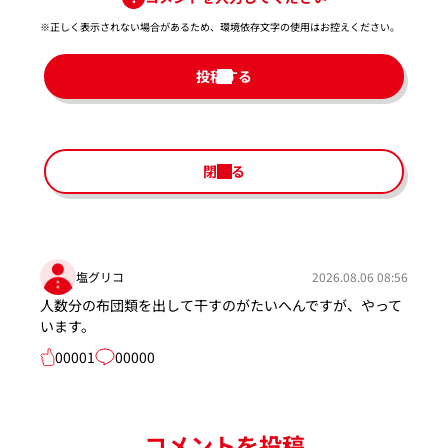
※正しく表示されない場合があるため、環境依存文字の使用はお控えください。​
投稿する
閉じる
塩グリコ
2026.08.06 08:56
人数分の布団類を出して干すのがたいへんですが、やって
います。
00001
00000
コメントを投稿