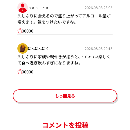
ａａｋｉｒａ
2026.08.03 23:05
久しぶりに会えるので盛り上がってアルコール量が
増えます。気をつけたいですね。
00000
にんにんにく
2026.08.03 20:18
久しぶりに家族や親せきが揃うと、ついつい楽しく
て食べ過ぎ飲みすぎになりますね。
00000
もっと見る
コメントを投稿