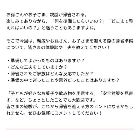
お孫さんやお子さま、親戚が帰省される。
楽しみでありながら、「何を準備したらいいの？」「どこまで整
えればいいの？」と迷うこともありますよね。
そこで今回は、親戚やお孫さん、お子さまを迎える際の帰省準備
について、皆さまの体験談や工夫を教えてください！
・準備してよかったものはありますか？
・どんな工夫をしていますか？
・帰省されたご家族はどんな反応でしたか？
・準備の中で迷ったことや意外だったことはありますか？
「子どもが好きなお菓子や飲み物を用意する」「安全対策を見直
す」など、ちょっとしたことでも大歓迎です。
皆さまの経験が、これから帰省を迎える方のヒントになるかもし
れません。ぜひお気軽にコメントしてください！