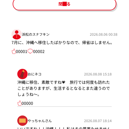
閉じる
浜松のスナフキン
2026.08.06 00:38
7月に、沖縄へ移住したばかりなので、帰省はしません。
00001
00002
おにネコ
2026.08.08 15:18
沖縄に移住、素敵ですね💗 旅行では何度も訪れた
ことがありますが、生活するとなるとまた違うので
しょうね～。
00000
やっちゃんさん
2026.08.07 18:14
いいですね！！沖縄！！！ 私はその夢果たせません