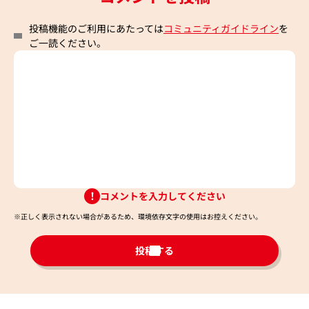
投稿機能のご利用にあたっては
コミュニティガイドライン
を
ご一読ください。
コメントを入力してください
※正しく表示されない場合があるため、環境依存文字の使用はお控えください。​
投稿する