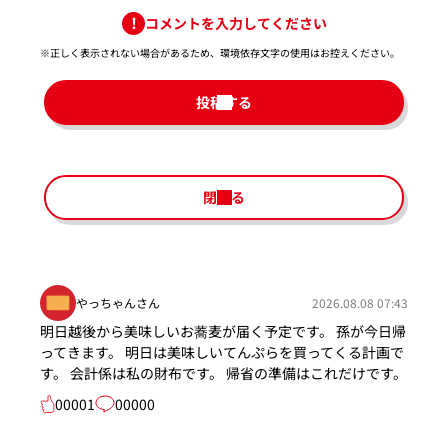
コメントを入力してください
※正しく表示されない場合があるため、環境依存文字の使用はお控えください。​
投稿する
閉じる
やっちゃんさん
2026.08.08 07:43
明日越後から美味しいお蕎麦が届く予定です。 孫が今日帰
ってきます。 明日は美味しいてんぷらを買ってくる計画で
す。 会計係は私の財布です。 帰省の準備はこれだけです。
00001
00000