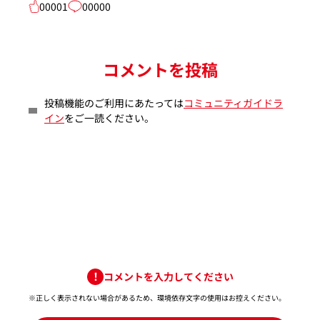
00001
00000
コメントを投稿
投稿機能のご利用にあたっては
コミュニティガイドラ
イン
をご一読ください。
コメントを入力してください
※正しく表示されない場合があるため、環境依存文字の使用はお控えください。​