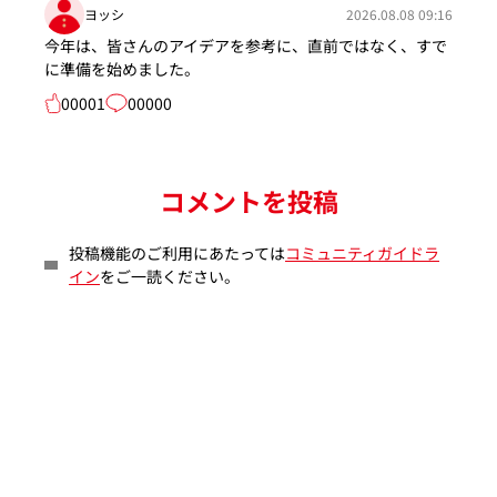
ヨッシ
2026.08.08 09:16
今年は、皆さんのアイデアを参考に、直前ではなく、すで
に準備を始めました。
00001
00000
コメントを投稿
投稿機能のご利用にあたっては
コミュニティガイドラ
イン
をご一読ください。