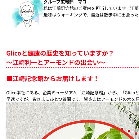
グループ広報部 マコ
私は江崎記念館のご案内を担当しています。江崎
趣味はウォーキングで、最近は散歩中に出会った
Glicoと健康の歴史を知っていますか？
～江崎利一とアーモンドの出会い～
■江崎記念館からお届けします！
Glico本社にある、企業ミュージアム「江崎記念館」から、「Gli
早速ですが、皆さまにひとつ質問です。皆さまはアーモンドの木を