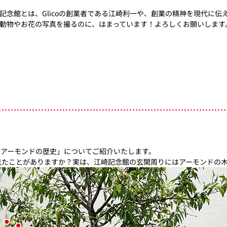
記念館とは、Glicoの創業者である江崎利一や、創業の精神を現代に伝
動物やお花の写真を撮るのに、はまっています！よろしくお願いします
coとアーモンドの歴史」についてご紹介いたします。
見たことがありますか？実は、江崎記念館の玄関周りにはアーモンドの