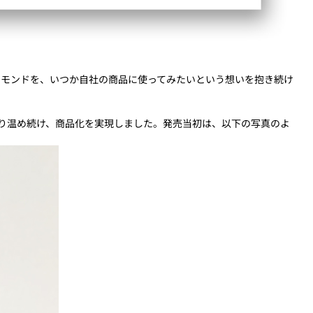
ーモンドを、いつか自社の商品に使ってみたいという想いを抱き続け
たり温め続け、商品化を実現しました。発売当初は、以下の写真のよ