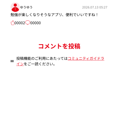
ゆうゆう
2026.07.13 05:27
勉強が楽しくなりそうなアプリ、便利でいいですね！
00002
00000
コメントを投稿
投稿機能のご利用にあたっては
コミュニティガイドラ
イン
をご一読ください。