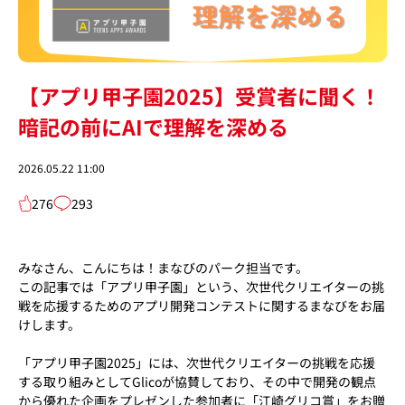
【アプリ甲子園2025】受賞者に聞く！
暗記の前にAIで理解を深める
2026.05.22 11:00
276
293
みなさん、こんにちは！まなびのパーク担当です。
この記事では「アプリ甲子園」という、次世代クリエイターの挑
戦を応援するためのアプリ開発コンテストに関するまなびをお届
けします。
「アプリ甲子園2025」には、次世代クリエイターの挑戦を応援
する取り組みとしてGlicoが協賛しており、その中で開発の観点
から優れた企画をプレゼンした参加者に「江崎グリコ賞」をお贈