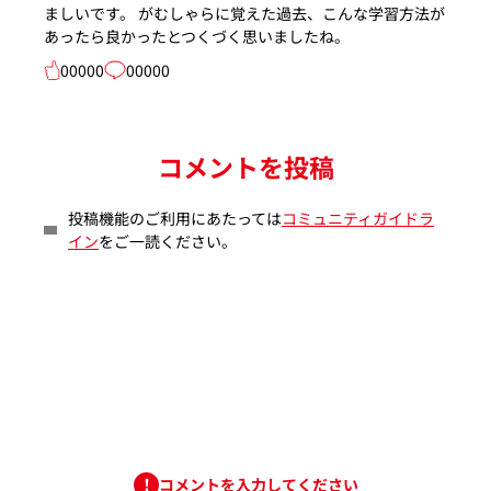
ましいです。 がむしゃらに覚えた過去、こんな学習方法が
あったら良かったとつくづく思いましたね。
00000
00000
コメントを投稿
投稿機能のご利用にあたっては
コミュニティガイドラ
イン
をご一読ください。
コメントを入力してください