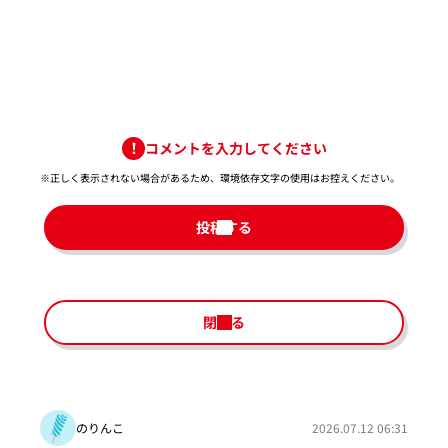
コメントを入力してください
※正しく表示されない場合があるため、環境依存文字の使用はお控えください。​
投稿する
閉じる
のりんこ
2026.07.12 06:31