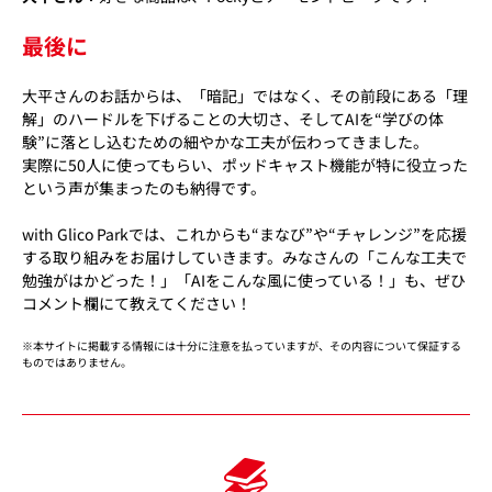
最後に
大平さんのお話からは、「暗記」ではなく、その前段にある「理
解」のハードルを下げることの大切さ、そしてAIを“学びの体
験”に落とし込むための細やかな工夫が伝わってきました。
実際に50人に使ってもらい、ポッドキャスト機能が特に役立った
という声が集まったのも納得です。
with Glico Parkでは、これからも“まなび”や“チャレンジ”を応援
する取り組みをお届けしていきます。みなさんの「こんな工夫で
勉強がはかどった！」「AIをこんな風に使っている！」も、ぜひ
コメント欄にて教えてください！
※本サイトに掲載する情報には十分に注意を払っていますが、その内容について保証する
ものではありません。