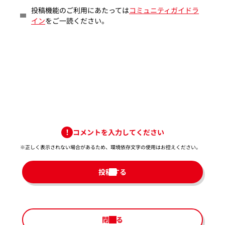
投稿機能のご利用にあたっては
コミュニティガイドラ
イン
をご一読ください。
コメントを入力してください
※正しく表示されない場合があるため、環境依存文字の使用はお控えください。​
投稿する
閉じる