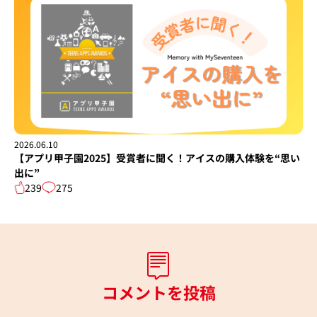
2026.06.10
【アプリ甲子園2025】受賞者に聞く！アイスの購入体験を“思い
出に”
239
275
コメントを投稿