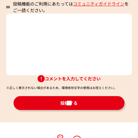
投稿機能のご利用にあたっては
コミュニティガイドライン
を
ご一読ください。
コメントを入力してください
※正しく表示されない場合があるため、環境依存文字の使用はお控えください。​
投稿する