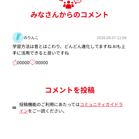
みなさんからのコメント
のりんこ
2026.08.07 12:58
学習方法は昔とはこわり、どんどん進化してますね AIも上
手に活用できると良いですね
00000
00000
コメントを投稿
投稿機能のご利用にあたっては
コミュニティガイドラ
イン
をご一読ください。