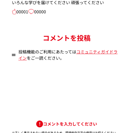
いろんな学びを届けてください 頑張ってください
00001
00000
コメントを投稿
投稿機能のご利用にあたっては
コミュニティガイドラ
イン
をご一読ください。
コメントを入力してください
※正しく表示されない場合があるため、環境依存文字の使用はお控えください。​