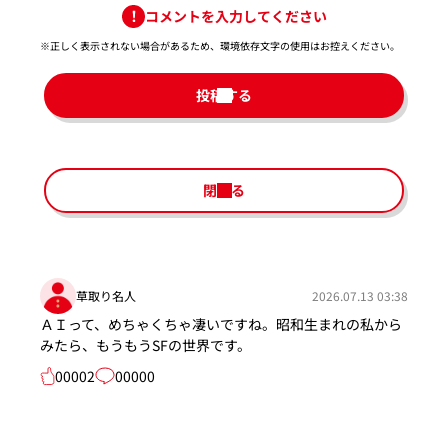
コメントを入力してください
※正しく表示されない場合があるため、環境依存文字の使用はお控えください。​
投稿する
閉じる
草取り名人
2026.07.13 03:38
ＡＩって、めちゃくちゃ凄いですね。昭和生まれの私から
みたら、もうもうSFの世界です。
00002
00000