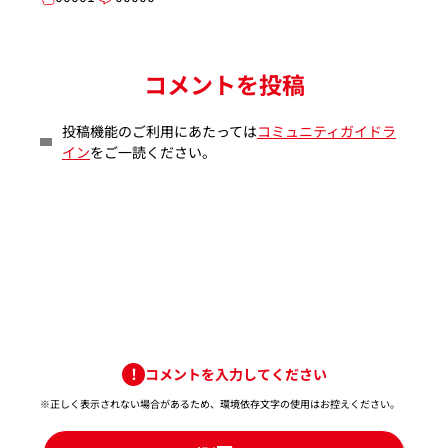
コメントを投稿
投稿機能のご利用にあたっては
コミュニティガイドラ
イン
をご一読ください。
コメントを入力してください
※正しく表示されない場合があるため、環境依存文字の使用はお控えください。​