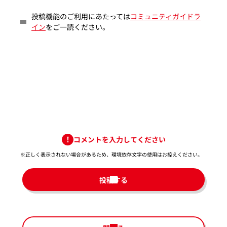
投稿機能のご利用にあたっては
コミュニティガイドラ
イン
をご一読ください。
コメントを入力してください
※正しく表示されない場合があるため、環境依存文字の使用はお控えください。​
投稿する