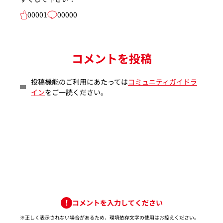
00001
00000
コメントを投稿
投稿機能のご利用にあたっては
コミュニティガイドラ
イン
をご一読ください。
コメントを入力してください
※正しく表示されない場合があるため、環境依存文字の使用はお控えください。​