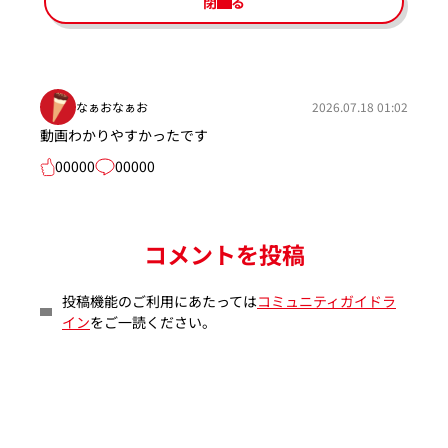
閉じる
なぁおなぁお
2026.07.18 01:02
動画わかりやすかったです
00000
00000
コメントを投稿
投稿機能のご利用にあたっては
コミュニティガイドラ
イン
をご一読ください。