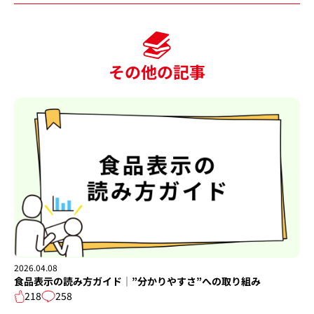
その他の記事
2026.04.08
食品表示の読み方ガイド│”分かりやすさ”への取り組み
218
258