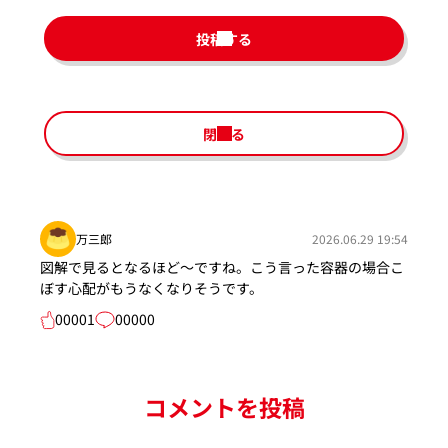
投稿する
閉じる
万三郎
2026.06.29 19:54
図解で見るとなるほど～ですね。こう言った容器の場合こ
ぼす心配がもうなくなりそうです。
00001
00000
コメントを投稿