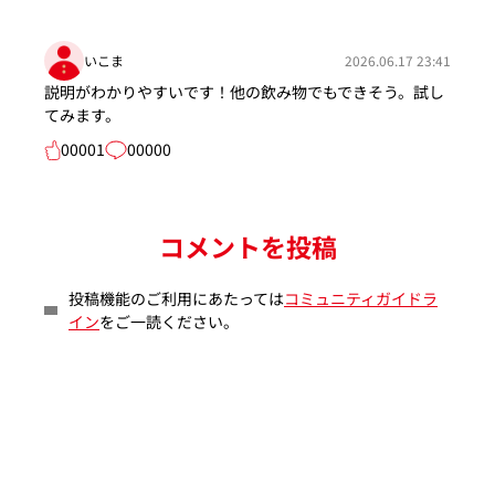
いこま
2026.06.17 23:41
説明がわかりやすいです！他の飲み物でもできそう。試し
てみます。
00001
00000
コメントを投稿
投稿機能のご利用にあたっては
コミュニティガイドラ
イン
をご一読ください。