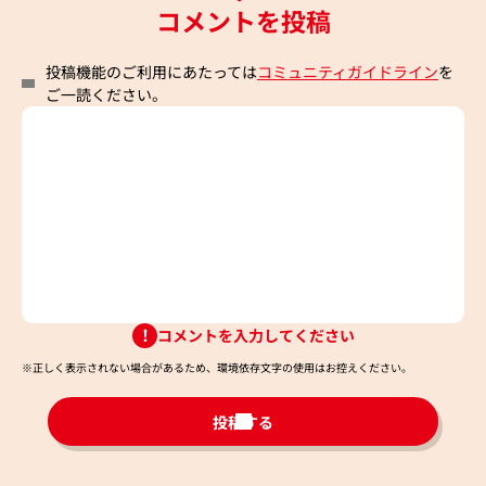
コメントを投稿
投稿機能のご利用にあたっては
コミュニティガイドライン
を
ご一読ください。
コメントを入力してください
※正しく表示されない場合があるため、環境依存文字の使用はお控えください。​
投稿する