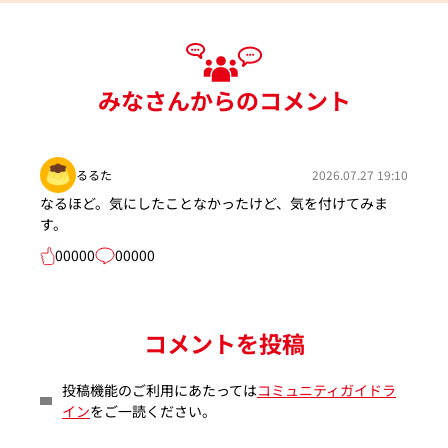
みなさんからのコメント
るるた
2026.07.27 19:10
なるほど。気にしたことなかったけど、気を付けてみま
す。
00000
00000
コメントを投稿
投稿機能のご利用にあたっては
コミュニティガイドラ
イン
をご一読ください。