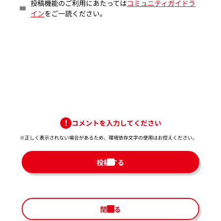
投稿機能のご利用にあたっては
コミュニティガイドラ
イン
をご一読ください。
コメントを入力してください
※正しく表示されない場合があるため、環境依存文字の使用はお控えください。​
投稿する
閉じる