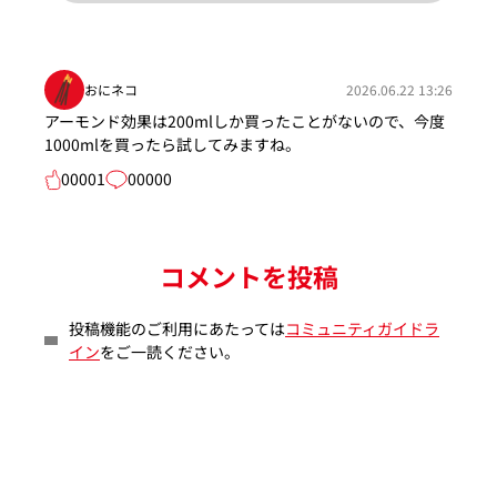
おにネコ
2026.06.22 13:26
アーモンド効果は200mlしか買ったことがないので、今度
1000mlを買ったら試してみますね。
00001
00000
コメントを投稿
投稿機能のご利用にあたっては
コミュニティガイドラ
イン
をご一読ください。