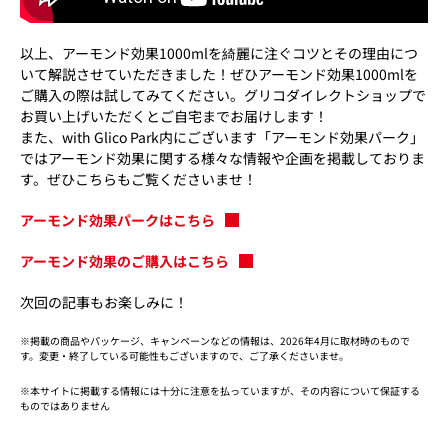
以上、アーモンド効果1000mlを綺麗に注ぐコツとその理由につ
いて解説させていただきました！ぜひアーモンド効果1000mlを
ご購入の際は試してみてください。グリコダイレクトショップで
お買い上げいただくとご自宅までお届けします！
また、with Glico Park内にございます「アーモンド効果パーク」
ではアーモンド効果に関する様々な情報や企画を掲載しておりま
す。ぜひこちらもご覧くださいませ！
アーモンド効果パークはこちら
アーモンド効果のご購入はこちら
次回の記事もお楽しみに！
※掲載の商品やパッケージ、キャンペーンなどの情報は、2026年4月に取材時のもので
す。変更・終了している可能性もございますので、ご了承くださいませ。
※本サイトに掲載する情報には十分に注意を払っていますが、その内容について保証する
ものではありません