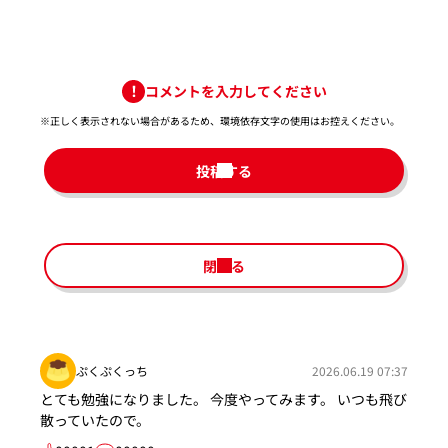
コメントを入力してください
※正しく表示されない場合があるため、環境依存文字の使用はお控えください。​
投稿する
閉じる
ぷくぷくっち
2026.06.19 07:37
とても勉強になりました。 今度やってみます。 いつも飛び
散っていたので。