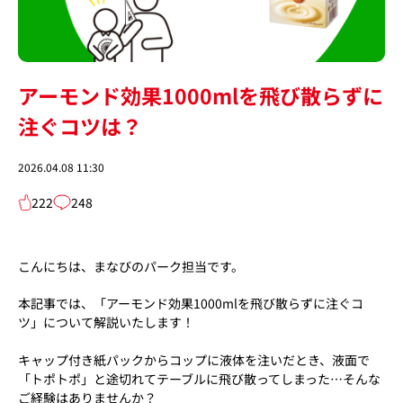
アーモンド効果1000mlを飛び散らずに
注ぐコツは？
2026.04.08 11:30
222
248
こんにちは、まなびのパーク担当です。
本記事では、「アーモンド効果1000mlを飛び散らずに注ぐコ
ツ」について解説いたします！
キャップ付き紙パックからコップに液体を注いだとき、液面で
「トポトポ」と途切れてテーブルに飛び散ってしまった…そんな
ご経験はありませんか？