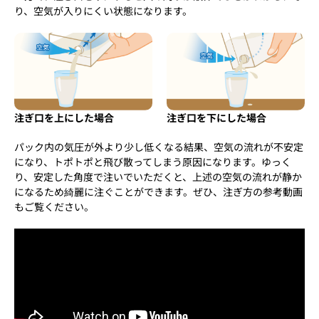
り、空気が入りにくい状態になります。
注ぎ口を上にした場合
注ぎ口を下にした場合
パック内の気圧が外より少し低くなる結果、空気の流れが不安定
になり、トポトポと飛び散ってしまう原因になります。ゆっく
り、安定した角度で注いでいただくと、上述の空気の流れが静か
になるため綺麗に注ぐことができます。ぜひ、注ぎ方の参考動画
もご覧ください。