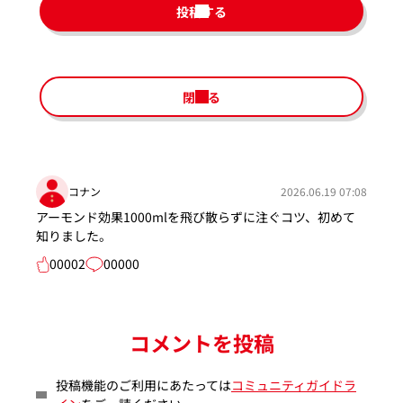
投稿する
閉じる
コナン
2026.06.19 07:08
アーモンド効果1000mlを飛び散らずに注ぐコツ、初めて
知りました。
00002
00000
コメントを投稿
投稿機能のご利用にあたっては
コミュニティガイドラ