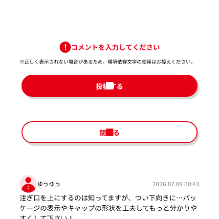
コメントを入力してください
※正しく表示されない場合があるため、環境依存文字の使用はお控えください。​
投稿する
閉じる
ゆうゆう
2026.07.09 00:43
注ぎ口を上にするのは知ってますが、つい下向きに…パッ
ケージの表示やキャップの形状を工夫してもっと分かりや
すくして下さい！