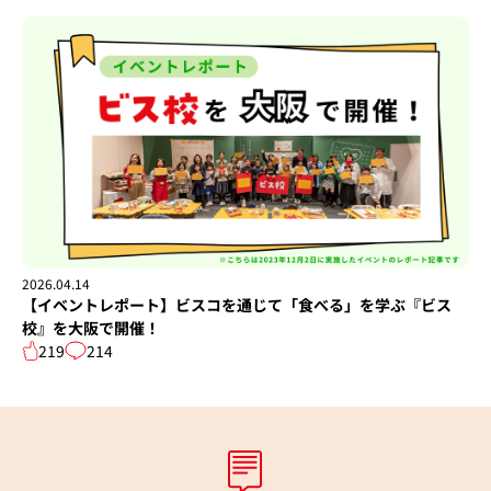
2026.04.14
【イベントレポート】ビスコを通じて「食べる」を学ぶ『ビス
校』を大阪で開催！
219
214