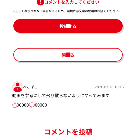
コメントを入力してください
※正しく表示されない場合があるため、環境依存文字の使用はお控えください。​
投稿する
閉じる
ぺこぽこ
2026.07.20 10:16
動画を参考にして飛び散らないようにやってみます
00000
00000
コメントを投稿