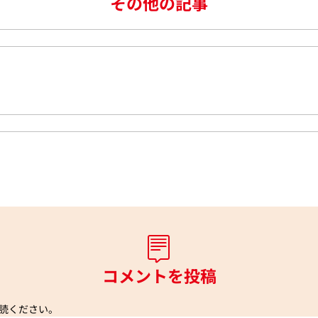
その他の記事
コメントを投稿
読ください。