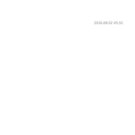
2026.08.02 05:32