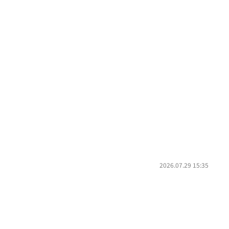
2026.07.29 15:35