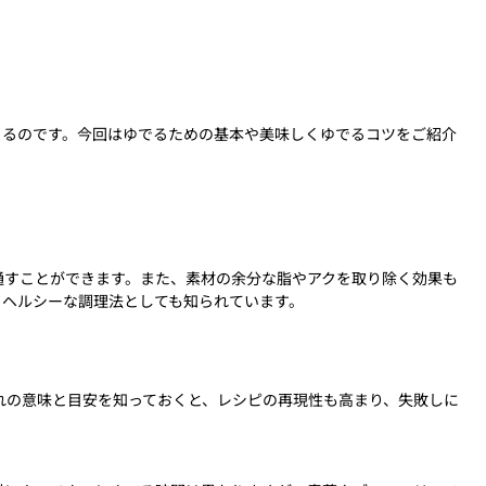
きるのです。今回はゆでるための基本や美味しくゆでるコツをご紹介
通すことができます。また、素材の余分な脂やアクを取り除く効果も
、ヘルシーな調理法としても知られています。
れの意味と目安を知っておくと、レシピの再現性も高まり、失敗しに