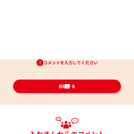
コメントを入力してください
投稿する
みなさんからのコメント