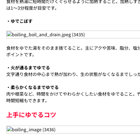
食材を熱湯に短時間だけくぐらせるように加熱すること。加熱しす
は1～3分程度が目安です。
・ゆでこぼす
食材をゆでた湯をそのまま捨てること。主にアクや苦味、脂分、塩
ポイントです。
・火が通るまでゆでる
文字通り食材の中心まで熱が加わり、生の状態がなくなるまでしっ
・柔らかくなるまでゆでる
肉や根菜など、時間をかけてやわらかくしたい食材をゆでること。
時間短縮もできます。
上手にゆでるコツ