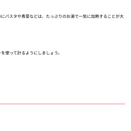
特にパスタや青菜などは、たっぷりのお湯で一気に加熱することが大
ーを使って計るようにしましょう。