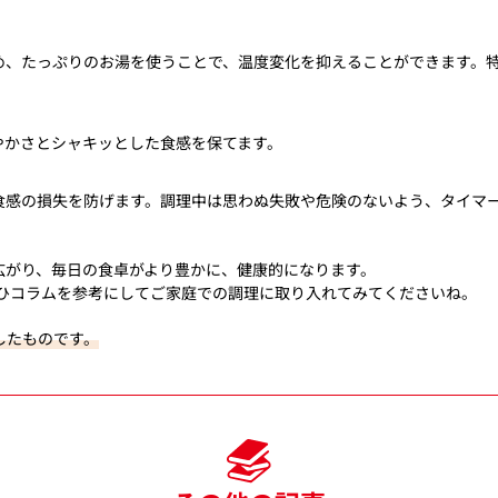
め、たっぷりのお湯を使うことで、温度変化を抑えることができます。
やかさとシャキッとした食感を保てます。
食感の損失を防げます。調理中は思わぬ失敗や危険のないよう、タイマ
広がり、毎日の食卓がより豊かに、健康的になります。
ぜひコラムを参考にしてご家庭での調理に取り入れてみてくださいね。
したものです。