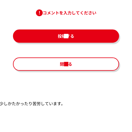
コメントを入力してください
投稿する
閉じる
少しかたかったり苦労しています。