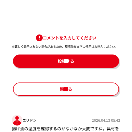
コメントを入力してください
※正しく表示されない場合があるため、環境依存文字の使用はお控えください。​
投稿する
閉じる
エリドン
2026.04.13 05:42
揚げ油の温度を確認するのがなかなか大変ですね。具材を