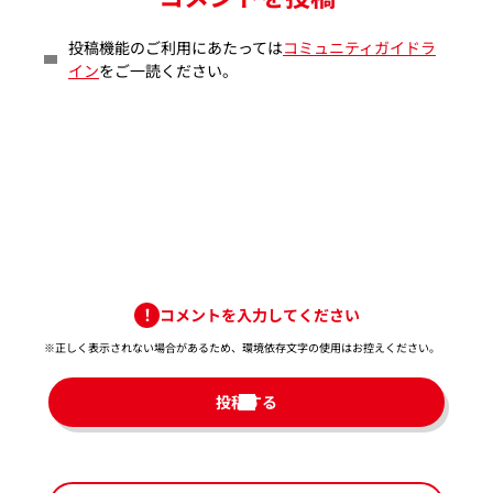
投稿機能のご利用にあたっては
コミュニティガイドラ
イン
をご一読ください。
コメントを入力してください
※正しく表示されない場合があるため、環境依存文字の使用はお控えください。​
投稿する