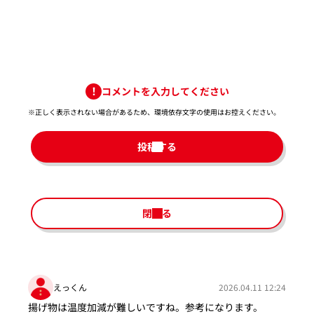
コメントを入力してください
※正しく表示されない場合があるため、環境依存文字の使用はお控えください。​
投稿する
閉じる
えっくん
2026.04.11 12:24
揚げ物は温度加減が難しいですね。参考になります。