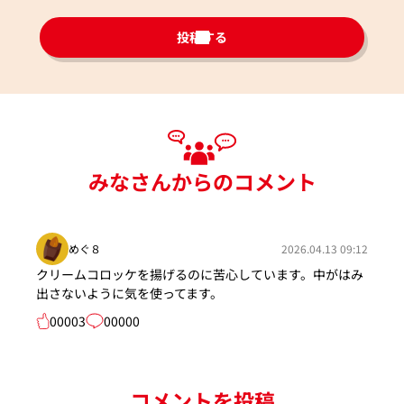
投稿する
みなさんからのコメント
めぐ８
2026.04.13 09:12
クリームコロッケを揚げるのに苦心しています。中がはみ
出さないように気を使ってます。
00003
00000
コメントを投稿