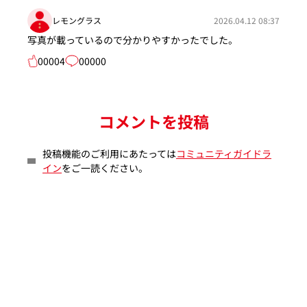
レモングラス
2026.04.12 08:37
写真が載っているので分かりやすかったでした。
00004
00000
コメントを投稿
投稿機能のご利用にあたっては
コミュニティガイドラ
イン
をご一読ください。