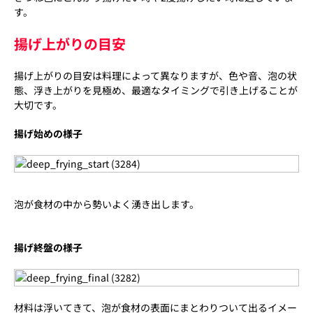
す。
揚げ上がりの目安
揚げ上がりの目安は料理によって異なりますが、色や音、泡の状
態、浮き上がりを見極め、最適なタイミングで引き上げることが
大切です。
揚げ始めの様子
泡が食材の中から勢いよく湧き出します。
揚げ終盤の様子
材料は浮いてきて、泡が食材の表面にまとわりついて出るイメー