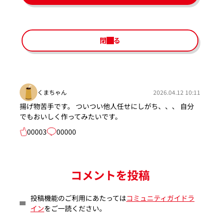
閉じる
くまちゃん
2026.04.12 10:11
揚げ物苦手です。 ついつい他人任せにしがち、、、 自分
でもおいしく作ってみたいです。
00003
00000
コメントを投稿
投稿機能のご利用にあたっては
コミュニティガイドラ
イン
をご一読ください。