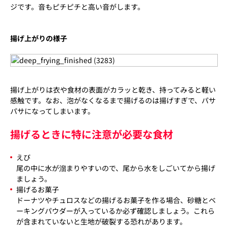
ジです。音もピチピチと高い音がします。
揚げ上がりの様子
揚げ上がりは衣や食材の表面がカラッと乾き、持ってみると軽い
感触です。なお、泡がなくなるまで揚げるのは揚げすぎで、パサ
パサになってしまいます。
揚げるときに特に注意が必要な食材
えび
尾の中に水が溜まりやすいので、尾から水をしごいてから揚げ
ましょう。
揚げるお菓子
ドーナツやチュロスなどの揚げるお菓子を作る場合、砂糖とベ
ーキングパウダーが入っているか必ず確認しましょう。これら
が含まれていないと生地が破裂する恐れがあります。