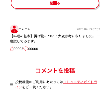
閉じる
エムエム
2026.04.13 07:52
【料理の基本】揚げ物について大変参考になりました。 一
度試してみます。
00003
00000
コメントを投稿
投稿機能のご利用にあたっては
コミュニティガイドラ
イン
をご一読ください。