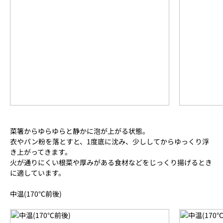
菜箸からゆらゆらと静かに泡が上がる状態。
衣やパン粉を落とすと、1度底に沈み、少ししてからゆっくり浮
き上がってきます。
火が通りにくい根菜や厚みがある食材などをじっくり揚げるとき
に適しています。
中温(170℃前後)