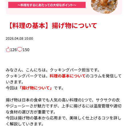
【料理の基本】揚げ物について
2026.04.08 10:00
126
150
みなさん、こんにちは。クッキングパーク担当です。
クッキングパークでは、
料理の基本について
のコラムを発信して
いきます。
今回は
「揚げ物について」
です。
揚げ物は日本の食卓でも人気の高い料理の1つで、サクサクの衣
やジューシーさが魅力ですが、上手に揚げるには温度管理や適切
な食材の選び方が重要です。
今回は揚げ物の基本から応用まで、美味しく仕上げるコツを詳し
く解説していきます。