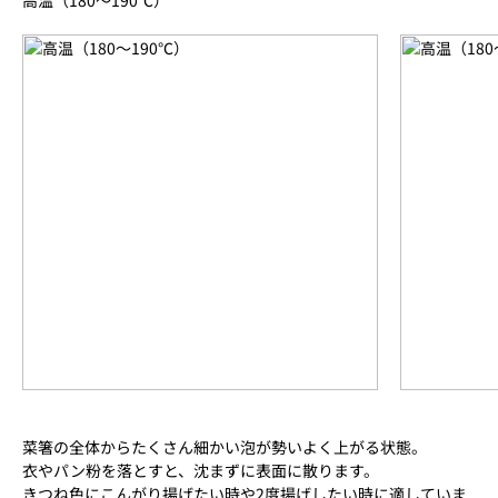
菜箸の全体からたくさん細かい泡が勢いよく上がる状態。
衣やパン粉を落とすと、沈まずに表面に散ります。
きつね色にこんがり揚げたい時や2度揚げしたい時に適していま