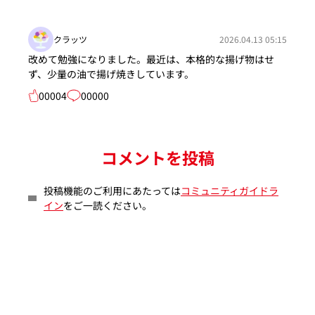
クラッツ
2026.04.13 05:15
改めて勉強になりました。最近は、本格的な揚げ物はせ
ず、少量の油で揚げ焼きしています。
00004
00000
コメントを投稿
投稿機能のご利用にあたっては
コミュニティガイドラ
イン
をご一読ください。