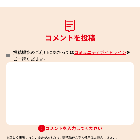
コメントを投稿
投稿機能のご利用にあたっては
コミュニティガイドライン
を
ご一読ください。
コメントを入力してください
※正しく表示されない場合があるため、環境依存文字の使用はお控えください。​