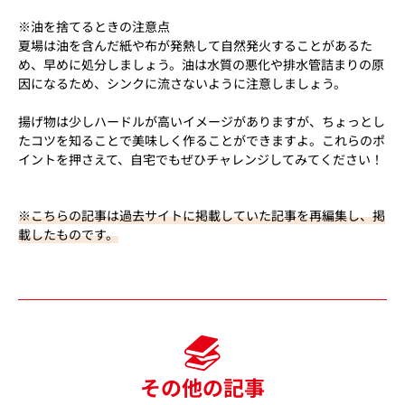
※油を捨てるときの注意点
夏場は油を含んだ紙や布が発熱して自然発火することがあるた
め、早めに処分しましょう。油は水質の悪化や排水管詰まりの原
因になるため、シンクに流さないように注意しましょう。
揚げ物は少しハードルが高いイメージがありますが、ちょっとし
たコツを知ることで美味しく作ることができますよ。これらのポ
イントを押さえて、自宅でもぜひチャレンジしてみてください！
※こちらの記事は過去サイトに掲載していた記事を再編集し、掲
載したものです。
その他の記事