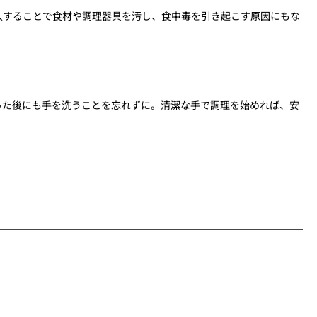
入することで食材や調理器具を汚し、食中毒を引き起こす原因にもな
った後にも手を洗うことを忘れずに。清潔な手で調理を始めれば、安