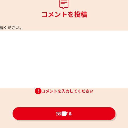
コメントを投稿
読ください。
コメントを入力してください
投稿する