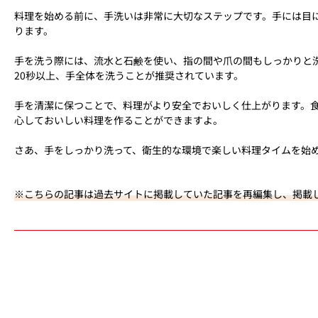
料理を始める前に、手洗いは非常に大切なステップです。手には目
ります。
手を洗う際には、流水と石鹸を使い、指の間や爪の間もしっかりと
20秒以上、手全体を洗うことが推奨されています。
手を清潔に保つことで、料理がより安全でおいしく仕上がります。
心しておいしい料理を作ることができますよ。
さあ、手をしっかり洗って、衛生的な環境で楽しい料理タイムを始
※こちらの記事は過去サイトに掲載していた記事を再編集し、掲載