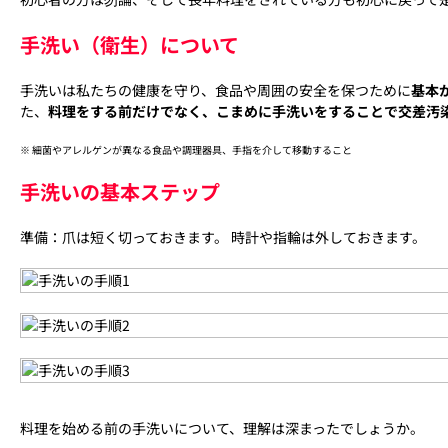
手洗い（衛生）について
手洗いは私たちの健康を守り、食品や周囲の安全を保つために
基本
た、
料理をする前だけでなく、こまめに手洗いをすることで交差汚
※ 細菌やアレルゲンが異なる食品や調理器具、手指を介して移動すること
手洗いの基本ステップ
準備：爪は短く切っておきます。 時計や指輪は外しておきます。
料理を始める前の手洗いについて、理解は深まったでしょうか。