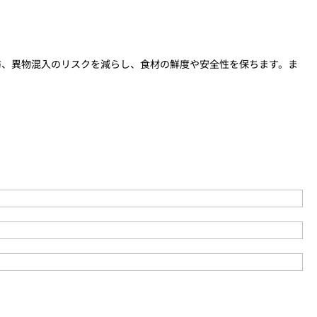
防、異物混入のリスクを減らし、食材の鮮度や安全性を保ちます。ま