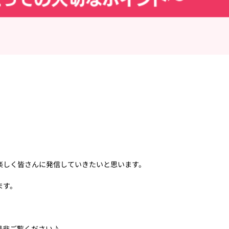
楽しく皆さんに発信していきたいと思います。
ます。
是非ご覧ください♪