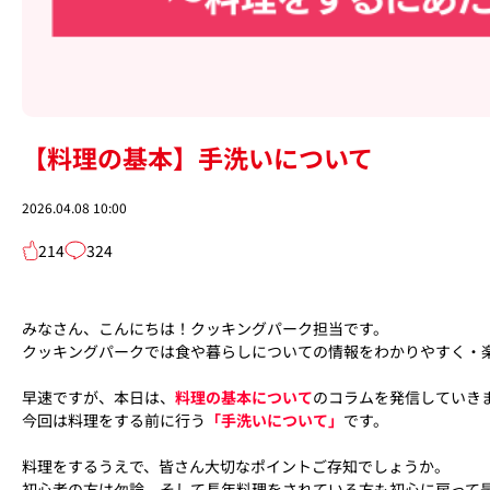
【料理の基本】手洗いについて
2026.04.08 10:00
214
324
みなさん、こんにちは！
クッキングパーク担当です。
クッキングパークでは食や暮らしについての情報をわかりやすく・
早速ですが、本日は、
料理の基本について
のコラムを発信していき
今回は料理をする前に行う
「手洗いについて」
です。
料理をするうえで、皆さん大切なポイントご存知でしょうか。
初心者の方は勿論、そして長年料理をされている方も初心に戻って