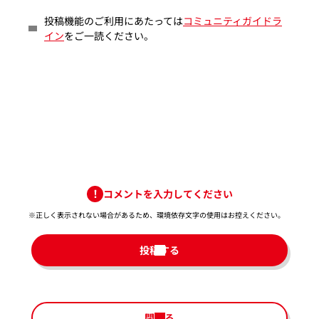
投稿機能のご利用にあたっては
コミュニティガイドラ
イン
をご一読ください。
コメントを入力してください
※正しく表示されない場合があるため、環境依存文字の使用はお控えください。​
投稿する
閉じる