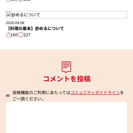
2026.04.08
【料理の基本】炒めるについて
160
227
コメントを投稿
投稿機能のご利用にあたっては
コミュニティガイドライン
を
ご一読ください。