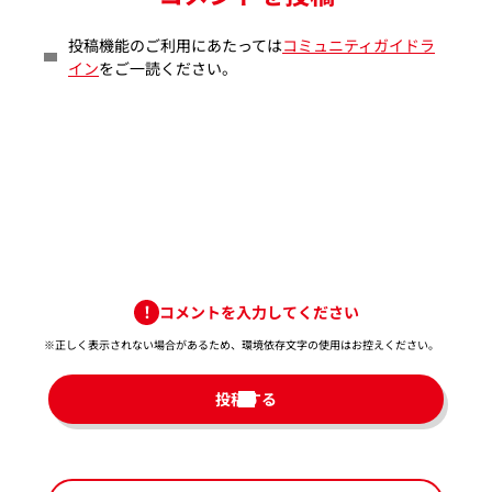
投稿機能のご利用にあたっては
コミュニティガイドラ
イン
をご一読ください。
コメントを入力してください
※正しく表示されない場合があるため、環境依存文字の使用はお控えください。​
投稿する