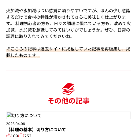
火加減や水加減はつい感覚に頼りやすいですが、ほんの少し意識
するだけで食材の特性が活かされてさらに美味しく仕上がりま
す。 料理初心者の方も、日々の調理に慣れている方も、改めて火
加減、水加減を意識してみてはいかがでしょうか。ぜひ、日常の
調理に取り入れてみてくださいね。
※こちらの記事は過去サイトに掲載していた記事を再編集し、掲
載したものです。
その他の記事
2026.04.08
【料理の基本】切り方について
169
253