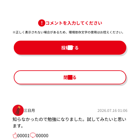
コメントを入力してください
※正しく表示されない場合があるため、環境依存文字の使用はお控えください。​
投稿する
閉じる
三日月
2026.07.16 01:06
知らなかったので勉強になりました。試してみたいと思い
ます。
00001
00000