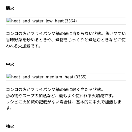
弱火
コンロの火がフライパンや鍋の底に当たらない状態。焦げやすい
香味野菜を炒めるときや、煮物をじっくりと煮込むときなどに使
われる火加減です。
中火
コンロの火がフライパンや鍋の底に軽く当たる状態。
炒め物やスープの加熱など、最もよく使われる火加減です。
レシピに火加減の記載がない場合は、基本的に中火で加熱しま
す。
強火