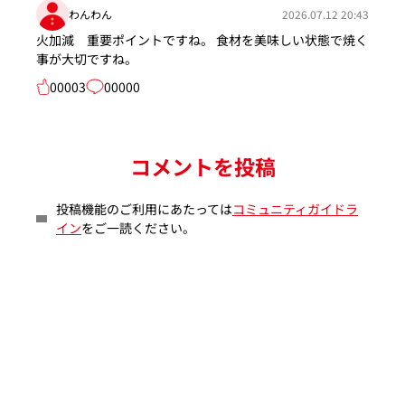
わんわん
2026.07.12 20:43
火加減 重要ポイントですね。 食材を美味しい状態で焼く
事が大切ですね。
00003
00000
コメントを投稿
投稿機能のご利用にあたっては
コミュニティガイドラ
イン
をご一読ください。