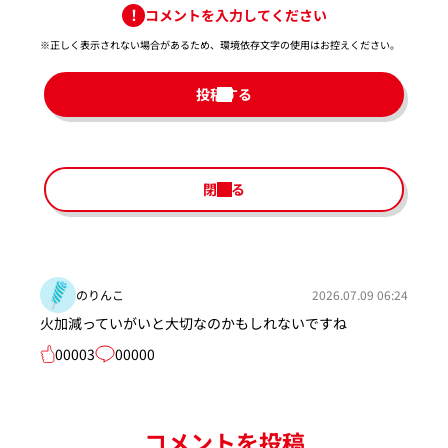
コメントを入力してください
※正しく表示されない場合があるため、環境依存文字の使用はお控えください。​
投稿する
閉じる
のりんこ
2026.07.09 06:24
火加減っていがいと大切なのかもしれないですね
00003
00000
コメントを投稿