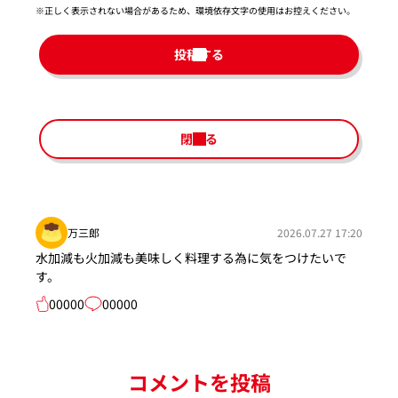
※正しく表示されない場合があるため、環境依存文字の使用はお控えください。​
投稿する
閉じる
万三郎
2026.07.27 17:20
水加減も火加減も美味しく料理する為に気をつけたいで
す。
00000
00000
コメントを投稿