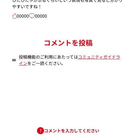
やすいですね！
00000
00000
コメントを投稿
投稿機能のご利用にあたっては
コミュニティガイドラ
イン
をご一読ください。
コメントを入力してください