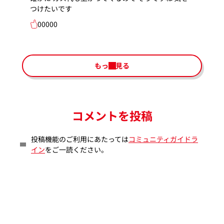
つけたいです
00000
もっと見る
コメントを投稿
投稿機能のご利用にあたっては
コミュニティガイドラ
イン
をご一読ください。