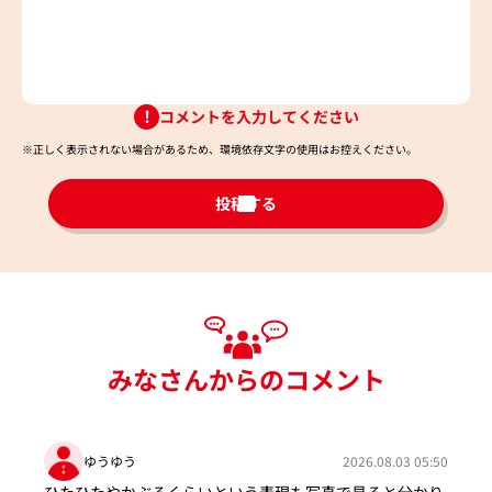
コメントを入力してください
※正しく表示されない場合があるため、環境依存文字の使用はお控えください。​
投稿する
みなさんからのコメント
ゆうゆう
2026.08.03 05:50
ひたひたやかぶるくらいという表現も写真で見ると分かり