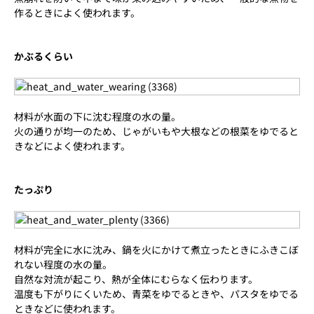
作るときによく使われます。
かぶるくらい
材料が水面の下に沈む程度の水の量。
火の通りが均一のため、じゃがいもや大根などの根菜をゆでると
きなどによく使われます。
たっぷり
材料が完全に水に沈み、鍋を火にかけて煮立ったときにふきこぼ
れない程度の水の量。
自然な対流が起こり、熱が全体にむらなく伝わります。
温度も下がりにくいため、青菜をゆでるときや、パスタをゆでる
ときなどに使われます。