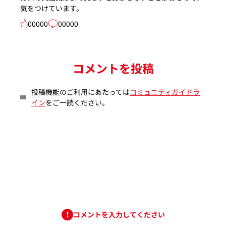
気をつけています。
00000
00000
コメントを投稿
投稿機能のご利用にあたっては
コミュニティガイドラ
イン
をご一読ください。
コメントを入力してください