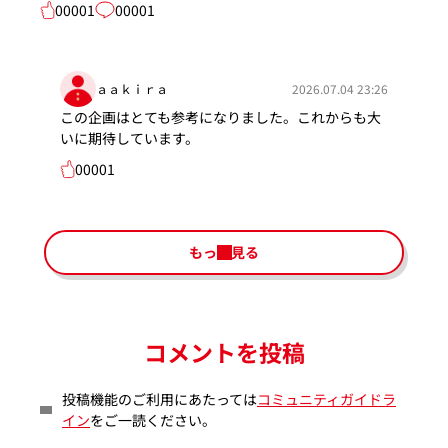
00001
00001
ａａｋｉｒａ
2026.07.04 23:26
この企画はとても参考になりました。これからも大
いに期待しています。
00001
もっと見る
コメントを投稿
投稿機能のご利用にあたっては
コミュニティガイドラ
イン
をご一読ください。