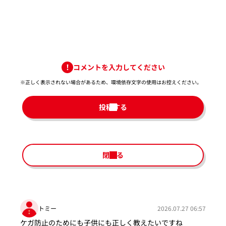
コメントを入力してください
※正しく表示されない場合があるため、環境依存文字の使用はお控えください。​
投稿する
閉じる
トミー
2026.07.27 06:57
ケガ防止のためにも子供にも正しく教えたいですね