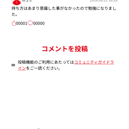
持ち方はあまり意識した事がなかったので勉強になりまし
た。
00001
00000
コメントを投稿
投稿機能のご利用にあたっては
コミュニティガイドラ
イン
をご一読ください。