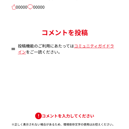
00000
00000
コメントを投稿
投稿機能のご利用にあたっては
コミュニティガイドラ
イン
をご一読ください。
コメントを入力してください
※正しく表示されない場合があるため、環境依存文字の使用はお控えください。​