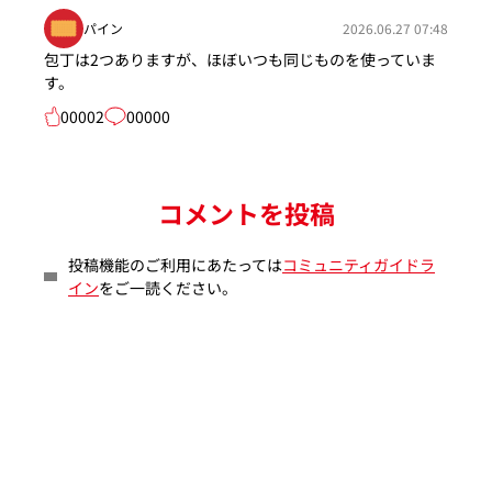
パイン
2026.06.27 07:48
包丁は2つありますが、ほぼいつも同じものを使っていま
す。
00002
00000
コメントを投稿
投稿機能のご利用にあたっては
コミュニティガイドラ
イン
をご一読ください。