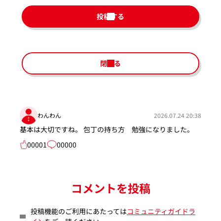
投稿する
閉じる
わんわん
2026.07.24 20:38
基本は大切ですね。 包丁の持ち方 勉強になりました。
00001
00000
コメントを投稿
投稿機能のご利用にあたっては
コミュニティガイドラ