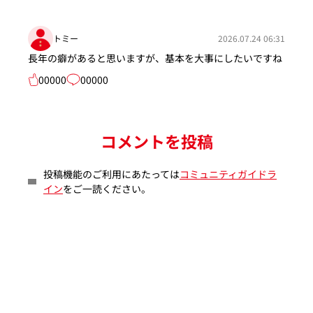
トミー
2026.07.24 06:31
長年の癖があると思いますが、基本を大事にしたいですね
00000
00000
コメントを投稿
投稿機能のご利用にあたっては
コミュニティガイドラ
イン
をご一読ください。