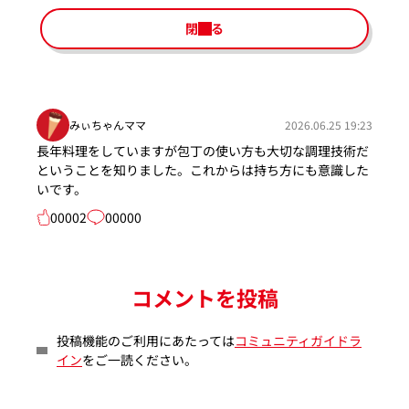
閉じる
みぃちゃんママ
2026.06.25 19:23
長年料理をしていますが包丁の使い方も大切な調理技術だ
ということを知りました。これからは持ち方にも意識した
いです。
00002
00000
コメントを投稿
投稿機能のご利用にあたっては
コミュニティガイドラ
イン
をご一読ください。