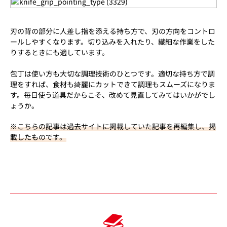
刃の背の部分に人差し指を添える持ち方で、刃の方向をコントロ
ールしやすくなります。切り込みを入れたり、繊細な作業をした
りするときにも適しています。
包丁は使い方も大切な調理技術のひとつです。適切な持ち方で調
理をすれば、食材も綺麗にカットできて調理もスムーズになりま
す。毎日使う道具だからこそ、改めて見直してみてはいかがでし
ょうか。
※こちらの記事は過去サイトに掲載していた記事を再編集し、掲
載したものです。