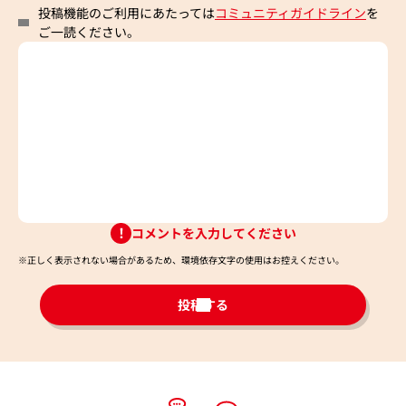
投稿機能のご利用にあたっては
コミュニティガイドライン
を
ご一読ください。
コメントを入力してください
※正しく表示されない場合があるため、環境依存文字の使用はお控えください。​
投稿する