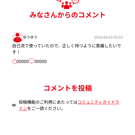
みなさんからのコメント
ゆうゆう
2026.08.03 05:53
自己流で使っていたので、正しく持つように意識したいで
す！
00000
00000
コメントを投稿
投稿機能のご利用にあたっては
コミュニティガイドラ
イン
をご一読ください。