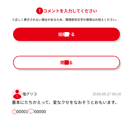
コメントを入力してください
※正しく表示されない場合があるため、環境依存文字の使用はお控えください。​
投稿する
閉じる
塩グリコ
2026.06.27 06:16
基本にたちかえって、変なクセをなおそうとおもいます。
00001
00000