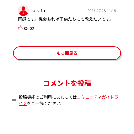
ａａｋｉｒａ
2026.07.08 11:15
同感です。機会あれば子供たちにも教えたいです。
00002
もっと見る
コメントを投稿
投稿機能のご利用にあたっては
コミュニティガイドラ
イン
をご一読ください。