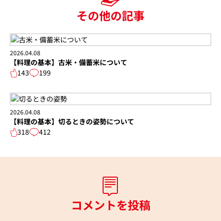
その他の記事
2026.04.08
【料理の基本】古米・備蓄米について
143
199
2026.04.08
【料理の基本】切るときの姿勢について
318
412
コメントを投稿