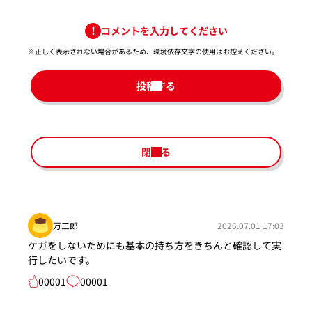
コメントを入力してください
※正しく表示されない場合があるため、環境依存文字の使用はお控えください。​
投稿する
閉じる
万三郎
2026.07.01 17:03
ケガをしないためにも基本の持ち方をきちんと確認して実
行したいです。
00001
00001