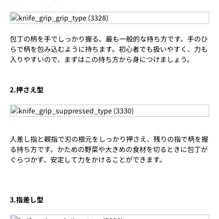
包丁の柄を手でしっかり握る、最も一般的な持ち方です。手のひ
らで柄を包み込むように持ちます。初心者でも扱いやすく、力も
入りやすいので、まずはこの持ち方から身につけましょう。
2.押さえ型
人差し指と親指で刃の根元をしっかり押さえ、残りの指で柄を握
る持ち方です。かための野菜や大きめの食材を切るときに包丁が
ぐらつかず、安定して力をかけることができます。
3.指差し型