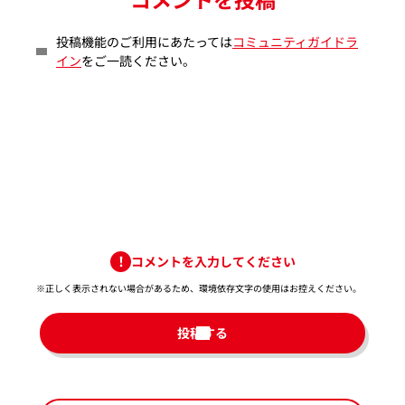
投稿機能のご利用にあたっては
コミュニティガイドラ
イン
をご一読ください。
コメントを入力してください
※正しく表示されない場合があるため、環境依存文字の使用はお控えください。​
投稿する