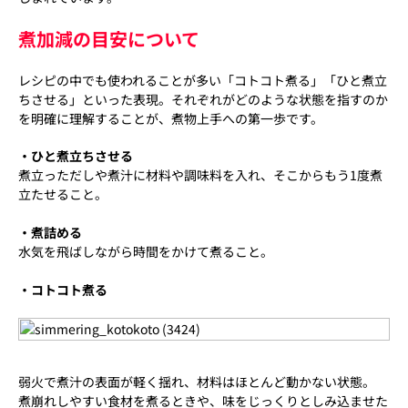
煮加減の目安について
レシピの中でも使われることが多い「コトコト煮る」「ひと煮立
ちさせる」といった表現。それぞれがどのような状態を指すのか
を明確に理解することが、煮物上手への第一歩です。
・ひと煮立ちさせる
煮立っただしや煮汁に材料や調味料を入れ、そこからもう1度煮
立たせること。
・煮詰める
水気を飛ばしながら時間をかけて煮ること。
・コトコト煮る
弱火で煮汁の表面が軽く揺れ、材料はほとんど動かない状態。
煮崩れしやすい食材を煮るときや、味をじっくりとしみ込ませた