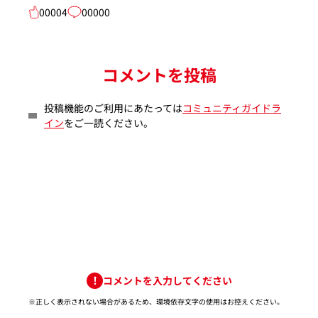
00004
00000
コメントを投稿
投稿機能のご利用にあたっては
コミュニティガイドラ
イン
をご一読ください。
コメントを入力してください
※正しく表示されない場合があるため、環境依存文字の使用はお控えください。​