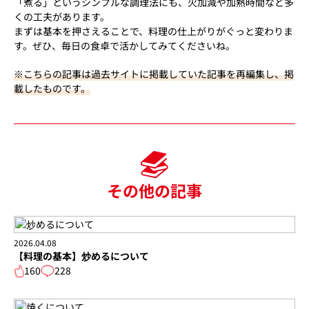
「煮る」というシンプルな調理法にも、火加減や加熱時間など多
くの工夫があります。
まずは基本を押さえることで、料理の仕上がりがぐっと変わりま
す。ぜひ、毎日の食卓で活かしてみてくださいね。
※こちらの記事は過去サイトに掲載していた記事を再編集し、掲
載したものです。
その他の記事
2026.04.08
【料理の基本】炒めるについて
160
228