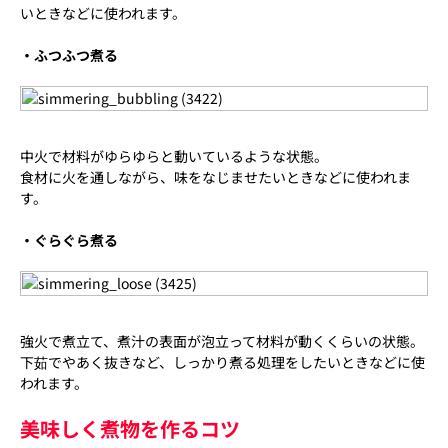
いときなどに使われます。
・ふつふつ煮る
中火で材料がゆらゆらと動いているような状態。
食材に火を通しながら、味をなじませたいときなどに使われま
す。
・ぐらぐら煮る
強火で煮立て、煮汁の表面が泡立って材料が動くくらいの状態。
下茹でやあく抜きなど、しっかり煮る処理をしたいときなどに使
われます。
美味しく煮物を作るコツ