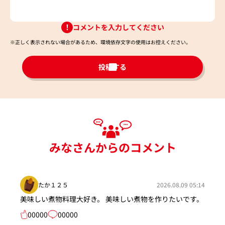
コメントを入力してください
※正しく表示されない場合があるため、環境依存文字の使用はお控えください。​
投稿する
みなさんからのコメント
たか１２５
2026.08.09 05:14
美味しい煮物料理大好き。 美味しい煮物を作りたいです。
00000
00000