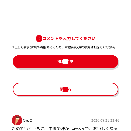
コメントを入力してください
※正しく表示されない場合があるため、環境依存文字の使用はお控えください。​
投稿する
閉じる
わんこ
2026.07.21 23:46
冷めていくうちに、中まで味がしみ込んで、おいしくなる