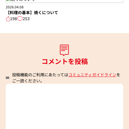
2026.04.08
【料理の基本】焼くについて
198
253
コメントを投稿
投稿機能のご利用にあたっては
コミュニティガイドライン
を
ご一読ください。