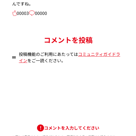
んですね。
00003
00000
コメントを投稿
投稿機能のご利用にあたっては
コミュニティガイドラ
イン
をご一読ください。
コメントを入力してください