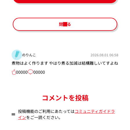
閉じる
のりんこ
2026.08.01 06:58
煮物はよく作ります やはり煮る加減は結構難しいてすよね
00000
00000
コメントを投稿
投稿機能のご利用にあたっては
コミュニティガイドラ
イン
をご一読ください。