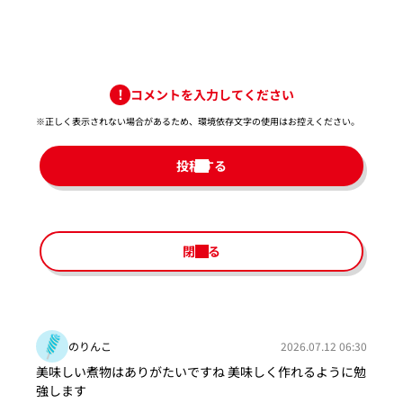
コメントを入力してください
※正しく表示されない場合があるため、環境依存文字の使用はお控えください。​
投稿する
閉じる
のりんこ
2026.07.12 06:30
美味しい煮物はありがたいですね 美味しく作れるように勉
強します