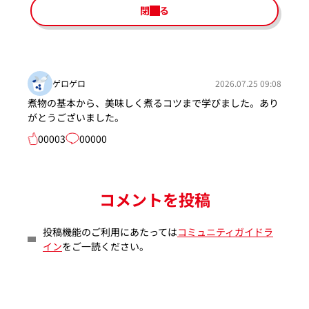
閉じる
ゲロゲロ
2026.07.25 09:08
煮物の基本から、美味しく煮るコツまで学びました。あり
がとうございました。
00003
00000
コメントを投稿
投稿機能のご利用にあたっては
コミュニティガイドラ
イン
をご一読ください。