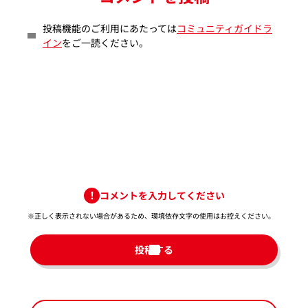
投稿機能のご利用にあたっては
コミュニティガイドラ
イン
をご一読ください。
コメントを入力してください
※正しく表示されない場合があるため、環境依存文字の使用はお控えください。​
投稿する