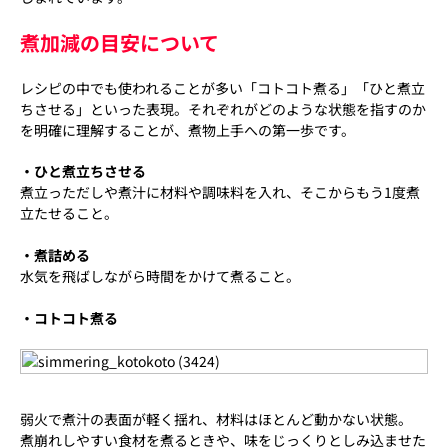
煮加減の目安について
レシピの中でも使われることが多い「コトコト煮る」「ひと煮立
ちさせる」といった表現。それぞれがどのような状態を指すのか
を明確に理解することが、煮物上手への第一歩です。
・ひと煮立ちさせる
煮立っただしや煮汁に材料や調味料を入れ、そこからもう1度煮
立たせること。
・煮詰める
水気を飛ばしながら時間をかけて煮ること。
・コトコト煮る
弱火で煮汁の表面が軽く揺れ、材料はほとんど動かない状態。
煮崩れしやすい食材を煮るときや、味をじっくりとしみ込ませた