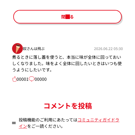
閉じる
奴さんは飛ぶ
2026.06.22 05:30
煮るときに落し蓋を使うと、本当に味が全体に回っておい
しくなりました。味をよく全体に回したいときはいつも使
うようにしたいです。
00001
00000
コメントを投稿
投稿機能のご利用にあたっては
コミュニティガイドラ
イン
をご一読ください。