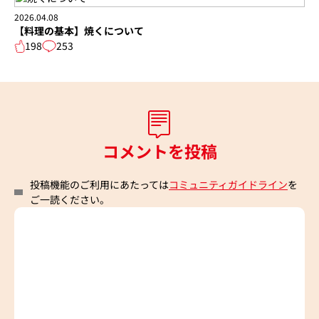
2026.04.08
【料理の基本】焼くについて
198
253
コメントを投稿
投稿機能のご利用にあたっては
コミュニティガイドライン
を
ご一読ください。