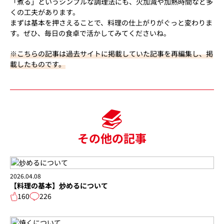
「煮る」というシンプルな調理法にも、火加減や加熱時間など多
くの工夫があります。
まずは基本を押さえることで、料理の仕上がりがぐっと変わりま
す。ぜひ、毎日の食卓で活かしてみてくださいね。
※こちらの記事は過去サイトに掲載していた記事を再編集し、掲
載したものです。
その他の記事
2026.04.08
【料理の基本】炒めるについて
160
226