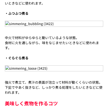
いときなどに使われます。
・ふつふつ煮る
中火で材料がゆらゆらと動いているような状態。
食材に火を通しながら、味をなじませたいときなどに使われま
す。
・ぐらぐら煮る
強火で煮立て、煮汁の表面が泡立って材料が動くくらいの状態。
下茹でやあく抜きなど、しっかり煮る処理をしたいときなどに使
われます。
美味しく煮物を作るコツ