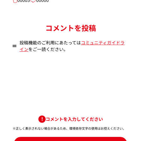
コメントを投稿
投稿機能のご利用にあたっては
コミュニティガイドラ
イン
をご一読ください。
コメントを入力してください
※正しく表示されない場合があるため、環境依存文字の使用はお控えください。​