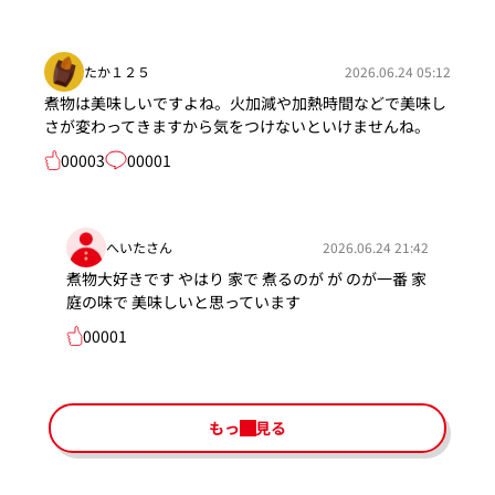
たか１２５
2026.06.24 05:12
煮物は美味しいですよね。火加減や加熱時間などで美味し
さが変わってきますから気をつけないといけませんね。
00003
00001
へいたさん
2026.06.24 21:42
煮物大好きです やはり 家で 煮るのが が のが一番 家
庭の味で 美味しいと思っています
00001
もっと見る