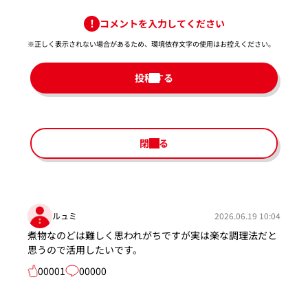
コメントを入力してください
※正しく表示されない場合があるため、環境依存文字の使用はお控えください。​
投稿する
閉じる
ルュミ
2026.06.19 10:04
煮物なのどは難しく思われがちですが実は楽な調理法だと
思うので活用したいです。
00001
00000