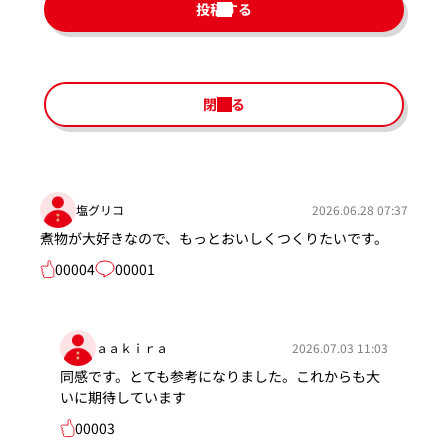
投稿する
閉じる
塩グリコ
2026.06.28 07:37
煮物が大好きなので、もっとおいしくつくりたいです。
00004
00001
ａａｋｉｒａ
2026.07.03 11:03
同感です。とても参考になりました。これからも大
いに期待しています
00003