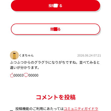
投稿する
閉じる
くまちゃん
2026.06.24 07:21
ふつふつからのグラグラになりがちですね。並べてみると
違いが分かります。
00003
00000
コメントを投稿
投稿機能のご利用にあたっては
コミュニティガイドラ