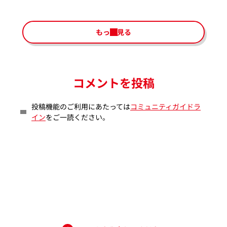
もっと見る
コメントを投稿
投稿機能のご利用にあたっては
コミュニティガイドラ
イン
をご一読ください。