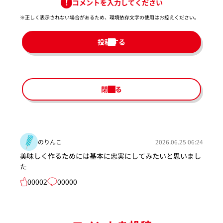
コメントを入力してください
※正しく表示されない場合があるため、環境依存文字の使用はお控えください。​
投稿する
閉じる
のりんこ
2026.06.25 06:24
美味しく作るためには基本に忠実にしてみたいと思いまし
た
00002
00000