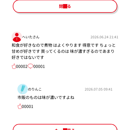
閉じる
へいたさん
2026.06.24 21:41
和食が好きなので煮物 はよくやります 得意です ちょっと
甘めが好きです 買ってくるのは 味が濃すぎるのであまり
好きではないです
00002
00001
のりんこ
2026.07.05 09:41
市販のものは味が濃いですよね
00001