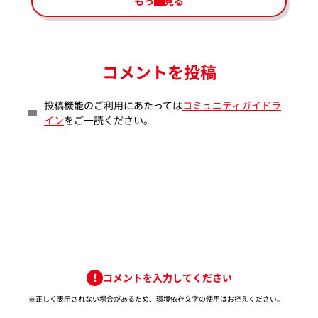
もっと見る
コメントを投稿
投稿機能のご利用にあたっては
コミュニティガイドラ
イン
をご一読ください。
コメントを入力してください
※正しく表示されない場合があるため、環境依存文字の使用はお控えください。​