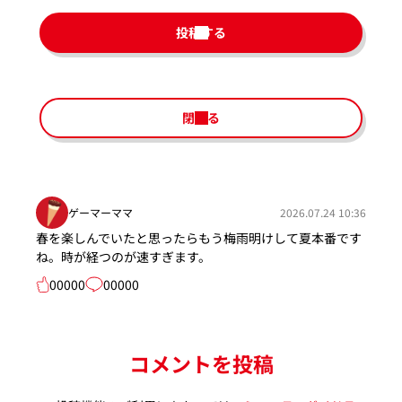
投稿する
閉じる
ゲーマーママ
2026.07.24 10:36
春を楽しんでいたと思ったらもう梅雨明けして夏本番です
ね。時が経つのが速すぎます。
00000
00000
コメントを投稿