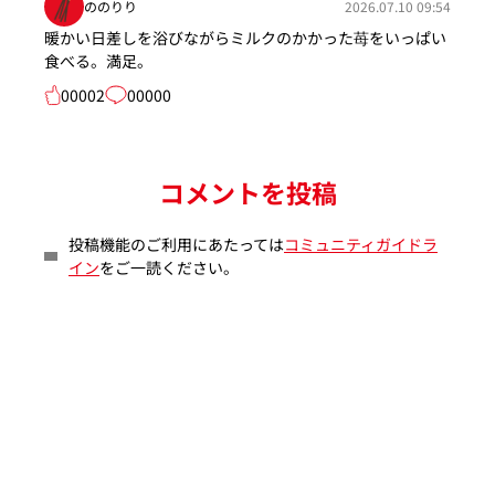
ののりり
2026.07.10 09:54
暖かい日差しを浴びながらミルクのかかった苺をいっぱい
食べる。満足。
00002
00000
コメントを投稿
投稿機能のご利用にあたっては
コミュニティガイドラ
イン
をご一読ください。