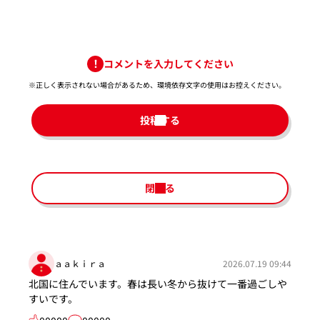
コメントを入力してください
※正しく表示されない場合があるため、環境依存文字の使用はお控えください。​
投稿する
閉じる
ａａｋｉｒａ
2026.07.19 09:44
北国に住んでいます。春は長い冬から抜けて一番過ごしや
すいです。