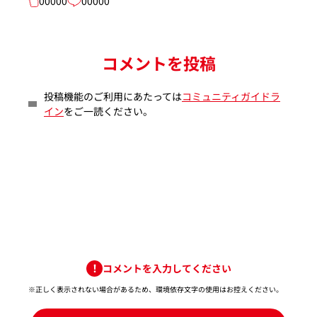
00000
00000
コメントを投稿
投稿機能のご利用にあたっては
コミュニティガイドラ
イン
をご一読ください。
コメントを入力してください
※正しく表示されない場合があるため、環境依存文字の使用はお控えください。​