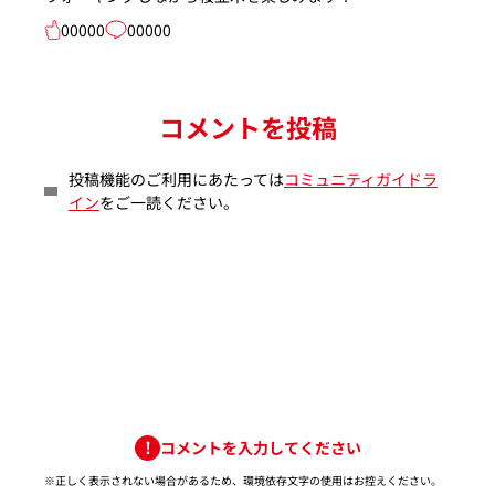
00000
00000
コメントを投稿
投稿機能のご利用にあたっては
コミュニティガイドラ
イン
をご一読ください。
コメントを入力してください
※正しく表示されない場合があるため、環境依存文字の使用はお控えください。​