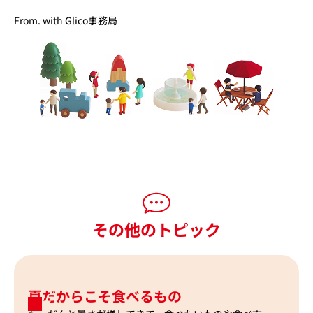
From. with Glico事務局
その他のトピック
夏だからこそ食べるもの