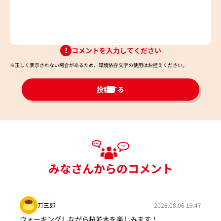
コメントを入力してください
※正しく表示されない場合があるため、環境依存文字の使用はお控えください。​
投稿する
みなさんからのコメント
万三郎
2026.08.06 19:47
ウォーキングしながら桜並木を楽しみます！