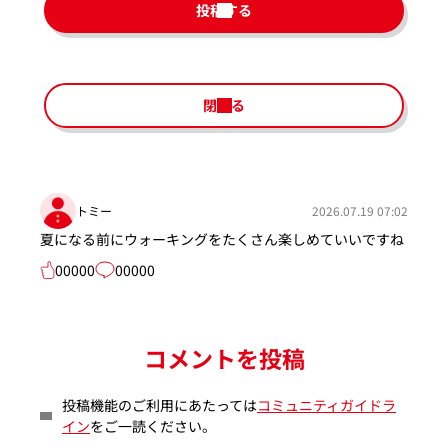
投稿する
閉じる
トミー
2026.07.19 07:02
夏になる前にウォーキングをたくさん楽しめていいですね
00000
00000
コメントを投稿
投稿機能のご利用にあたっては
コミュニティガイドラ
イン
をご一読ください。