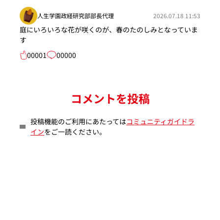
人生学園政経研究部部長代理
2026.07.18 11:53
庭にいろいろな花が咲くのが、春のたのしみとなっていま
す
00001
00000
コメントを投稿
投稿機能のご利用にあたっては
コミュニティガイドラ
イン
をご一読ください。