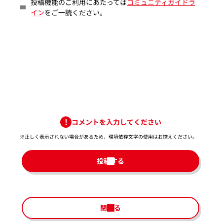
投稿機能のご利用にあたっては
コミュニティガイドラ
イン
をご一読ください。
コメントを入力してください
※正しく表示されない場合があるため、環境依存文字の使用はお控えください。​
投稿する
閉じる