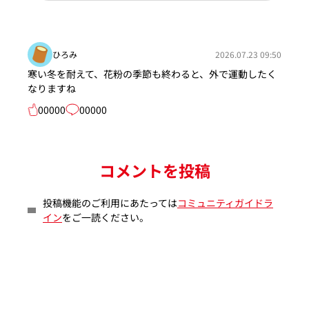
ひろみ
2026.07.23 09:50
寒い冬を耐えて、花粉の季節も終わると、外で運動したく
なりますね
00000
00000
コメントを投稿
投稿機能のご利用にあたっては
コミュニティガイドラ
イン
をご一読ください。