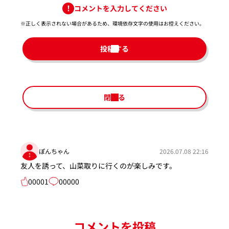
コメントを入力してください
※正しく表示されない場合があるため、環境依存文字の使用はお控えください。​
投稿する
閉じる
ぽんちゃん
2026.07.08 22:16
友人を誘って、山菜取りに行くのが楽しみです。
00001
00000
コメントを投稿