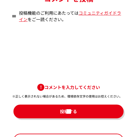
投稿機能のご利用にあたっては
コミュニティガイドラ
イン
をご一読ください。
コメントを入力してください
※正しく表示されない場合があるため、環境依存文字の使用はお控えください。​
投稿する