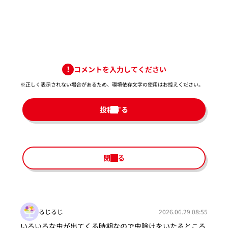
コメントを入力してください
※正しく表示されない場合があるため、環境依存文字の使用はお控えください。​
投稿する
閉じる
るじるじ
2026.06.29 08:55
いろいろな虫が出てくる時期なので虫除けをいたるところ