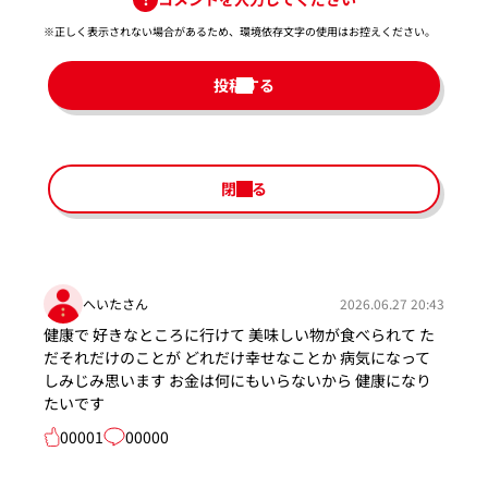
※正しく表示されない場合があるため、環境依存文字の使用はお控えください。​
投稿する
閉じる
へいたさん
2026.06.27 20:43
健康で 好きなところに行けて 美味しい物が食べられて た
だそれだけのことが どれだけ幸せなことか 病気になって
しみじみ思います お金は何にもいらないから 健康になり
たいです
00001
00000