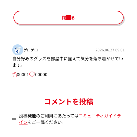
閉じる
ゲロゲロ
2026.06.27 09:01
自分好みのグッズを部屋中に揃えて気分を落ち着かせてい
ます。
00001
00000
コメントを投稿
投稿機能のご利用にあたっては
コミュニティガイドラ
イン
をご一読ください。