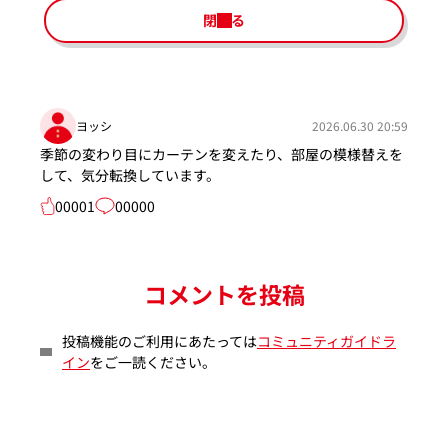
閉じる
ヨッシ
2026.06.30 20:59
季節の変わり目にカーテンを変えたり、部屋の模様替えを
して、気分転換しています。
00001
00000
コメントを投稿
投稿機能のご利用にあたっては
コミュニティガイドラ
イン
をご一読ください。