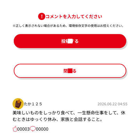
コメントを入力してください
※正しく表示されない場合があるため、環境依存文字の使用はお控えください。​
投稿する
閉じる
たか１２５
2026.06.22 04:55
美味しいものをしっかり食べて、一生懸命仕事をして、休
むときはゆっくり休み、家族と会話すること。
00003
00000