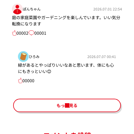
ぽんちゃん
2026.07.01 22:54
庭の家庭菜園やガーデニングを楽しんでいます。いい気分
転換になります
00002
00001
ひろみ
2026.07.07 00:41
緑があるとやっぱりいいなあと思います、体にも心
にもきっといい😊
00000
もっと見る