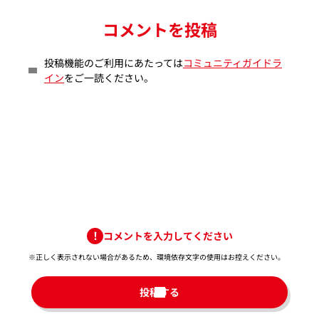
コメントを投稿
投稿機能のご利用にあたっては
コミュニティガイドラ
イン
をご一読ください。
コメントを入力してください
※正しく表示されない場合があるため、環境依存文字の使用はお控えください。​
投稿する