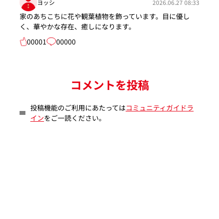
ヨッシ
2026.06.27 08:33
家のあちこちに花や観葉植物を飾っています。目に優し
く、華やかな存在、癒しになります。
00001
00000
コメントを投稿
投稿機能のご利用にあたっては
コミュニティガイドラ
イン
をご一読ください。