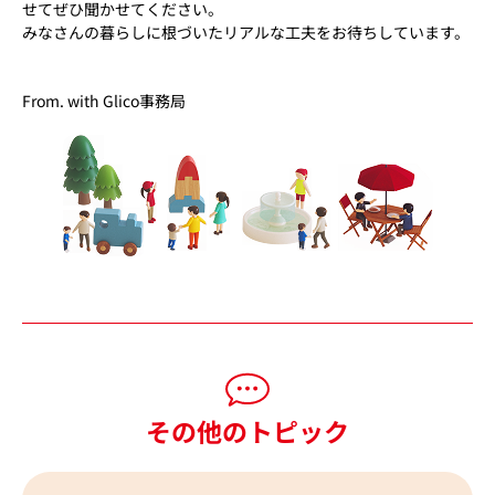
せてぜひ聞かせてください。
みなさんの暮らしに根づいたリアルな工夫をお待ちしています。
From. with Glico事務局
その他のトピック