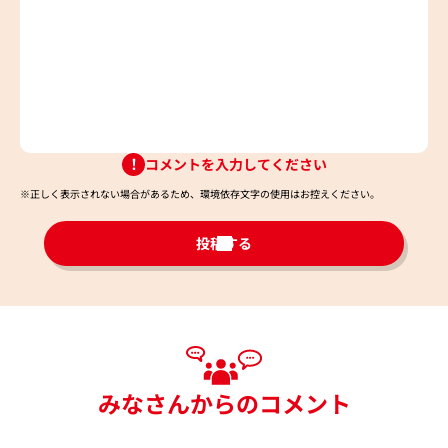
コメントを入力してください
※正しく表示されない場合があるため、環境依存文字の使用はお控えください。​
投稿する
みなさんからのコメント