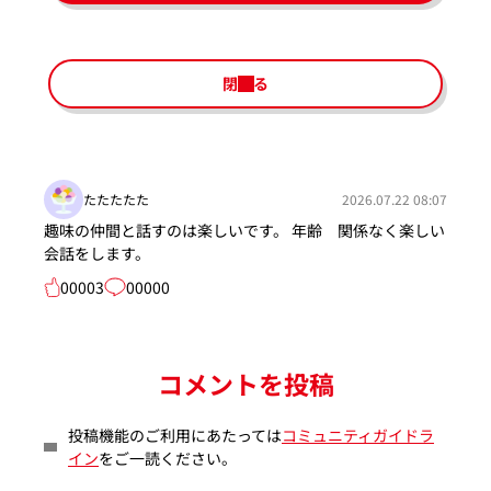
閉じる
たたたたた
2026.07.22 08:07
趣味の仲間と話すのは楽しいです。 年齢 関係なく楽しい
会話をします。
00003
00000
コメントを投稿
投稿機能のご利用にあたっては
コミュニティガイドラ
イン
をご一読ください。