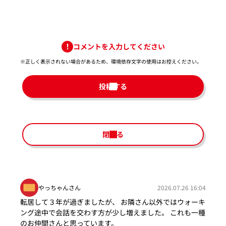
コメントを入力してください
※正しく表示されない場合があるため、環境依存文字の使用はお控えください。​
投稿する
閉じる
やっちゃんさん
2026.07.26 16:04
転居して３年が過ぎましたが、 お隣さん以外ではウォーキ
ング途中で会話を交わす方が少し増えました。 これも一種
のお仲間さんと思っています。