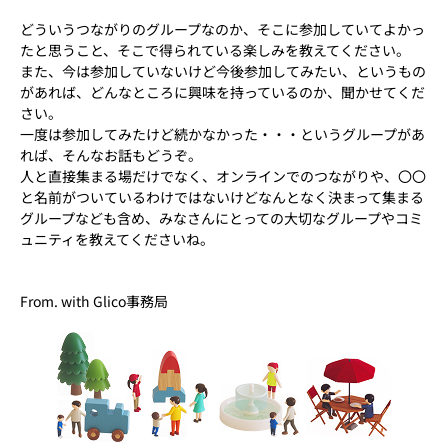
どういうつながりのグループなのか、そこに参加していてよかっ
たと思うこと、そこで得られている楽しみを教えてください。
また、今は参加していないけど今後参加してみたい、というもの
があれば、どんなところに興味を持っているのか、聞かせてくだ
さい。
一度は参加してみたけど続かなかった・・・というグループがあ
れば、そんなお話もどうぞ。
人と直接集まる場だけでなく、オンラインでのつながりや、〇〇
と名前がついているわけではないけどなんとなく決まって集まる
グループなども含め、みなさんにとっての大切なグループやコミ
ュニティを教えてくださいね。
From. with Glico事務局