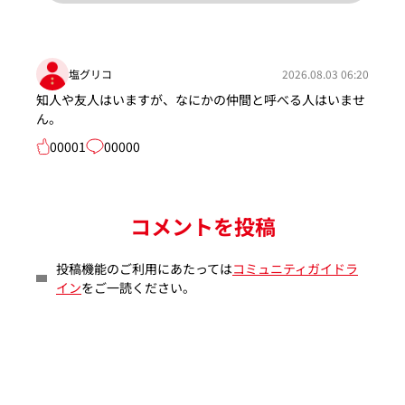
塩グリコ
2026.08.03 06:20
知人や友人はいますが、なにかの仲間と呼べる人はいませ
ん。
00001
00000
コメントを投稿
投稿機能のご利用にあたっては
コミュニティガイドラ
イン
をご一読ください。