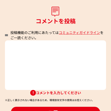
コメントを投稿
投稿機能のご利用にあたっては
コミュニティガイドライン
を
ご一読ください。
コメントを入力してください
※正しく表示されない場合があるため、環境依存文字の使用はお控えください。​