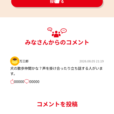
投稿する
みなさんからのコメント
万三郎
2026.08.05 21:19
犬の散歩仲間かな？声を掛け合ったり立ち話する人がいま
す。
00000
00000
コメントを投稿