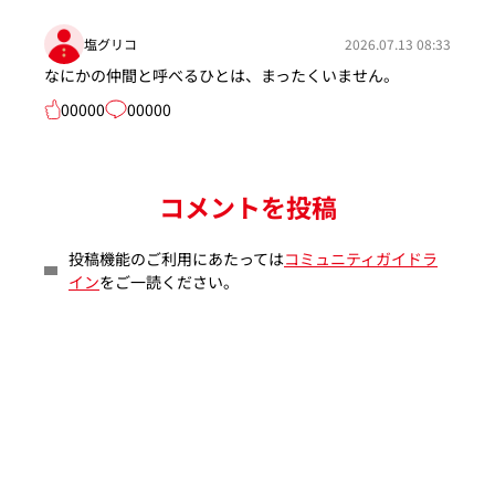
塩グリコ
2026.07.13 08:33
なにかの仲間と呼べるひとは、まったくいません。
00000
00000
コメントを投稿
投稿機能のご利用にあたっては
コミュニティガイドラ
イン
をご一読ください。