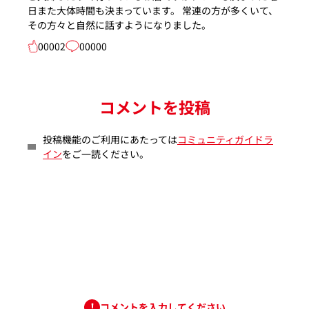
日また大体時間も決まっています。 常連の方が多くいて、
その方々と自然に話すようになりました。
00002
00000
コメントを投稿
投稿機能のご利用にあたっては
コミュニティガイドラ
イン
をご一読ください。
コメントを入力してください