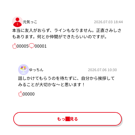
元気っこ
2026.07.03 18:44
本当に友人がおらず、ラインもなりません。正直さみしさ
もあります。何とか仲間ができたらいいのですが。
00005
00001
ゆっちん
2026.07.06 10:30
話しかけてもらうのを待たずに、自分から挨拶して
みることが大切かな〜と思います！
00000
もっと見る