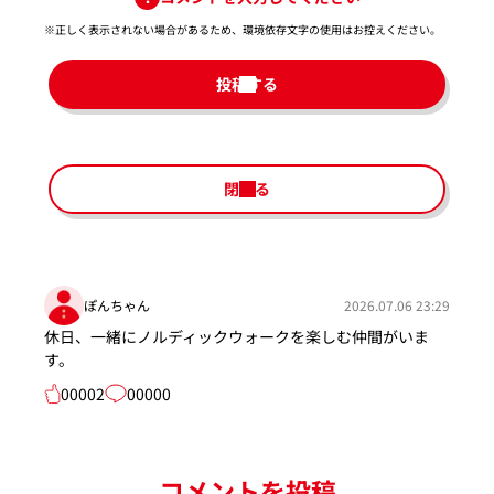
※正しく表示されない場合があるため、環境依存文字の使用はお控えください。​
投稿する
閉じる
ぽんちゃん
2026.07.06 23:29
休日、一緒にノルディックウォークを楽しむ仲間がいま
す。
00002
00000
コメントを投稿