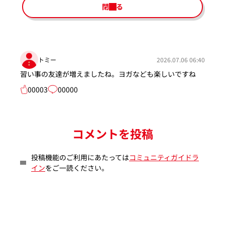
閉じる
トミー
2026.07.06 06:40
習い事の友達が増えましたね。ヨガなども楽しいですね
00003
00000
コメントを投稿
投稿機能のご利用にあたっては
コミュニティガイドラ
イン
をご一読ください。