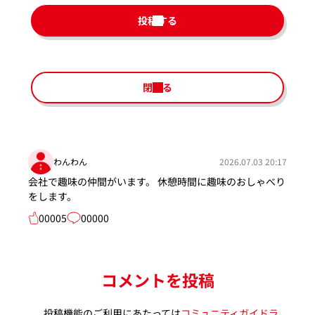
投稿する
閉じる
わんわん
2026.07.03 20:17
会社で趣味の仲間がいます。 休憩時間に趣味のおしゃべり
をします。
00005
00000
コメントを投稿
投稿機能のご利用にあたっては
コミュニティガイドラ