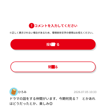
コメントを入力してください
※正しく表示されない場合があるため、環境依存文字の使用はお控えください。​
投稿する
閉じる
ひろみ
2026.07.05 10:33
ドラマの話をする仲間がいます、今期何見る？ とかあれ
はどうだったとか、楽しみ😊