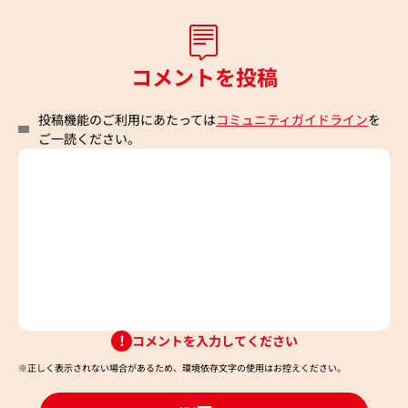
コメントを投稿
投稿機能のご利用にあたっては
コミュニティガイドライン
を
ご一読ください。
コメントを入力してください
※正しく表示されない場合があるため、環境依存文字の使用はお控えください。​