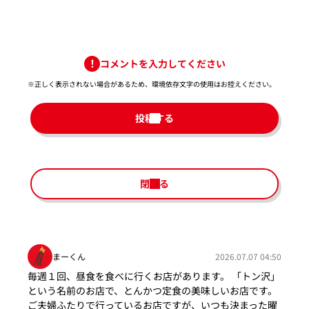
コメントを入力してください
※正しく表示されない場合があるため、環境依存文字の使用はお控えください。​
投稿する
閉じる
まーくん
2026.07.07 04:50
毎週１回、昼食を食べに行くお店があります。 「トン沢」
という名前のお店で、とんかつ定食の美味しいお店です。
ご夫婦ふたりで行っているお店ですが、いつも決まった曜