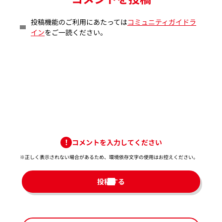
投稿機能のご利用にあたっては
コミュニティガイドラ
イン
をご一読ください。
コメントを入力してください
※正しく表示されない場合があるため、環境依存文字の使用はお控えください。​
投稿する