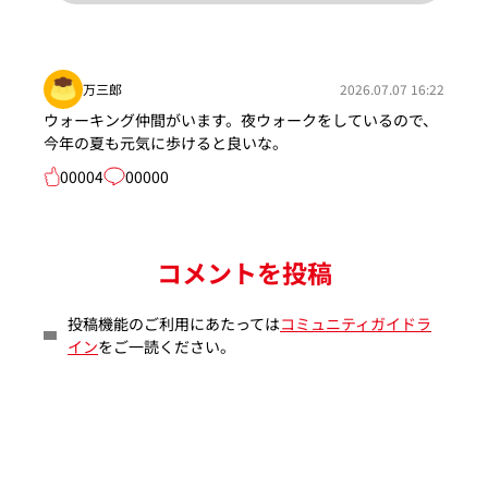
万三郎
2026.07.07 16:22
ウォーキング仲間がいます。夜ウォークをしているので、
今年の夏も元気に歩けると良いな。
00004
00000
コメントを投稿
投稿機能のご利用にあたっては
コミュニティガイドラ
イン
をご一読ください。