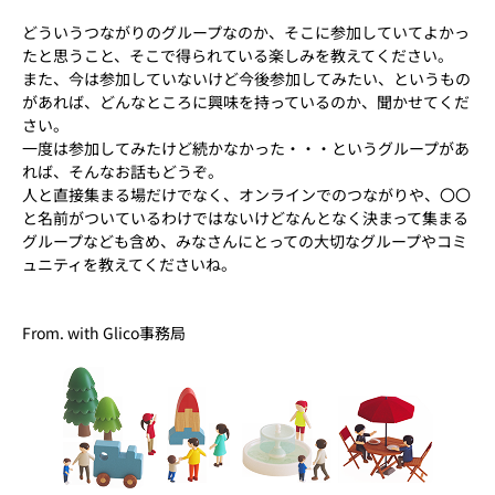
どういうつながりのグループなのか、そこに参加していてよかっ
たと思うこと、そこで得られている楽しみを教えてください。
また、今は参加していないけど今後参加してみたい、というもの
があれば、どんなところに興味を持っているのか、聞かせてくだ
さい。
一度は参加してみたけど続かなかった・・・というグループがあ
れば、そんなお話もどうぞ。
人と直接集まる場だけでなく、オンラインでのつながりや、〇〇
と名前がついているわけではないけどなんとなく決まって集まる
グループなども含め、みなさんにとっての大切なグループやコミ
ュニティを教えてくださいね。
From. with Glico事務局