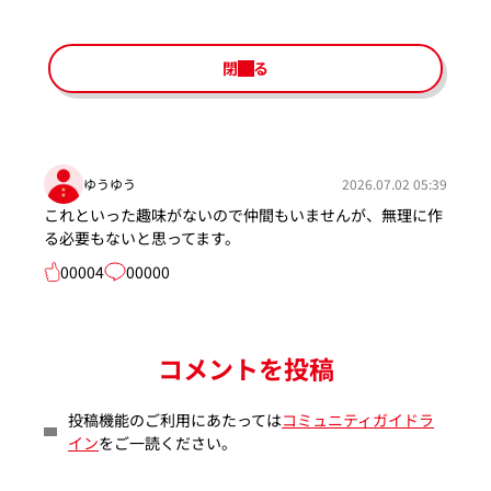
閉じる
ゆうゆう
2026.07.02 05:39
これといった趣味がないので仲間もいませんが、無理に作
る必要もないと思ってます。
00004
00000
コメントを投稿
投稿機能のご利用にあたっては
コミュニティガイドラ
イン
をご一読ください。