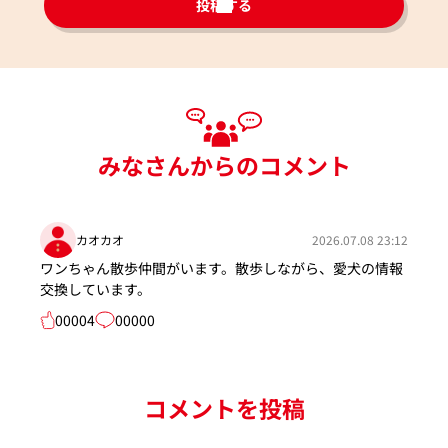
投稿する
みなさんからのコメント
カオカオ
2026.07.08 23:12
ワンちゃん散歩仲間がいます。散歩しながら、愛犬の情報
交換しています。
00004
00000
コメントを投稿