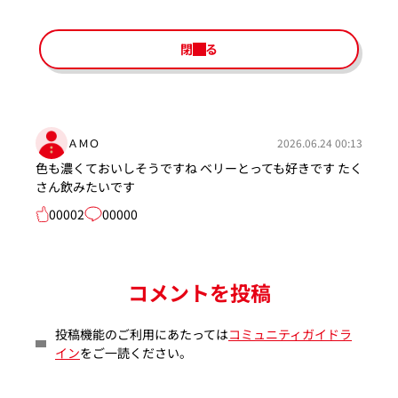
閉じる
ＡＭＯ
2026.06.24 00:13
色も濃くておいしそうですね ベリーとっても好きです たく
さん飲みたいです
00002
00000
コメントを投稿
投稿機能のご利用にあたっては
コミュニティガイドラ
イン
をご一読ください。