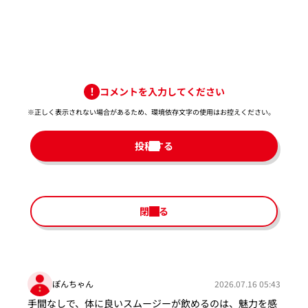
コメントを入力してください
※正しく表示されない場合があるため、環境依存文字の使用はお控えください。​
投稿する
閉じる
ぽんちゃん
2026.07.16 05:43
手間なしで、体に良いスムージーが飲めるのは、魅力を感