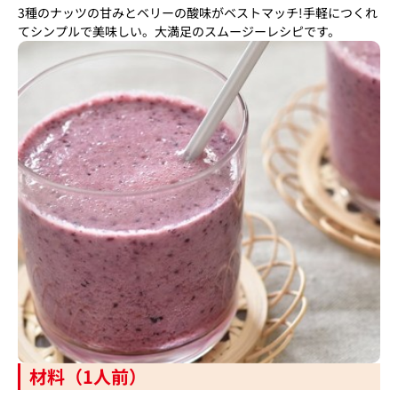
3種のナッツの甘みとベリーの酸味がベストマッチ!手軽につくれ
てシンプルで美味しい。大満足のスムージーレシピです。
材料（1人前）