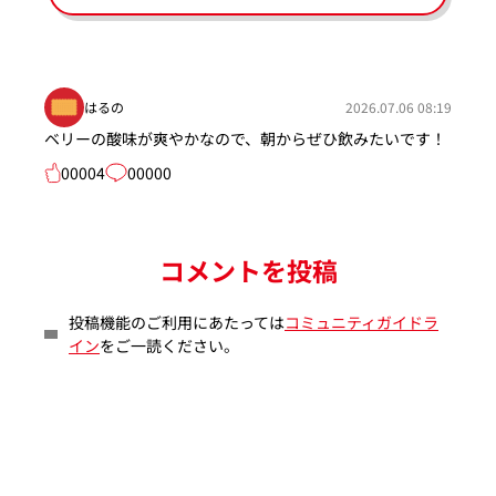
はるの
2026.07.06 08:19
ベリーの酸味が爽やかなので、朝からぜひ飲みたいです！
00004
00000
コメントを投稿
投稿機能のご利用にあたっては
コミュニティガイドラ
イン
をご一読ください。