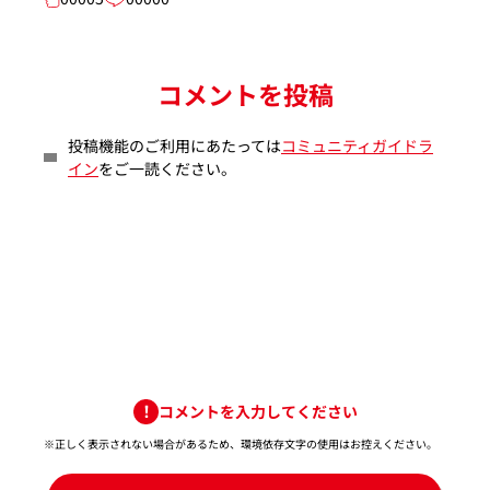
コメントを投稿
投稿機能のご利用にあたっては
コミュニティガイドラ
イン
をご一読ください。
コメントを入力してください
※正しく表示されない場合があるため、環境依存文字の使用はお控えください。​