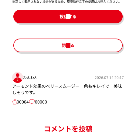
※正しく表示されない場合があるため、環境依存文字の使用はお控えください。​
投稿する
閉じる
わんわん
2026.07.14 20:17
アーモンド効果のベリースムージー 色もキレイで 美味
しそうです。
00004
00000
コメントを投稿