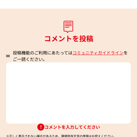
コメントを投稿
投稿機能のご利用にあたっては
コミュニティガイドライン
を
ご一読ください。
コメントを入力してください
※正しく表示されない場合があるため、環境依存文字の使用はお控えください。​