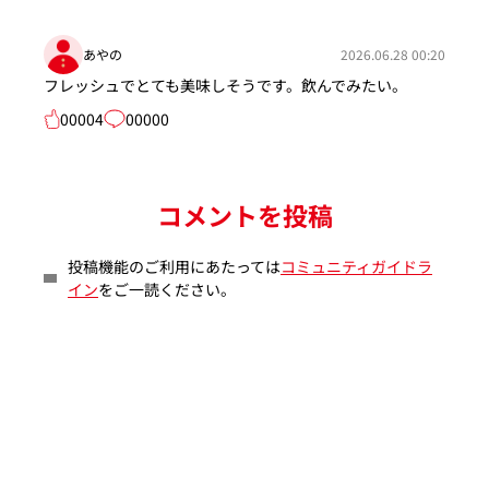
あやの
2026.06.28 00:20
フレッシュでとても美味しそうです。飲んでみたい。
00004
00000
コメントを投稿
投稿機能のご利用にあたっては
コミュニティガイドラ
イン
をご一読ください。