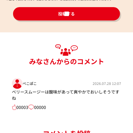
投稿する
みなさんからのコメント
ぺこぽこ
2026.07.28 12:07
ベリースムージーは酸味があって爽やかでおいしそうです
ね
00003
00000