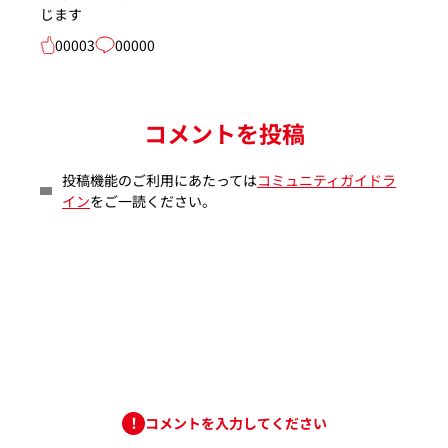
じます
00003
00000
コメントを投稿
投稿機能のご利用にあたっては
コミュニティガイドラ
イン
をご一読ください。
コメントを入力してください