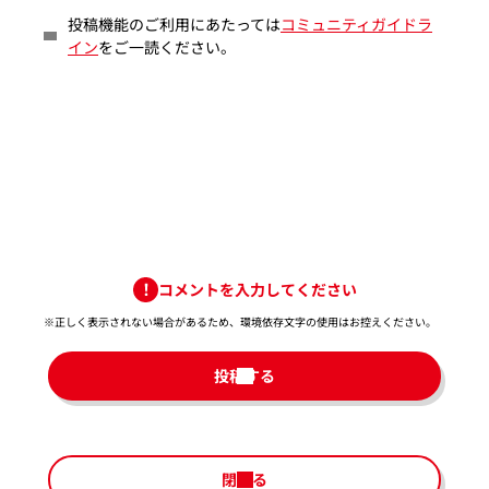
投稿機能のご利用にあたっては
コミュニティガイドラ
イン
をご一読ください。
コメントを入力してください
※正しく表示されない場合があるため、環境依存文字の使用はお控えください。​
投稿する
閉じる