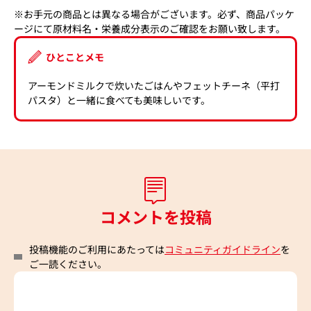
※お手元の商品とは異なる場合がございます。必ず、商品パッケ
ージにて原材料名・栄養成分表示のご確認をお願い致します。
ひとことメモ
アーモンドミルクで炊いたごはんやフェットチーネ（平打
パスタ）と一緒に食べても美味しいです。
コメントを投稿
投稿機能のご利用にあたっては
コミュニティガイドライン
を
ご一読ください。