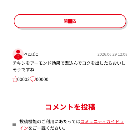
閉じる
ぺこぽこ
2026.06.29 12:08
チキンをアーモンド効果で煮込んでコクを出したらおいし
そうですね
00002
00000
コメントを投稿
投稿機能のご利用にあたっては
コミュニティガイドラ
イン
をご一読ください。