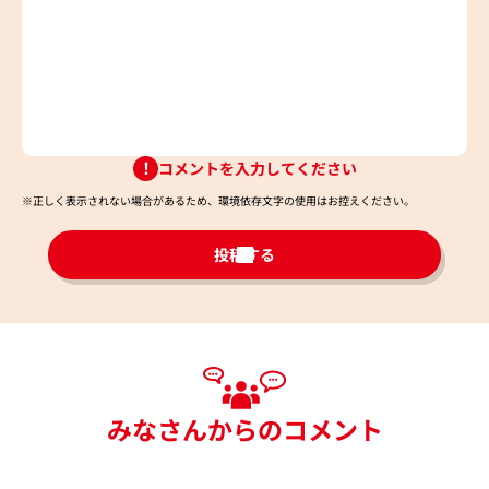
コメントを入力してください
※正しく表示されない場合があるため、環境依存文字の使用はお控えください。​
投稿する
みなさんからのコメント