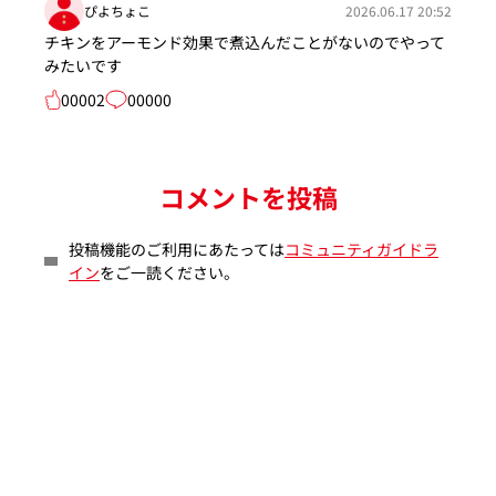
ぴよちょこ
2026.06.17 20:52
チキンをアーモンド効果で煮込んだことがないのでやって
みたいです
00002
00000
コメントを投稿
投稿機能のご利用にあたっては
コミュニティガイドラ
イン
をご一読ください。