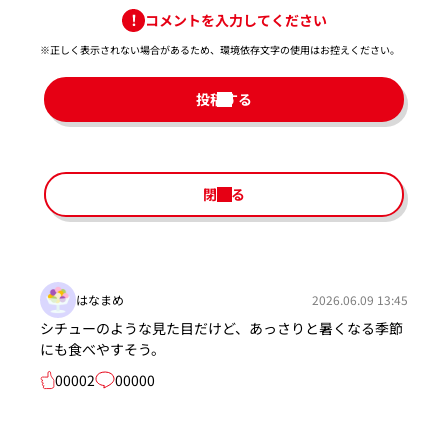
コメントを入力してください
※正しく表示されない場合があるため、環境依存文字の使用はお控えください。​
投稿する
閉じる
はなまめ
2026.06.09 13:45
シチューのような見た目だけど、あっさりと暑くなる季節
にも食べやすそう。
00002
00000