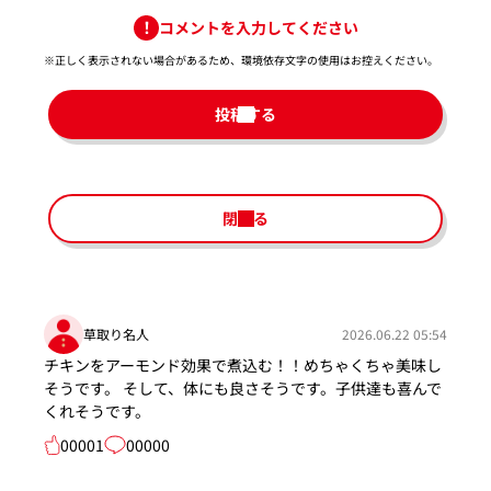
コメントを入力してください
※正しく表示されない場合があるため、環境依存文字の使用はお控えください。​
投稿する
閉じる
草取り名人
2026.06.22 05:54
チキンをアーモンド効果で煮込む！！めちゃくちゃ美味し
そうです。 そして、体にも良さそうです。子供達も喜んで
くれそうです。
00001
00000