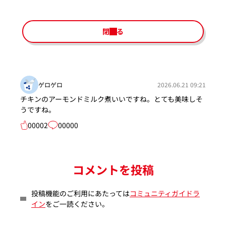
閉じる
ゲロゲロ
2026.06.21 09:21
チキンのアーモンドミルク煮いいですね。とても美味しそ
うですね。
00002
00000
コメントを投稿
投稿機能のご利用にあたっては
コミュニティガイドラ
イン
をご一読ください。