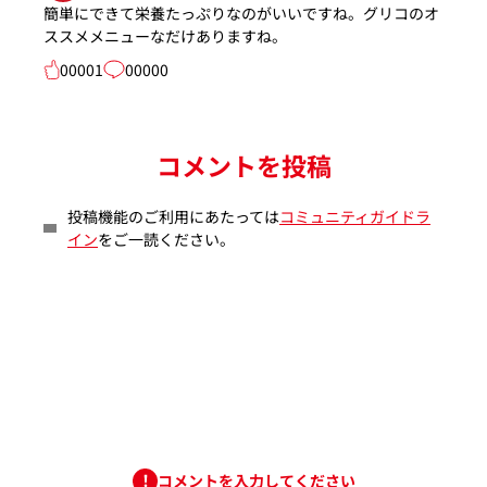
簡単にできて栄養たっぷりなのがいいですね。グリコのオ
ススメメニューなだけありますね。
00001
00000
コメントを投稿
投稿機能のご利用にあたっては
コミュニティガイドラ
イン
をご一読ください。
コメントを入力してください