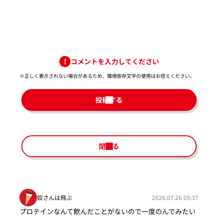
コメントを入力してください
※正しく表示されない場合があるため、環境依存文字の使用はお控えください。​
投稿する
閉じる
奴さんは飛ぶ
2026.07.26 05:37
プロテインなんて飲んだことがないので一度のんでみたい