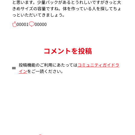
と思います。少量パックがあるとうれしいですがきっと大
きめサイズの容量ですね。体を作っている人を探してちょ
っといただいてきましょう。
00001
00000
コメントを投稿
投稿機能のご利用にあたっては
コミュニティガイドラ
イン
をご一読ください。