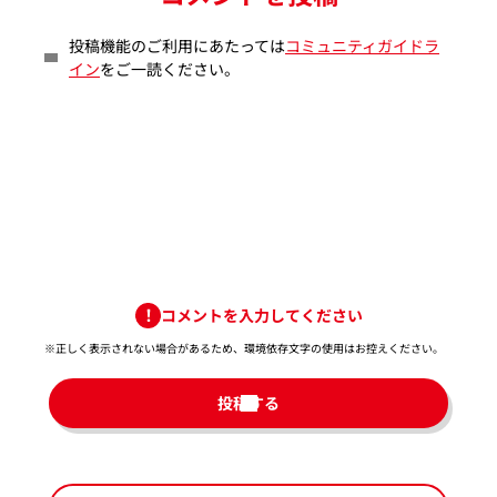
投稿機能のご利用にあたっては
コミュニティガイドラ
イン
をご一読ください。
コメントを入力してください
※正しく表示されない場合があるため、環境依存文字の使用はお控えください。​
投稿する