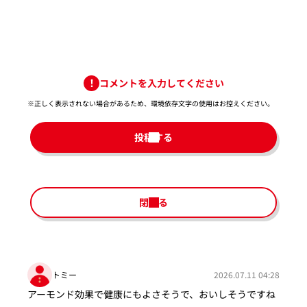
コメントを入力してください
※正しく表示されない場合があるため、環境依存文字の使用はお控えください。​
投稿する
閉じる
トミー
2026.07.11 04:28
アーモンド効果で健康にもよさそうで、おいしそうですね