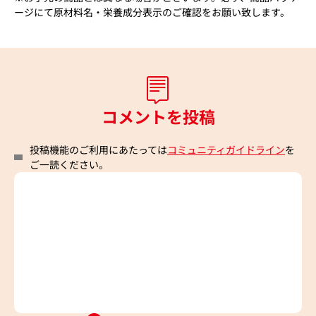
ージにて原材料名・栄養成分表示のご確認をお願い致します。
コメントを投稿
投稿機能のご利用にあたっては
コミュニティガイドライン
を
ご一読ください。