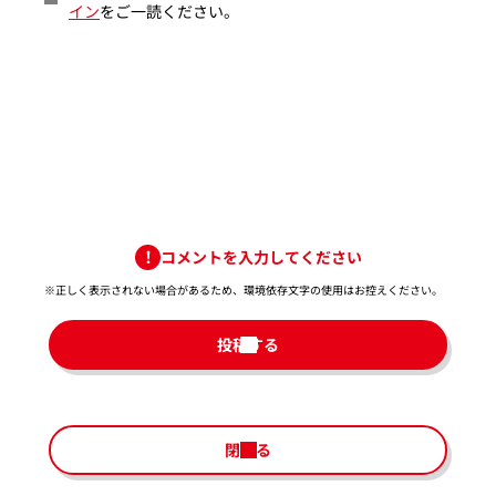
イン
をご一読ください。
コメントを入力してください
※正しく表示されない場合があるため、環境依存文字の使用はお控えください。​
投稿する
閉じる