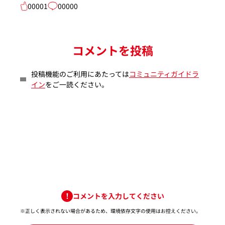
00001
00000
コメントを投稿
投稿機能のご利用にあたっては
コミュニティガイドラ
イン
をご一読ください。
コメントを入力してください
※正しく表示されない場合があるため、環境依存文字の使用はお控えください。​