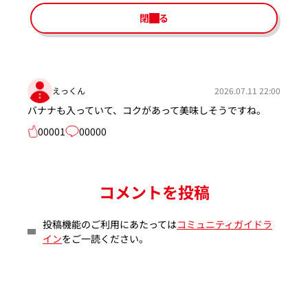
閉じる
えっくん
2026.07.11 22:00
バナナも入っていて、コクがあって美味しそうですね。
00001
00000
コメントを投稿
投稿機能のご利用にあたっては
コミュニティガイドラ
イン
をご一読ください。