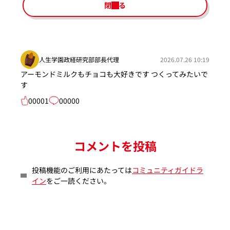
閉じる
人生学園政経研究部部長代理
2026.07.26 10:19
アーモンドミルクもチョコも大好きです つくってみたいで
す
00001
00000
コメントを投稿
投稿機能のご利用にあたっては
コミュニティガイドラ
イン
をご一読ください。