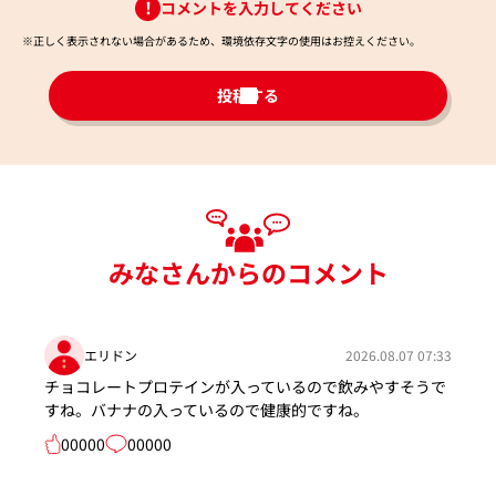
コメントを入力してください
※正しく表示されない場合があるため、環境依存文字の使用はお控えください。​
投稿する
みなさんからのコメント
エリドン
2026.08.07 07:33
チョコレートプロテインが入っているので飲みやすそうで
すね。バナナの入っているので健康的ですね。
00000
00000