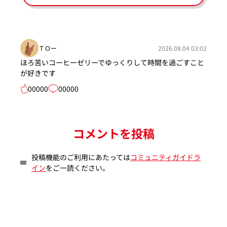
ＴＯー
2026.08.04 03:02
ほろ苦いコーヒーゼリーでゆっくりして時間を過ごすこと
が好きです
00000
00000
コメントを投稿
投稿機能のご利用にあたっては
コミュニティガイドラ
イン
をご一読ください。