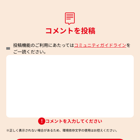
コメントを投稿
投稿機能のご利用にあたっては
コミュニティガイドライン
を
ご一読ください。
コメントを入力してください
※正しく表示されない場合があるため、環境依存文字の使用はお控えください。​