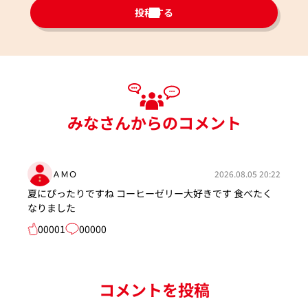
投稿する
みなさんからのコメント
ＡＭＯ
2026.08.05 20:22
夏にぴったりですね コーヒーゼリー大好きです 食べたく
なりました
00001
00000
コメントを投稿