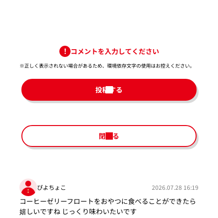
コメントを入力してください
※正しく表示されない場合があるため、環境依存文字の使用はお控えください。​
投稿する
閉じる
ぴよちょこ
2026.07.28 16:19
コーヒーゼリーフロートをおやつに食べることができたら
嬉しいですね じっくり味わいたいです