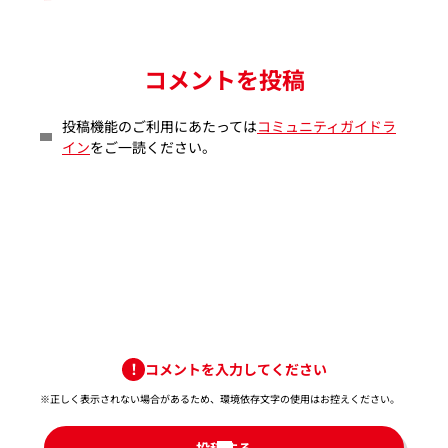
コメントを投稿
投稿機能のご利用にあたっては
コミュニティガイドラ
イン
をご一読ください。
コメントを入力してください
※正しく表示されない場合があるため、環境依存文字の使用はお控えください。​