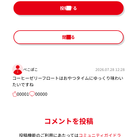
投稿する
閉じる
ぺこぽこ
2026.07.28 12:28
コーヒーゼリーフロートはおやつタイムにゆっくり味わい
たいですね
00001
00000
コメントを投稿
投稿機能のご利用にあたっては
コミュニティガイドラ