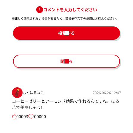
コメントを入力してください
※正しく表示されない場合があるため、環境依存文字の使用はお控えください。​
投稿する
閉じる
もとはるねこ
2026.06.26 12:47
コーヒーゼリーとアーモンド効果で作れるんですね。ほろ
苦で美味しそう!!
00003
00000