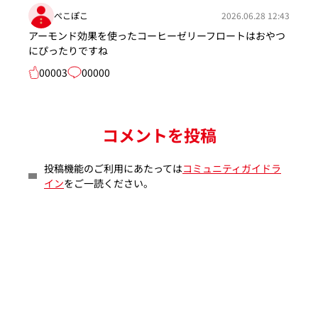
ぺこぽこ
2026.06.28 12:43
アーモンド効果を使ったコーヒーゼリーフロートはおやつ
にぴったりですね
00003
00000
コメントを投稿
投稿機能のご利用にあたっては
コミュニティガイドラ
イン
をご一読ください。