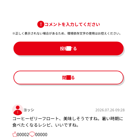
コメントを入力してください
※正しく表示されない場合があるため、環境依存文字の使用はお控えください。​
投稿する
閉じる
ヨッシ
2026.07.26 09:28
コーヒーゼリーフロート、美味しそうですね。暑い時期に
食べたくなるレシピ、いいですね。
00002
00000