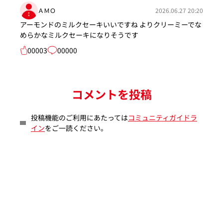
ＡＭＯ
2026.06.27 20:20
アーモンドのミルクセーキいいですね よりクリーミーでな
めらかなミルクセーキになりそうです
00003
00000
コメントを投稿
投稿機能のご利用にあたっては
コミュニティガイドラ
イン
をご一読ください。