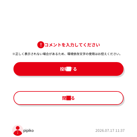
コメントを入力してください
※正しく表示されない場合があるため、環境依存文字の使用はお控えください。​
投稿する
閉じる
pipiko
2026.07.17 11:37