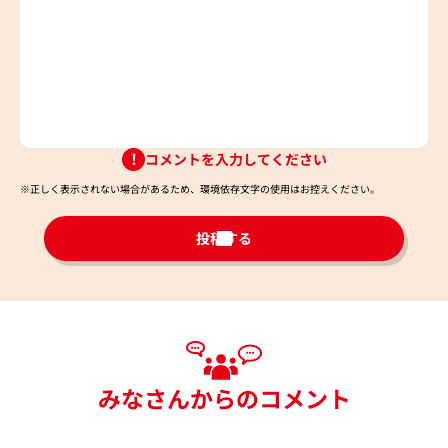
コメントを入力してください
※正しく表示されない場合があるため、環境依存文字の使用はお控えください。​
投稿する
みなさんからのコメント