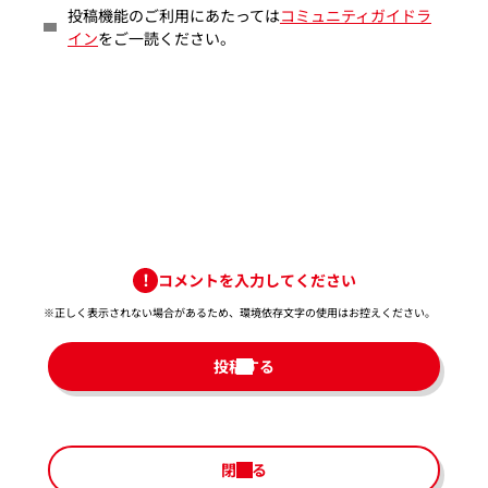
投稿機能のご利用にあたっては
コミュニティガイドラ
イン
をご一読ください。
コメントを入力してください
※正しく表示されない場合があるため、環境依存文字の使用はお控えください。​
投稿する
閉じる