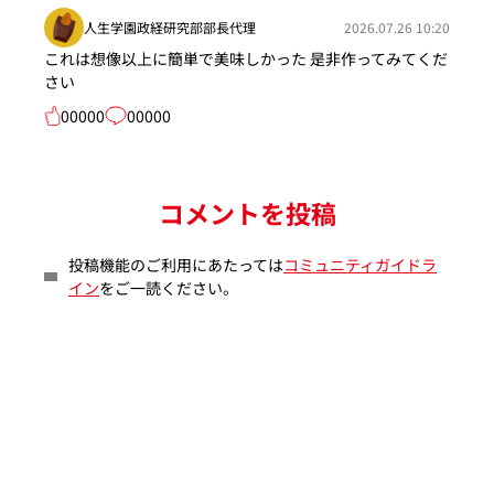
人生学園政経研究部部長代理
2026.07.26 10:20
これは想像以上に簡単で美味しかった 是非作ってみてくだ
さい
00000
00000
コメントを投稿
投稿機能のご利用にあたっては
コミュニティガイドラ
イン
をご一読ください。