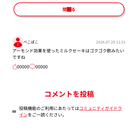
閉じる
ぺこぽこ
2026.07.25 11:31
アーモンド効果を使ったミルクセーキはゴクゴク飲みたい
ですね
00000
00000
コメントを投稿
投稿機能のご利用にあたっては
コミュニティガイドラ
イン
をご一読ください。