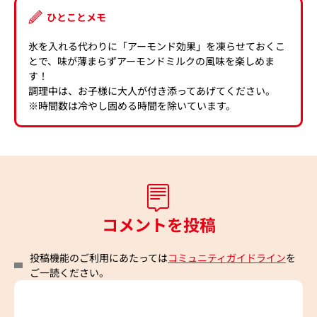
ひとことメモ
氷を入れる代わりに「アーモンド効果」を凍らせておくこ
とで、味が薄まらずアーモンドミルクの風味を楽しめま
す！
調理中は、お子様に大人が付き添ってあげてください。
※時間数は冷やし固める時間を除いています。
コメントを投稿
投稿機能のご利用にあたっては
コミュニティガイドライン
を
ご一読ください。