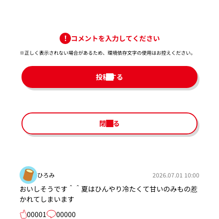
コメントを入力してください
※正しく表示されない場合があるため、環境依存文字の使用はお控えください。​
投稿する
閉じる
ひろみ
2026.07.01 10:00
おいしそうです＾＾夏はひんやり冷たくて甘いのみもの惹
かれてしまいます
00001
00000