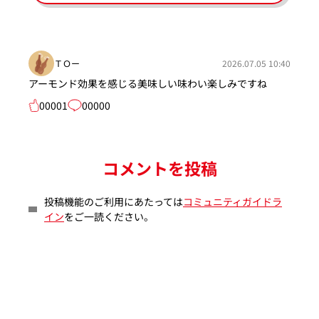
ＴＯー
2026.07.05 10:40
アーモンド効果を感じる美味しい味わい楽しみですね
00001
00000
コメントを投稿
投稿機能のご利用にあたっては
コミュニティガイドラ
イン
をご一読ください。