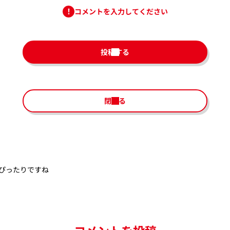
コメントを入力してください
投稿する
閉じる
ぴったりですね