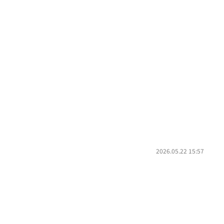
2026.05.22 15:57