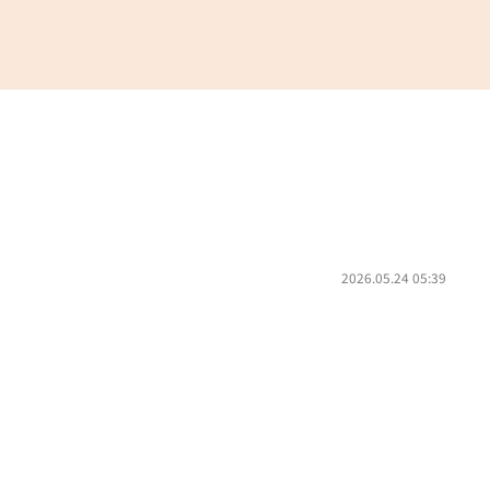
2026.05.24 05:39