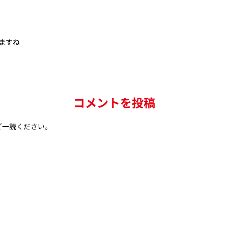
ますね
コメントを投稿
ご一読ください。