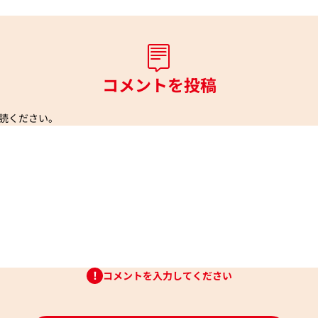
コメントを投稿
読ください。
コメントを入力してください