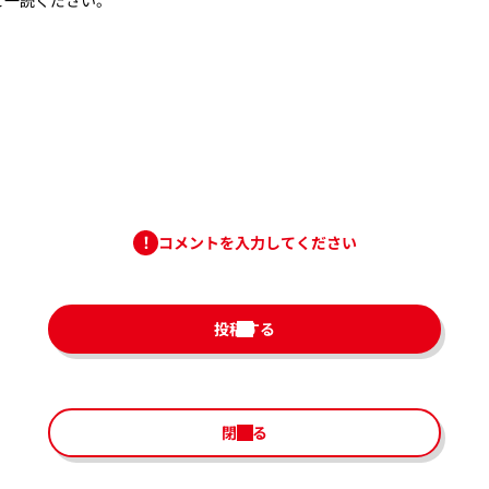
コメントを入力してください
投稿する
閉じる