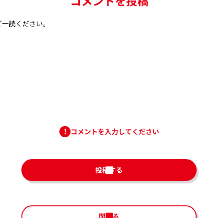
コメントを投稿
ご一読ください。
コメントを入力してください
投稿する
閉じる