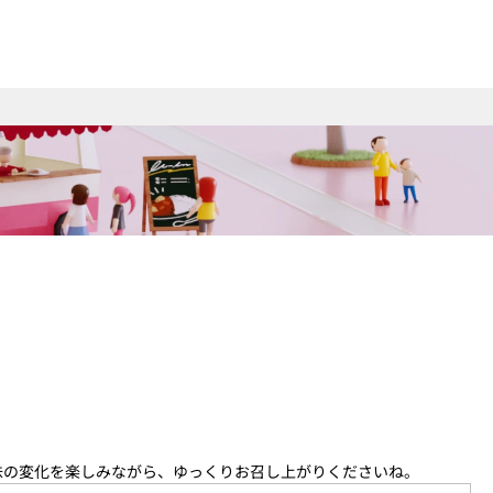
味の変化を楽しみながら、ゆっくりお召し上がりくださいね。