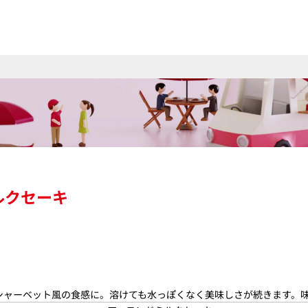
ルクセーキ
シャーベット風の食感に。溶けても水っぽくなく美味しさが続きます。