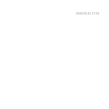
2026.05.22 17:33