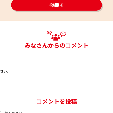
投稿する
みなさんからのコメント
ださい。
コメントを投稿
ご一読ください。