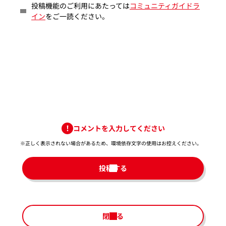
投稿機能のご利用にあたっては
コミュニティガイドラ
イン
をご一読ください。
コメントを入力してください
※正しく表示されない場合があるため、環境依存文字の使用はお控えください。​
投稿する
閉じる