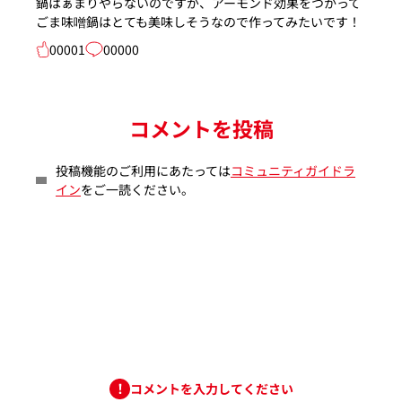
鍋はぁまりやらないのですが、アーモンド効果をつかって
ごま味噌鍋はとても美味しそうなので作ってみたいです！
00001
00000
コメントを投稿
投稿機能のご利用にあたっては
コミュニティガイドラ
イン
をご一読ください。
コメントを入力してください