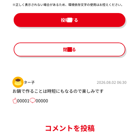
※正しく表示されない場合があるため、環境依存文字の使用はお控えください。​
投稿する
閉じる
ター子
2026.08.02 06:30
お鍋で作ることは時短にもなるので楽しみです
00001
00000
コメントを投稿