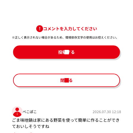
コメントを入力してください
※正しく表示されない場合があるため、環境依存文字の使用はお控えください。​
投稿する
閉じる
ぺこぽこ
2026.07.30 12:18
ごま味噌鍋は家にある野菜を使って簡単に作ることができ
ておいしそうですね