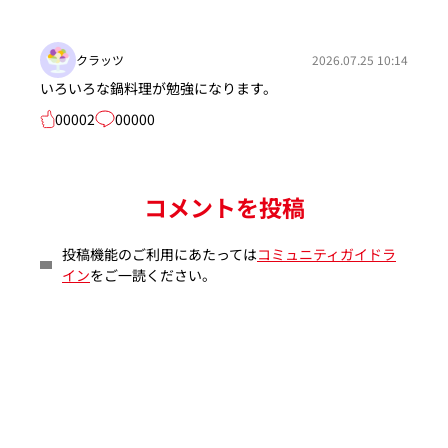
クラッツ
2026.07.25 10:14
いろいろな鍋料理が勉強になります。
00002
00000
コメントを投稿
投稿機能のご利用にあたっては
コミュニティガイドラ
イン
をご一読ください。