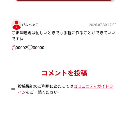
ぴよちょこ
2026.07.30 17:00
ごま味噌鍋は忙しいときでも手軽に作ることができていい
ですね
00002
00000
コメントを投稿
投稿機能のご利用にあたっては
コミュニティガイドラ
イン
をご一読ください。