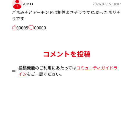
ＡＭＯ
2026.07.15 18:07
ごまみそとアーモンドは相性よさそうですね あったまりそ
うです
00005
00000
コメントを投稿
投稿機能のご利用にあたっては
コミュニティガイドラ
イン
をご一読ください。