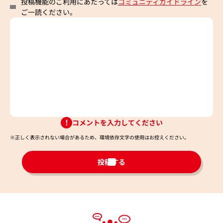
投稿機能のご利用にあたっては
コミュニティガイドライン
を
ご一読ください。
コメントを入力してください
※正しく表示されない場合があるため、環境依存文字の使用はお控えください。​
投稿する