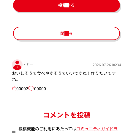
投稿する
閉じる
トミー
2026.07.26 06:34
おいしそうで食べやすそうでいいですね！作りたいです
ね。
00002
00000
コメントを投稿
投稿機能のご利用にあたっては
コミュニティガイドラ