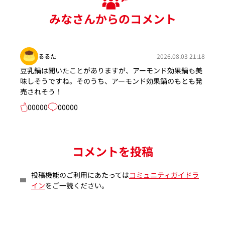
みなさんからのコメント
るるた
2026.08.03 21:18
豆乳鍋は聞いたことがありますが、アーモンド効果鍋も美
味しそうですね。そのうち、アーモンド効果鍋のもとも発
売されそう！
00000
00000
コメントを投稿
投稿機能のご利用にあたっては
コミュニティガイドラ
イン
をご一読ください。