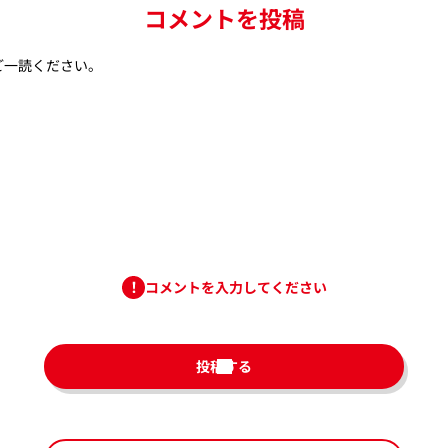
コメントを投稿
ご一読ください。
コメントを入力してください
投稿する