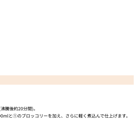
沸騰後約20分間)。
0mlと①のブロッコリーを加え、さらに軽く煮込んで仕上げます。