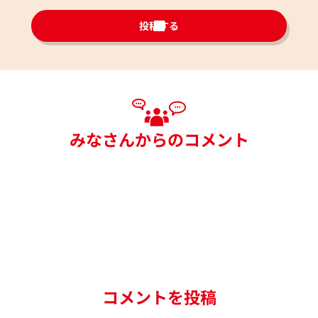
投稿する
みなさんからのコメント
コメントを投稿