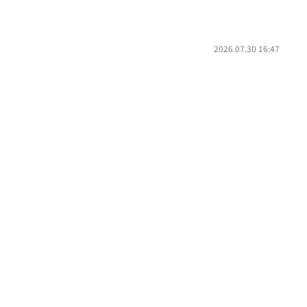
2026.07.30 16:47