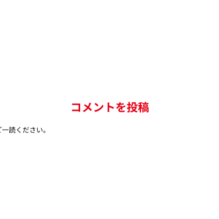
コメントを投稿
ご一読ください。