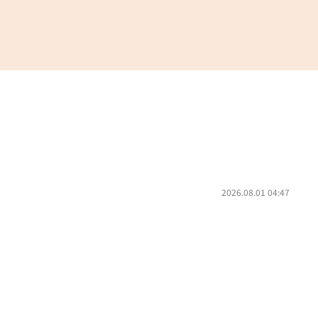
2026.08.01 04:47