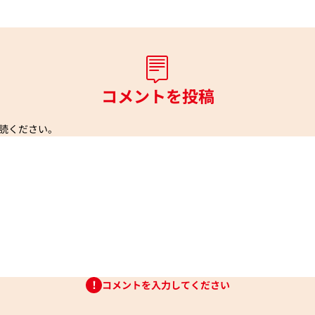
コメントを投稿
読ください。
コメントを入力してください