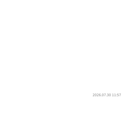
2026.07.30 11:57