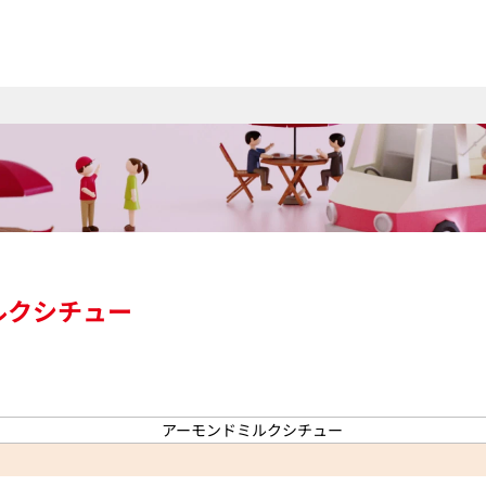
ルクシチュー