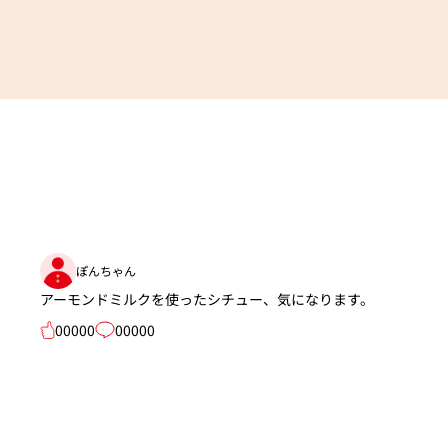
ぽんちゃん
アーモンドミルクを使ったシチュー、気になります。
00000
00000