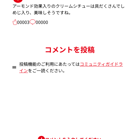
アーモンド効果入りのクリームシチューは具だくさんでし
めじ入り、美味しそうですね。
00003
00000
コメントを投稿
投稿機能のご利用にあたっては
コミュニティガイドラ
イン
をご一読ください。