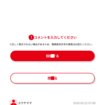
コメントを入力してください
※正しく表示されない場合があるため、環境依存文字の使用はお控えください。​
投稿する
閉じる
ユウヤママ
2026.05.22 07:08