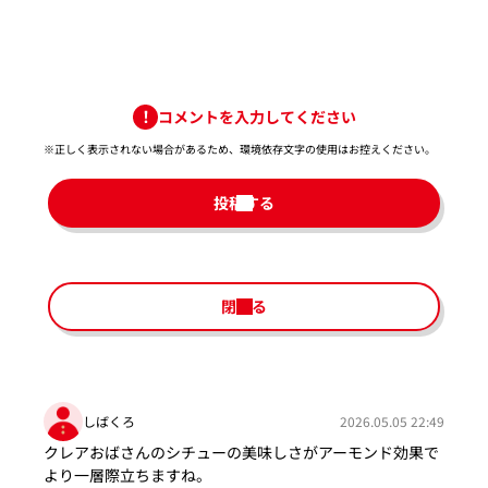
コメントを入力してください
※正しく表示されない場合があるため、環境依存文字の使用はお控えください。​
投稿する
閉じる
しばくろ
2026.05.05 22:49
クレアおばさんのシチューの美味しさがアーモンド効果で
より一層際立ちますね。