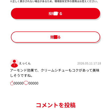
※正しく表示されない場合があるため、環境依存文字の使用はお控えください。​
投稿する
閉じる
えっくん
2026.05.11 17:18
アーモンド効果で、クリームシチューもコクがあって美味
しそうですね。
00000
00000
コメントを投稿