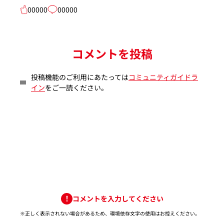
00000
00000
コメントを投稿
投稿機能のご利用にあたっては
コミュニティガイドラ
イン
をご一読ください。
コメントを入力してください
※正しく表示されない場合があるため、環境依存文字の使用はお控えください。​