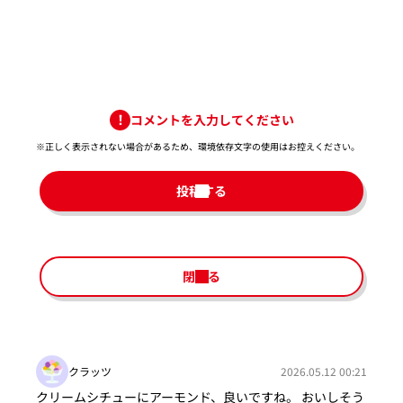
コメントを入力してください
※正しく表示されない場合があるため、環境依存文字の使用はお控えください。​
投稿する
閉じる
クラッツ
2026.05.12 00:21
クリームシチューにアーモンド、良いですね。 おいしそう