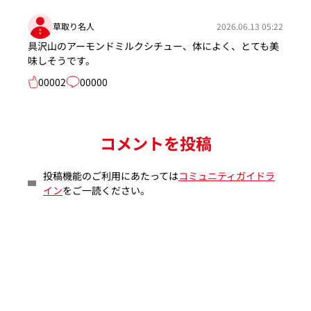
草取り名人
2026.06.13 05:22
具沢山のアーモンドミルクシチュー、体によく、とても美
味しそうです。
00002
00000
コメントを投稿
投稿機能のご利用にあたっては
コミュニティガイドラ
イン
をご一読ください。