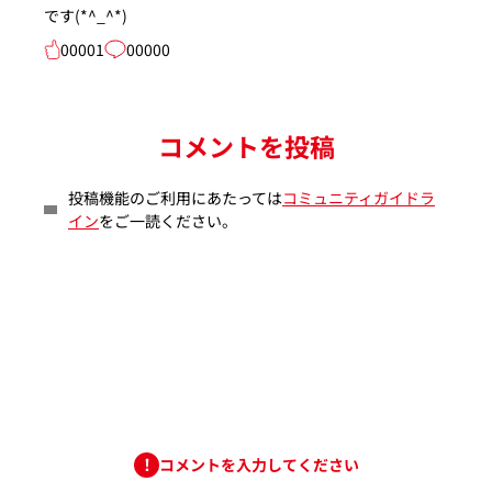
です(*^_^*)
00001
00000
コメントを投稿
投稿機能のご利用にあたっては
コミュニティガイドラ
イン
をご一読ください。
コメントを入力してください