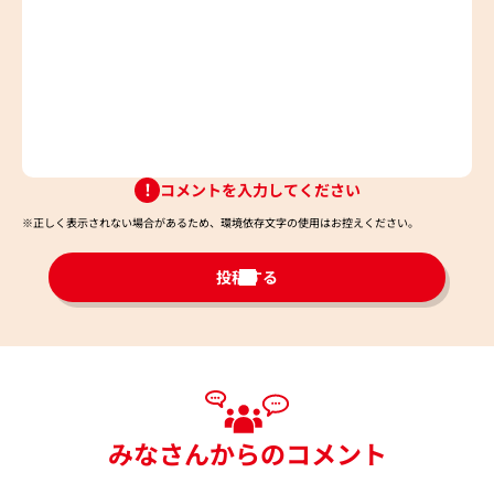
コメントを入力してください
※正しく表示されない場合があるため、環境依存文字の使用はお控えください。​
投稿する
みなさんからのコメント