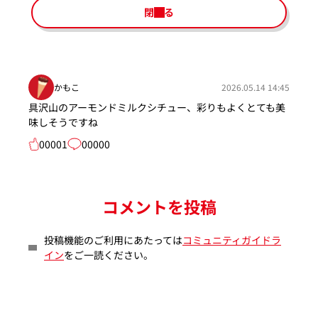
閉じる
かもこ
2026.05.14 14:45
具沢山のアーモンドミルクシチュー、彩りもよくとても美
味しそうですね
00001
00000
コメントを投稿
投稿機能のご利用にあたっては
コミュニティガイドラ
イン
をご一読ください。