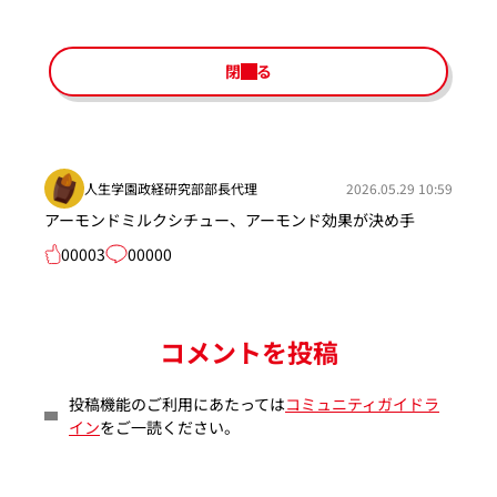
閉じる
人生学園政経研究部部長代理
2026.05.29 10:59
アーモンドミルクシチュー、アーモンド効果が決め手
00003
00000
コメントを投稿
投稿機能のご利用にあたっては
コミュニティガイドラ
イン
をご一読ください。