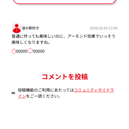
道の駅好き
2026.05.09 22:49
普通に作っても美味しいのに、アーモンド効果でいっそう
美味しくなりますね。
00000
00000
コメントを投稿
投稿機能のご利用にあたっては
コミュニティガイドラ
イン
をご一読ください。