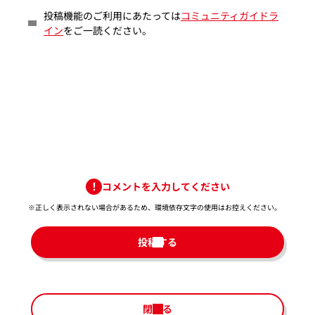
投稿機能のご利用にあたっては
コミュニティガイドラ
イン
をご一読ください。
コメントを入力してください
※正しく表示されない場合があるため、環境依存文字の使用はお控えください。​
投稿する
閉じる