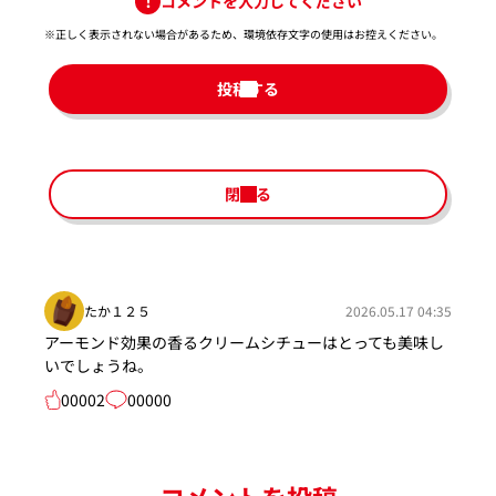
コメントを入力してください
※正しく表示されない場合があるため、環境依存文字の使用はお控えください。​
投稿する
閉じる
たか１２５
2026.05.17 04:35
アーモンド効果の香るクリームシチューはとっても美味し
いでしょうね。
00002
00000