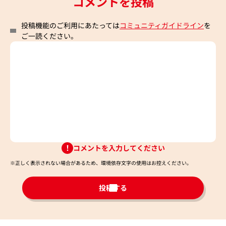
コメントを投稿
投稿機能のご利用にあたっては
コミュニティガイドライン
を
ご一読ください。
コメントを入力してください
※正しく表示されない場合があるため、環境依存文字の使用はお控えください。​
投稿する