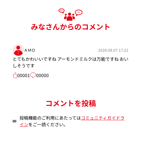
みなさんからのコメント
ＡＭＯ
2026.08.07 17:22
とてもかわいいですね アーモンドミルクは万能ですね おい
しそうです
00001
00000
コメントを投稿
投稿機能のご利用にあたっては
コミュニティガイドラ
イン
をご一読ください。