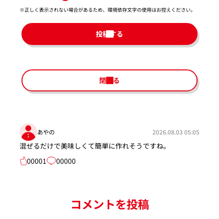
※正しく表示されない場合があるため、環境依存文字の使用はお控えください。​
投稿する
閉じる
あやの
2026.08.03 05:05
混ぜるだけで美味しくて簡単に作れそうですね。
00001
00000
コメントを投稿