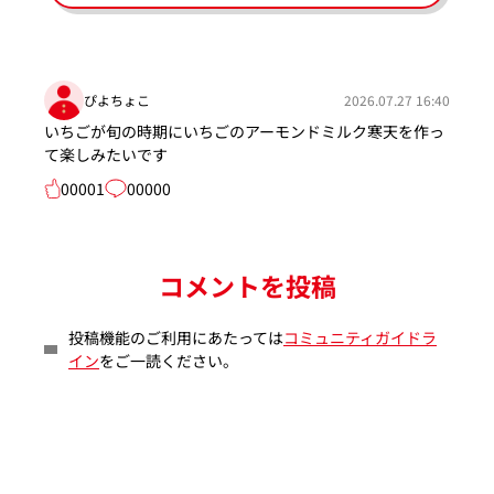
ぴよちょこ
2026.07.27 16:40
いちごが旬の時期にいちごのアーモンドミルク寒天を作っ
て楽しみたいです
00001
00000
コメントを投稿
投稿機能のご利用にあたっては
コミュニティガイドラ
イン
をご一読ください。