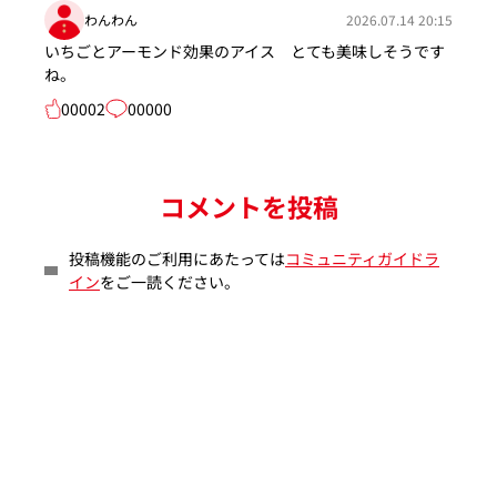
わんわん
2026.07.14 20:15
いちごとアーモンド効果のアイス とても美味しそうです
ね。
00002
00000
コメントを投稿
投稿機能のご利用にあたっては
コミュニティガイドラ
イン
をご一読ください。