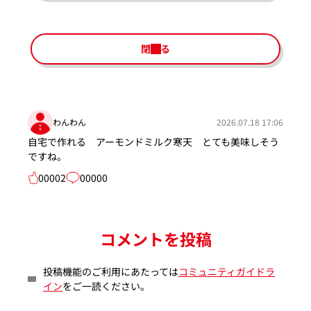
閉じる
わんわん
2026.07.18 17:06
自宅で作れる アーモンドミルク寒天 とても美味しそう
ですね。
00002
00000
コメントを投稿
投稿機能のご利用にあたっては
コミュニティガイドラ
イン
をご一読ください。