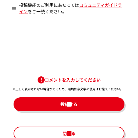
投稿機能のご利用にあたっては
コミュニティガイドラ
イン
をご一読ください。
コメントを入力してください
※正しく表示されない場合があるため、環境依存文字の使用はお控えください。​
投稿する
閉じる