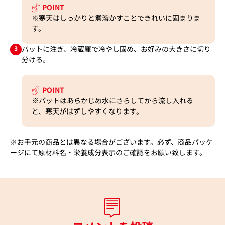
POINT
※寒天はしっかりと煮溶かすことできれいに固まりま
す。
3
バットに注ぎ、冷蔵庫で冷やし固め、お好みの大きさに切り
分ける。
POINT
※バットはあらかじめ水にさらしてから流し入れる
と、寒天がはずしやすくなります。
※お手元の商品とは異なる場合がございます。必ず、商品パッケ
ージにて原材料名・栄養成分表示のご確認をお願い致します。