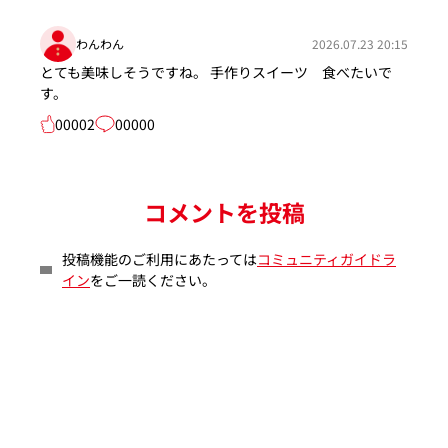
わんわん
2026.07.23 20:15
とても美味しそうですね。 手作りスイーツ 食べたいで
す。
00002
00000
コメントを投稿
投稿機能のご利用にあたっては
コミュニティガイドラ
イン
をご一読ください。