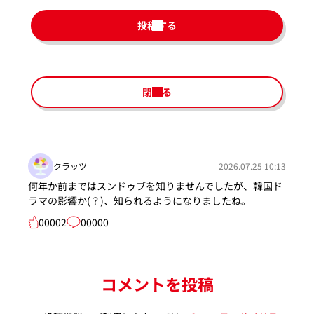
投稿する
閉じる
クラッツ
2026.07.25 10:13
何年か前まではスンドゥブを知りませんでしたが、韓国ド
ラマの影響か(？)、知られるようになりましたね。
00002
00000
コメントを投稿