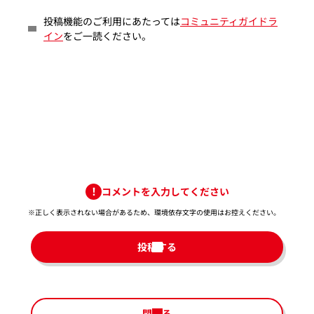
投稿機能のご利用にあたっては
コミュニティガイドラ
イン
をご一読ください。
コメントを入力してください
※正しく表示されない場合があるため、環境依存文字の使用はお控えください。​
投稿する
閉じる