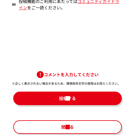
投稿機能のご利用にあたっては
コミュニティガイドラ
イン
をご一読ください。
コメントを入力してください
※正しく表示されない場合があるため、環境依存文字の使用はお控えください。​
投稿する
閉じる