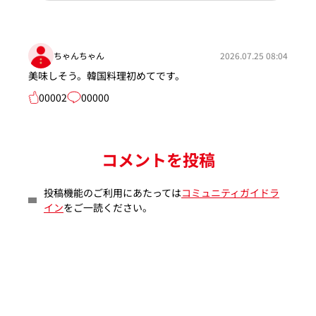
ちゃんちゃん
2026.07.25 08:04
美味しそう。韓国料理初めてです。
00002
00000
コメントを投稿
投稿機能のご利用にあたっては
コミュニティガイドラ
イン
をご一読ください。