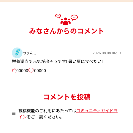
みなさんからのコメント
のりんこ
2026.08.08 06:13
栄養満点で元気が出そうです! 暑い夏に食べたい!
00000
00000
コメントを投稿
投稿機能のご利用にあたっては
コミュニティガイドラ
イン
をご一読ください。