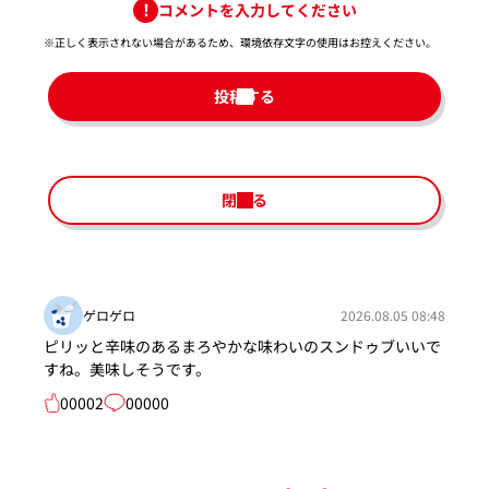
コメントを入力してください
※正しく表示されない場合があるため、環境依存文字の使用はお控えください。​
投稿する
閉じる
ゲロゲロ
2026.08.05 08:48
ピリッと辛味のあるまろやかな味わいのスンドゥブいいで
すね。美味しそうです。
00002
00000