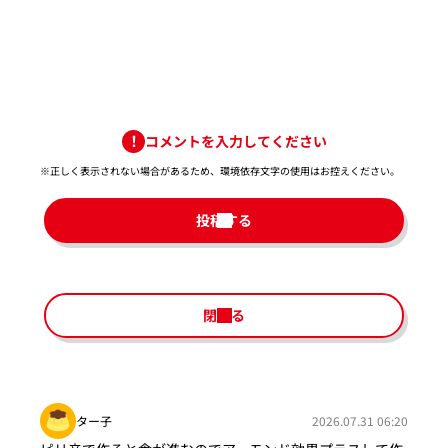
コメントを入力してください
※正しく表示されない場合があるため、環境依存文字の使用はお控えください。​
投稿する
閉じる
ター子
2026.07.31 06:20