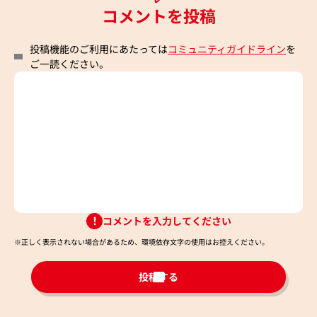
コメントを投稿
投稿機能のご利用にあたっては
コミュニティガイドライン
を
ご一読ください。
コメントを入力してください
※正しく表示されない場合があるため、環境依存文字の使用はお控えください。​
投稿する