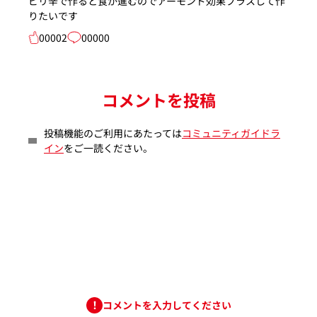
ピリ辛で作ると食が進むのでアーモンド効果プラスして作
りたいです
00002
00000
コメントを投稿
投稿機能のご利用にあたっては
コミュニティガイドラ
イン
をご一読ください。
コメントを入力してください