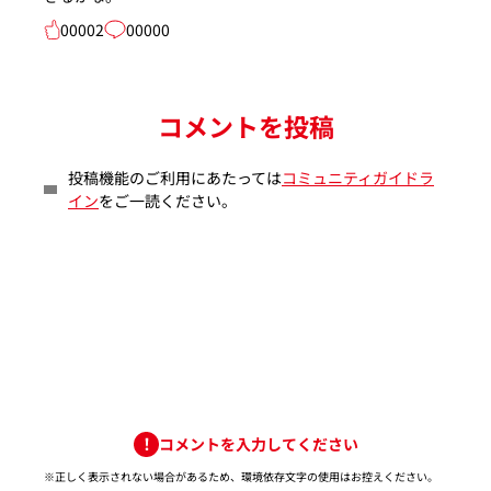
00002
00000
コメントを投稿
投稿機能のご利用にあたっては
コミュニティガイドラ
イン
をご一読ください。
コメントを入力してください
※正しく表示されない場合があるため、環境依存文字の使用はお控えください。​