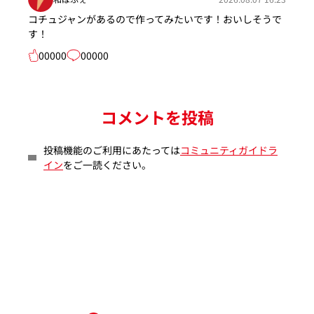
コチュジャンがあるので作ってみたいです！おいしそうで
す！
00000
00000
コメントを投稿
投稿機能のご利用にあたっては
コミュニティガイドラ
イン
をご一読ください。