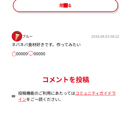
閉じる
ブルー
2026.08.03 08:22
ネバネバ食材好きです。作ってみたい
00000
00000
コメントを投稿
投稿機能のご利用にあたっては
コミュニティガイドラ
イン
をご一読ください。