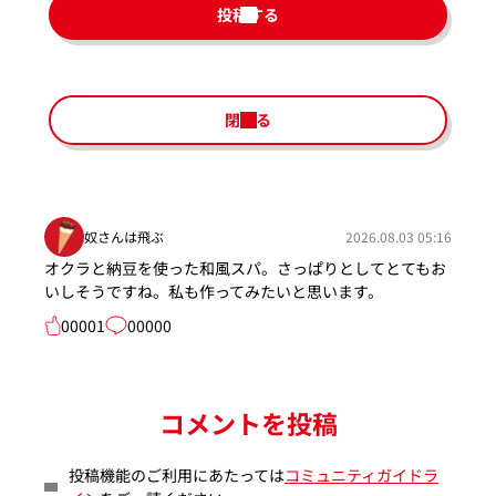
投稿する
閉じる
奴さんは飛ぶ
2026.08.03 05:16
オクラと納豆を使った和風スパ。さっぱりとしてとてもお
いしそうですね。私も作ってみたいと思います。
00001
00000
コメントを投稿
投稿機能のご利用にあたっては
コミュニティガイドラ