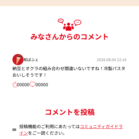
みなさんからのコメント
和ぱふぇ
2026.08.04 22:16
納豆とオクラの組み合わせ間違いないですね！冷製パスタ
おいしそうです！
00000
00000
コメントを投稿
投稿機能のご利用にあたっては
コミュニティガイドラ
イン
をご一読ください。