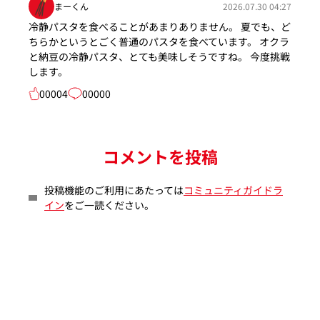
まーくん
2026.07.30 04:27
冷静パスタを食べることがあまりありません。 夏でも、ど
ちらかというとごく普通のパスタを食べています。 オクラ
と納豆の冷静パスタ、とても美味しそうですね。 今度挑戦
します。
00004
00000
コメントを投稿
投稿機能のご利用にあたっては
コミュニティガイドラ
イン
をご一読ください。