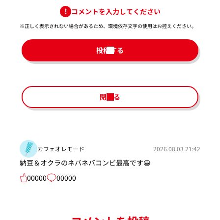
コメントを入力してください
※正しく表示されない場合があるため、環境依存文字の使用はお控えください。​
投稿する
閉じる
カフェオレモード
2026.08.03 21:42
納豆＆オクラのネバネバコンビ最高です😀
00000
00000