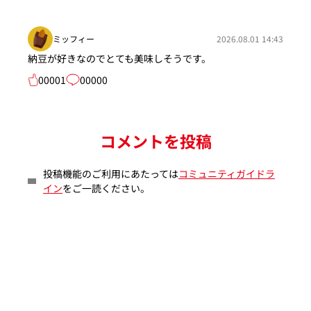
ミッフィー
2026.08.01 14:43
納豆が好きなのでとても美味しそうです。
00001
00000
コメントを投稿
投稿機能のご利用にあたっては
コミュニティガイドラ
イン
をご一読ください。