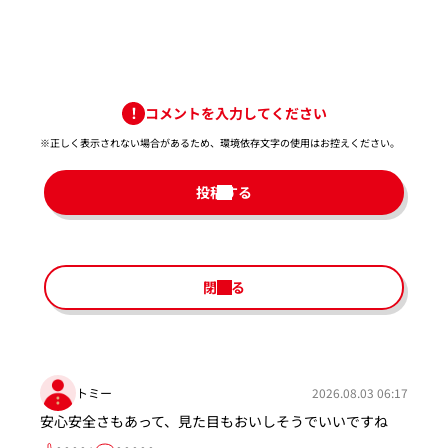
コメントを入力してください
※正しく表示されない場合があるため、環境依存文字の使用はお控えください。​
投稿する
閉じる
トミー
2026.08.03 06:17
安心安全さもあって、見た目もおいしそうでいいですね