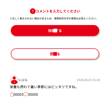
コメントを入力してください
※正しく表示されない場合があるため、環境依存文字の使用はお控えください。​
投稿する
閉じる
いぶら
2026.08.01 01:45
栄養も摂れて暑い季節にはピッタリですね。
00003
00000