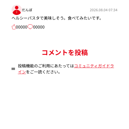
だんぼ
2026.08.04 07:34
ヘルシーパスタで美味しそう。食べてみたいです。
00000
00000
コメントを投稿
投稿機能のご利用にあたっては
コミュニティガイドラ
イン
をご一読ください。