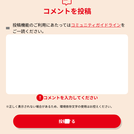
コメントを投稿
投稿機能のご利用にあたっては
コミュニティガイドライン
を
ご一読ください。
コメントを入力してください
※正しく表示されない場合があるため、環境依存文字の使用はお控えください。​
投稿する