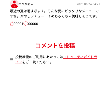
草取り名人
2026.06.24 04:21
最近の夏は暑すぎます。そんな夏にピッタリなメニューで
すね。冷やしシチュー！！めちゃくちゃ美味しそうです。
00001
00000
コメントを投稿
投稿機能のご利用にあたっては
コミュニティガイドラ
イン
をご一読ください。