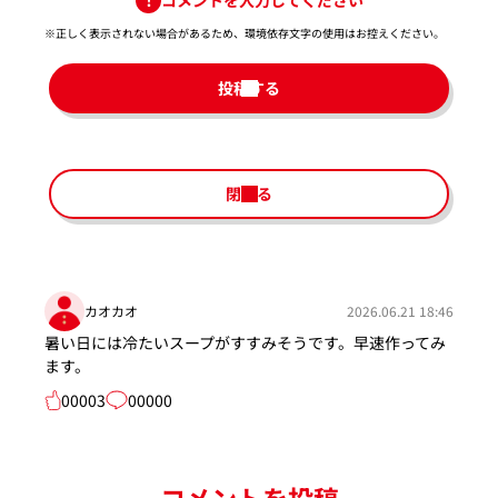
※正しく表示されない場合があるため、環境依存文字の使用はお控えください。​
投稿する
閉じる
カオカオ
2026.06.21 18:46
暑い日には冷たいスープがすすみそうです。早速作ってみ
ます。
00003
00000
コメントを投稿