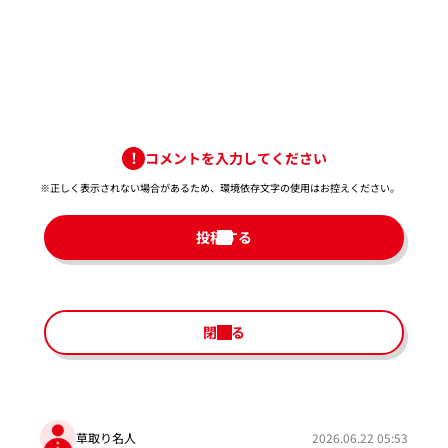
コメントを入力してください
※正しく表示されない場合があるため、環境依存文字の使用はお控えください。​
投稿する
閉じる
草取り名人
2026.06.22 05:53