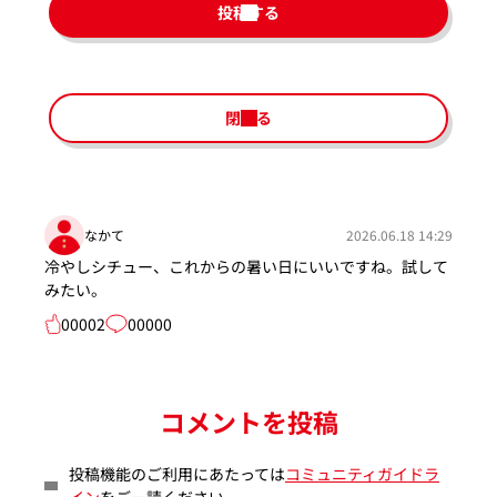
投稿する
閉じる
なかて
2026.06.18 14:29
冷やしシチュー、これからの暑い日にいいですね。試して
みたい。
00002
00000
コメントを投稿
投稿機能のご利用にあたっては
コミュニティガイドラ
イン
をご一読ください。