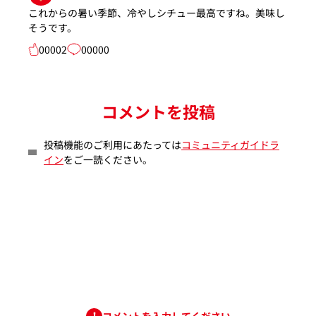
これからの暑い季節、冷やしシチュー最高ですね。美味し
そうです。
00002
00000
コメントを投稿
投稿機能のご利用にあたっては
コミュニティガイドラ
イン
をご一読ください。
コメントを入力してください