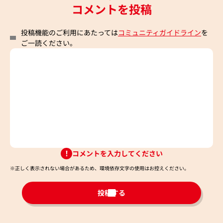
コメントを投稿
投稿機能のご利用にあたっては
コミュニティガイドライン
を
ご一読ください。
コメントを入力してください
※正しく表示されない場合があるため、環境依存文字の使用はお控えください。​
投稿する