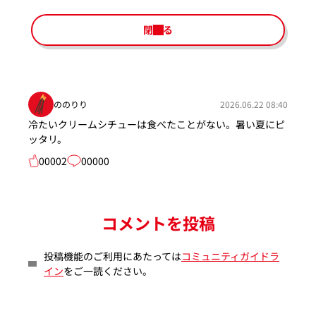
閉じる
ののりり
2026.06.22 08:40
冷たいクリームシチューは食べたことがない。暑い夏にピ
ッタリ。
00002
00000
コメントを投稿
投稿機能のご利用にあたっては
コミュニティガイドラ
イン
をご一読ください。