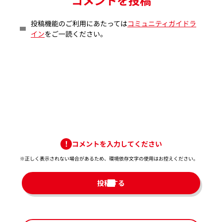
投稿機能のご利用にあたっては
コミュニティガイドラ
イン
をご一読ください。
コメントを入力してください
※正しく表示されない場合があるため、環境依存文字の使用はお控えください。​
投稿する