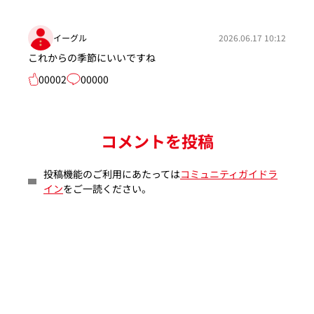
イーグル
2026.06.17 10:12
これからの季節にいいですね
00002
00000
コメントを投稿
投稿機能のご利用にあたっては
コミュニティガイドラ
イン
をご一読ください。