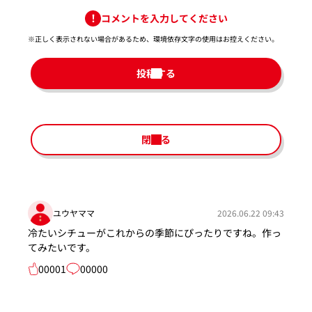
コメントを入力してください
※正しく表示されない場合があるため、環境依存文字の使用はお控えください。​
投稿する
閉じる
ユウヤママ
2026.06.22 09:43
冷たいシチューがこれからの季節にぴったりですね。作っ
てみたいです。
00001
00000