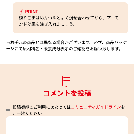
POINT
練りごまはめんつゆとよく混ぜ合わせてから、アーモ
ンド効果を注ぎ入れましょう。
※お手元の商品とは異なる場合がございます。必ず、商品パッケ
ージにて原材料名・栄養成分表示のご確認をお願い致します。
コメントを投稿
投稿機能のご利用にあたっては
コミュニティガイドライン
を
ご一読ください。