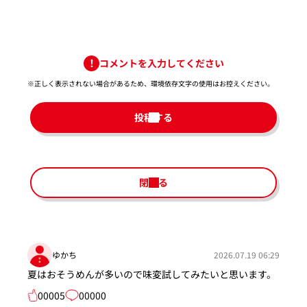
コメントを入力してください
※正しく表示されない場合があるため、環境依存文字の使用はお控えください。​
投稿する
閉じる
ゆかち
2026.07.19 06:29
夏はおそうめんが多いので味変試してみたいと思います。
00005
00000