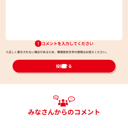
コメントを入力してください
※正しく表示されない場合があるため、環境依存文字の使用はお控えください。​
投稿する
みなさんからのコメント