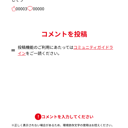
00003
00000
コメントを投稿
投稿機能のご利用にあたっては
コミュニティガイドラ
イン
をご一読ください。
コメントを入力してください
※正しく表示されない場合があるため、環境依存文字の使用はお控えください。​