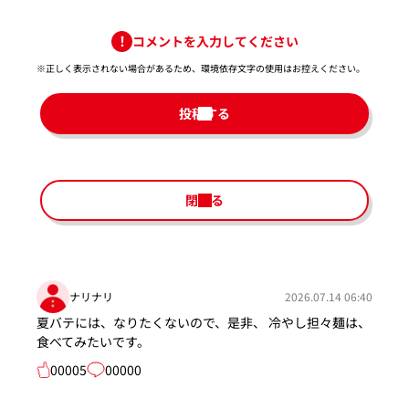
コメントを入力してください
※正しく表示されない場合があるため、環境依存文字の使用はお控えください。​
投稿する
閉じる
ナリナリ
2026.07.14 06:40
夏バテには、なりたくないので、是非、 冷やし担々麺は、
食べてみたいです。
00005
00000