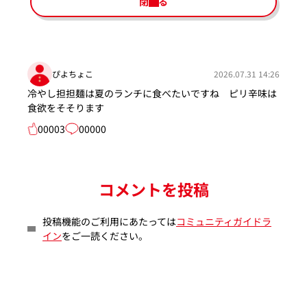
閉じる
ぴよちょこ
2026.07.31 14:26
冷やし担担麺は夏のランチに食べたいですね ピリ辛味は
食欲をそそります
00003
00000
コメントを投稿
投稿機能のご利用にあたっては
コミュニティガイドラ
イン
をご一読ください。