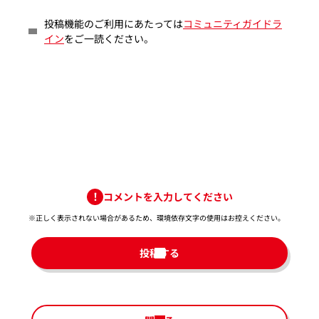
投稿機能のご利用にあたっては
コミュニティガイドラ
イン
をご一読ください。
コメントを入力してください
※正しく表示されない場合があるため、環境依存文字の使用はお控えください。​
投稿する