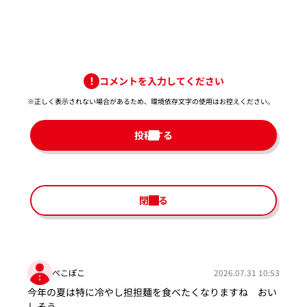
コメントを入力してください
※正しく表示されない場合があるため、環境依存文字の使用はお控えください。​
投稿する
閉じる
ぺこぽこ
2026.07.31 10:53
今年の夏は特に冷やし担担麺を食べたくなりますね おい
しそう