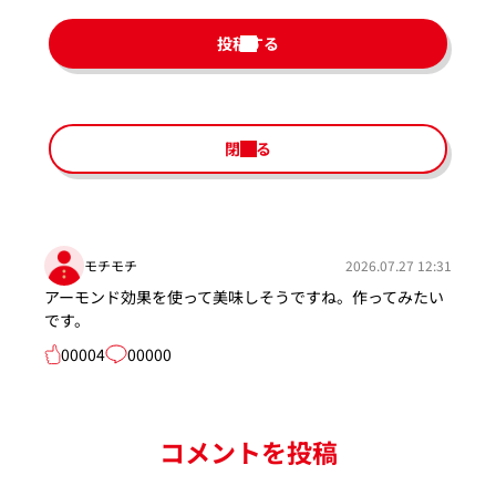
投稿する
閉じる
モチモチ
2026.07.27 12:31
アーモンド効果を使って美味しそうですね。作ってみたい
です。
00004
00000
コメントを投稿