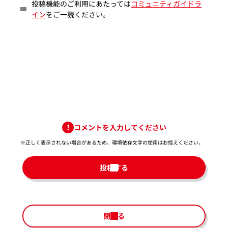
投稿機能のご利用にあたっては
コミュニティガイドラ
イン
をご一読ください。
コメントを入力してください
※正しく表示されない場合があるため、環境依存文字の使用はお控えください。​
投稿する
閉じる