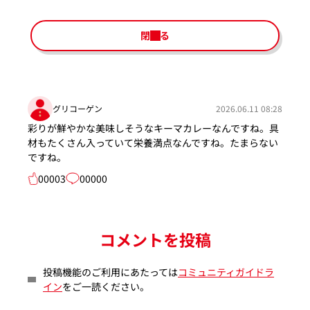
閉じる
グリコーゲン
2026.06.11 08:28
彩りが鮮やかな美味しそうなキーマカレーなんですね。具
材もたくさん入っていて栄養満点なんですね。たまらない
ですね。
00003
00000
コメントを投稿
投稿機能のご利用にあたっては
コミュニティガイドラ
イン
をご一読ください。