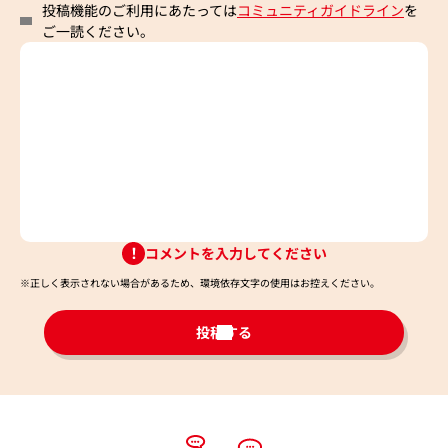
投稿機能のご利用にあたっては
コミュニティガイドライン
を
ご一読ください。
コメントを入力してください
※正しく表示されない場合があるため、環境依存文字の使用はお控えください。​
投稿する