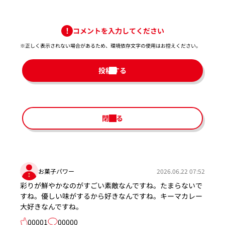
コメントを入力してください
※正しく表示されない場合があるため、環境依存文字の使用はお控えください。​
投稿する
閉じる
お菓子パワー
2026.06.22 07:52
彩りが鮮やかなのがすごい素敵なんですね。たまらないで
すね。優しい味がするから好きなんですね。キーマカレー
大好きなんですね。
00001
00000