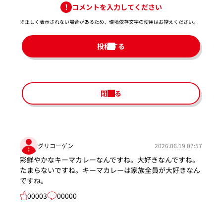
コメントを入力してください
※正しく表示されない場合があるため、環境依存文字の使用はお控えください。​
投稿する
閉じる
グリコーゲン
2026.06.19 07:57
彩鮮やかなキーマカレーなんですね。大好きなんですね。
たまらないですね。キーマカレーは家族全員が大好きなん
ですね。
00003
00000