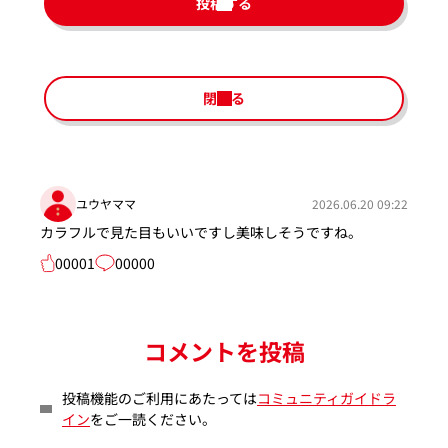
投稿する
閉じる
ユウヤママ
2026.06.20 09:22
カラフルで見た目もいいですし美味しそうですね。
00001
00000
コメントを投稿
投稿機能のご利用にあたっては
コミュニティガイドラ
イン
をご一読ください。