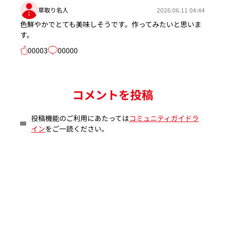
草取り名人
2026.06.11 04:44
色鮮やかでとても美味しそうです。作ってみたいと思いま
す。
00003
00000
コメントを投稿
投稿機能のご利用にあたっては
コミュニティガイドラ
イン
をご一読ください。