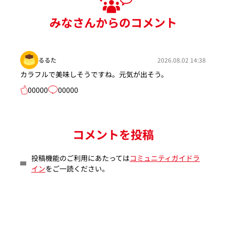
みなさんからのコメント
るるた
2026.08.02 14:38
カラフルで美味しそうですね。元気が出そう。
00000
00000
コメントを投稿
投稿機能のご利用にあたっては
コミュニティガイドラ
イン
をご一読ください。