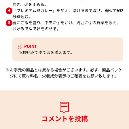
除き、火を止める。
4
「プレミアム熟カレー」を加え、溶けるまで混ぜ、弱火で約2
分煮込む。
5
器にご飯を盛り、中央に④をかけ、周囲に②の野菜を添え、
お好みでゆで卵をのせる。
POINT
※お好みでゆで卵を添えます。
※お手元の商品とは異なる場合がございます。必ず、商品パッケ
ージにて原材料名・栄養成分表示のご確認をお願い致します。
コメントを投稿