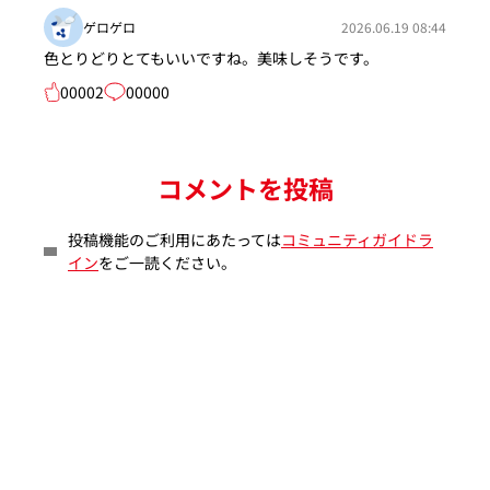
ゲロゲロ
2026.06.19 08:44
色とりどりとてもいいですね。美味しそうです。
00002
00000
コメントを投稿
投稿機能のご利用にあたっては
コミュニティガイドラ
イン
をご一読ください。