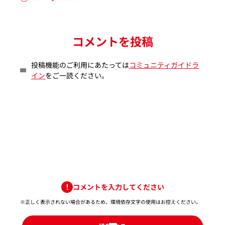
コメントを投稿
投稿機能のご利用にあたっては
コミュニティガイドラ
イン
をご一読ください。
コメントを入力してください
※正しく表示されない場合があるため、環境依存文字の使用はお控えください。​