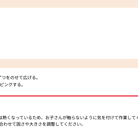
本ずつをのせて広げる。
ピングする。
は熱くなっているため、お子さんが触らないように気を付けて作業して
合わせて固さや大きさを調整してください。