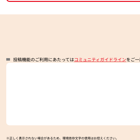
投稿機能のご利用にあたっては
コミュニティガイドライン
をご一
※正しく表示されない場合があるため、環境依存文字の使用はお控えください。​