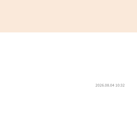
2026.08.04 10:32