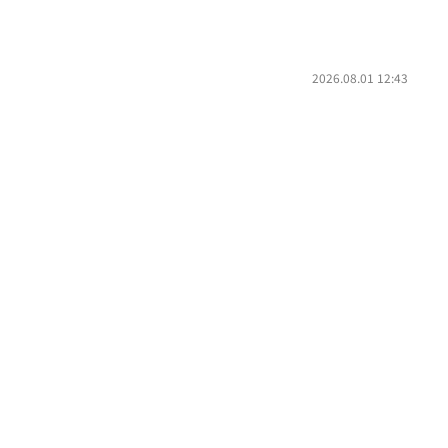
2026.08.01 12:43