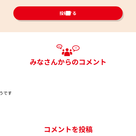
投稿する
みなさんからのコメント
うです
コメントを投稿