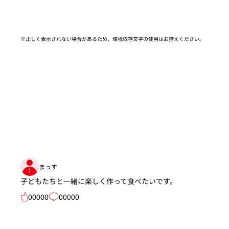
※正しく表示されない場合があるため、環境依存文字の使用はお控えください。​
まっす
子どもたちと一緒に楽しく作って食べたいです。
00000
00000