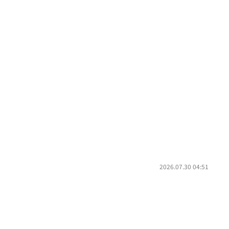
2026.07.30 04:51