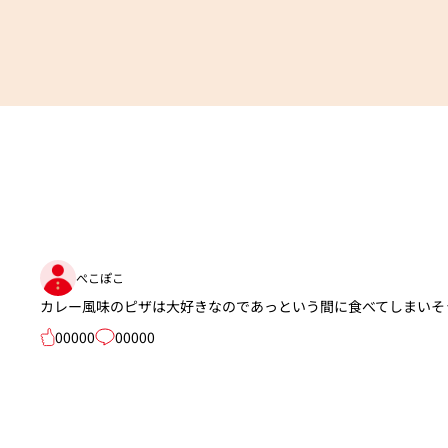
ぺこぽこ
カレー風味のピザは大好きなのであっという間に食べてしまいそ
00000
00000