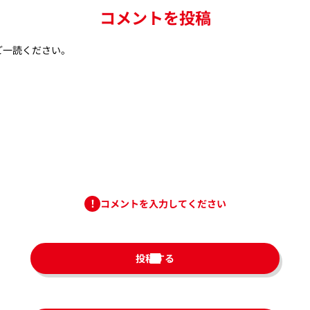
コメントを投稿
ご一読ください。
コメントを入力してください
投稿する