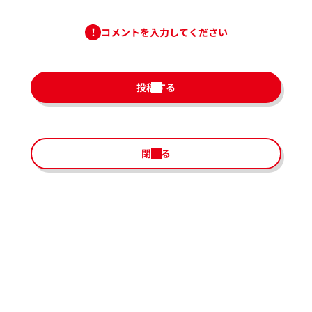
コメントを入力してください
投稿する
閉じる