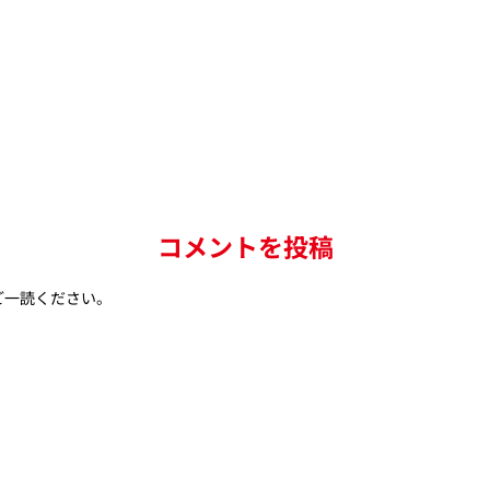
コメントを投稿
ご一読ください。