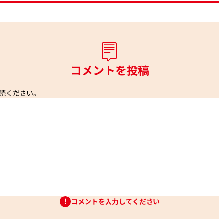
コメントを投稿
読ください。
コメントを入力してください