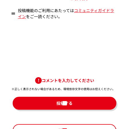
投稿機能のご利用にあたっては
コミュニティガイドラ
イン
をご一読ください。
コメントを入力してください
※正しく表示されない場合があるため、環境依存文字の使用はお控えください。​
投稿する