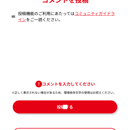
投稿機能のご利用にあたっては
コミュニティガイドラ
イン
をご一読ください。
コメントを入力してください
※正しく表示されない場合があるため、環境依存文字の使用はお控えください。​
投稿する