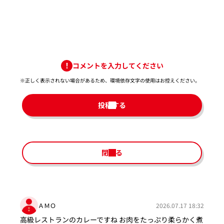
コメントを入力してください
※正しく表示されない場合があるため、環境依存文字の使用はお控えください。​
投稿する
閉じる
ＡＭＯ
2026.07.17 18:32
高級レストランのカレーですね お肉をたっぷり柔らかく煮