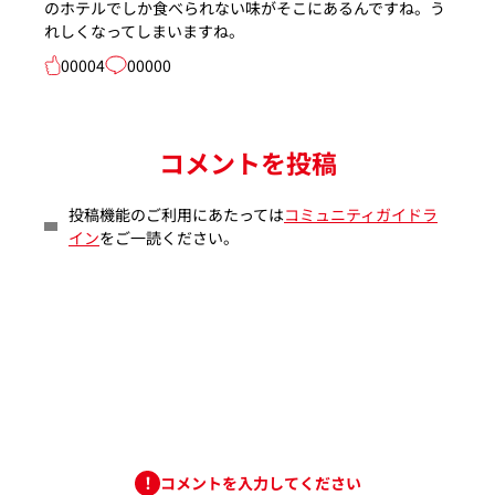
のホテルでしか食べられない味がそこにあるんですね。う
れしくなってしまいますね。
00004
00000
コメントを投稿
投稿機能のご利用にあたっては
コミュニティガイドラ
イン
をご一読ください。
コメントを入力してください