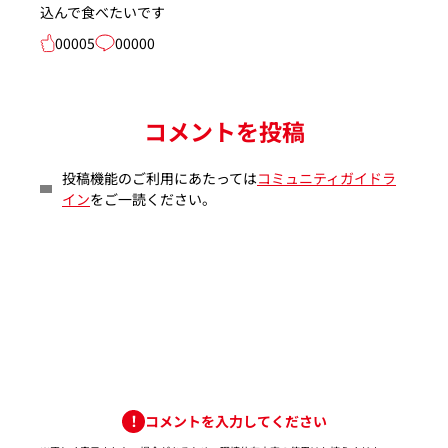
込んで食べたいです
00005
00000
コメントを投稿
投稿機能のご利用にあたっては
コミュニティガイドラ
イン
をご一読ください。
コメントを入力してください