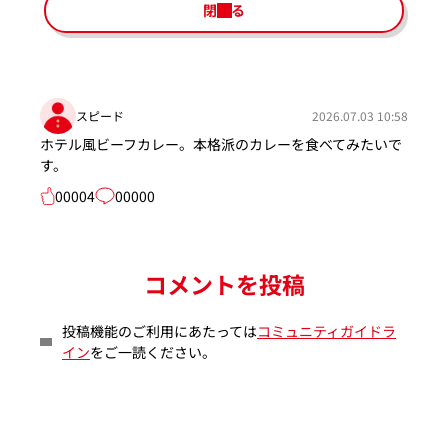
閉じる
スピード
2026.07.03 10:58
ホテル風ビーフカレー。本格派のカレーを食べてみたいで
す。
00004
00000
コメントを投稿
投稿機能のご利用にあたっては
コミュニティガイドラ
イン
をご一読ください。