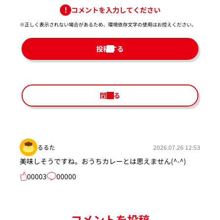
コメントを入力してください
※正しく表示されない場合があるため、環境依存文字の使用はお控えください。​
投稿する
閉じる
るるた
2026.07.26 12:53
美味しそうですね。おうちカレーとは思えません(^-^)
00003
00000
コメントを投稿