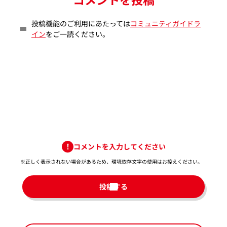
投稿機能のご利用にあたっては
コミュニティガイドラ
イン
をご一読ください。
コメントを入力してください
※正しく表示されない場合があるため、環境依存文字の使用はお控えください。​
投稿する