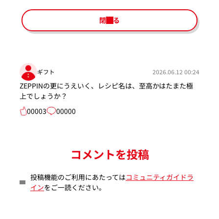
閉じる
ギフト
2026.06.12 00:24
ZEPPINの更にうえいく、レシピ名は、至高かはたまた極
上でしょうか？
00003
00000
コメントを投稿
投稿機能のご利用にあたっては
コミュニティガイドラ
イン
をご一読ください。