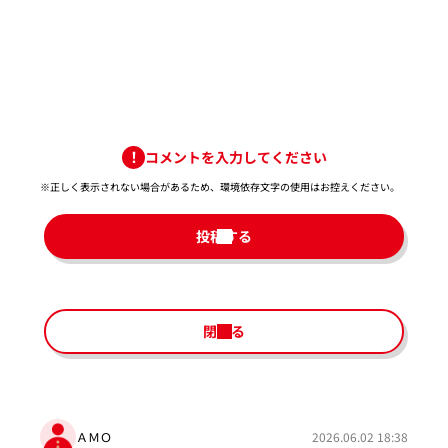
コメントを入力してください
※正しく表示されない場合があるため、環境依存文字の使用はお控えください。​
投稿する
閉じる
ＡＭＯ
2026.06.02 18:38