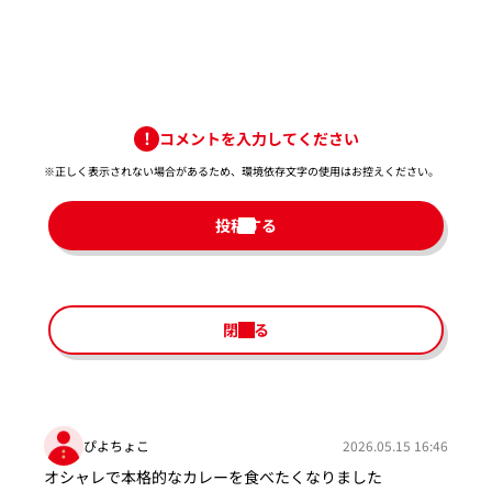
コメントを入力してください
※正しく表示されない場合があるため、環境依存文字の使用はお控えください。​
投稿する
閉じる
ぴよちょこ
2026.05.15 16:46
オシャレで本格的なカレーを食べたくなりました