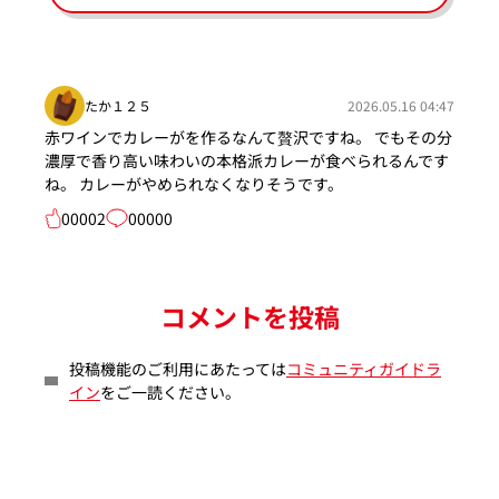
たか１２５
2026.05.16 04:47
赤ワインでカレーがを作るなんて贅沢ですね。 でもその分
濃厚で香り高い味わいの本格派カレーが食べられるんです
ね。 カレーがやめられなくなりそうです。
00002
00000
コメントを投稿
投稿機能のご利用にあたっては
コミュニティガイドラ
イン
をご一読ください。