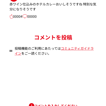
赤ワイン仕込みのホテルカレーおいしそうですね 特別な気
分になりそうです
00004
00000
コメントを投稿
投稿機能のご利用にあたっては
コミュニティガイドラ
イン
をご一読ください。
コメントを入力してください