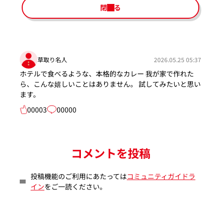
閉じる
草取り名人
2026.05.25 05:37
ホテルで食べるような、本格的なカレー 我が家で作れた
ら、こんな嬉しいことはありません。 試してみたいと思い
ます。
00003
00000
コメントを投稿
投稿機能のご利用にあたっては
コミュニティガイドラ
イン
をご一読ください。