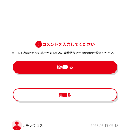
コメントを入力してください
※正しく表示されない場合があるため、環境依存文字の使用はお控えください。​
投稿する
閉じる
レモングラス
2026.05.17 09:48