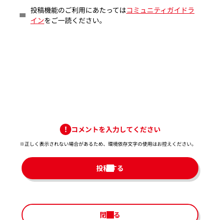
投稿機能のご利用にあたっては
コミュニティガイドラ
イン
をご一読ください。
コメントを入力してください
※正しく表示されない場合があるため、環境依存文字の使用はお控えください。​
投稿する
閉じる