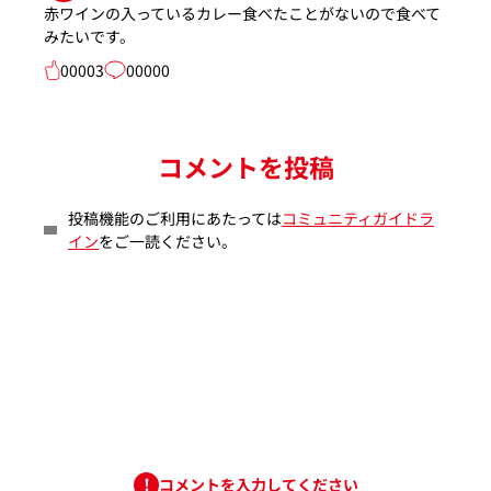
赤ワインの入っているカレー食べたことがないので食べて
みたいです。
00003
00000
コメントを投稿
投稿機能のご利用にあたっては
コミュニティガイドラ
イン
をご一読ください。
コメントを入力してください