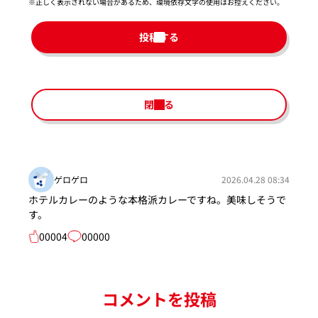
※正しく表示されない場合があるため、環境依存文字の使用はお控えください。​
投稿する
閉じる
ゲロゲロ
2026.04.28 08:34
ホテルカレーのような本格派カレーですね。美味しそうで
す。
00004
00000
コメントを投稿