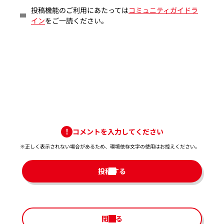
投稿機能のご利用にあたっては
コミュニティガイドラ
イン
をご一読ください。
コメントを入力してください
※正しく表示されない場合があるため、環境依存文字の使用はお控えください。​
投稿する
閉じる