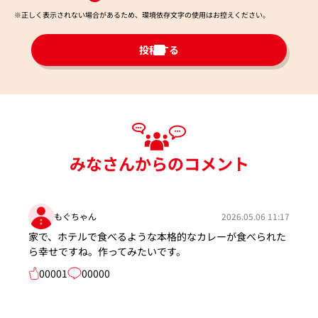
※正しく表示されない場合があるため、環境依存文字の使用はお控えください。​
投稿する
みなさんからのコメント
もぐちゃん
2026.05.06 11:17
家で、ホテルで食べるような本格的なカレーが食べられた
ら幸せですね。作ってみたいです。
00001
00000