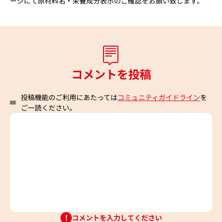
ージにて原材料名・栄養成分表示のご確認をお願い致します。
コメントを投稿
投稿機能のご利用にあたっては
コミュニティガイドライン
を
ご一読ください。
コメントを入力してください