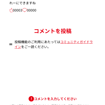
れーにできますね
00003
00000
コメントを投稿
投稿機能のご利用にあたっては
コミュニティガイドラ
イン
をご一読ください。
コメントを入力してください