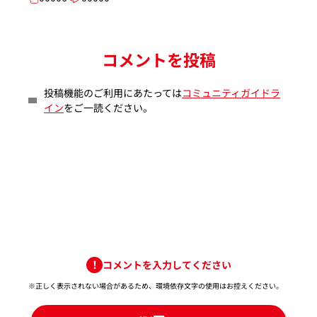
コメントを投稿
投稿機能のご利用にあたっては
コミュニティガイドラ
イン
をご一読ください。
コメントを入力してください
※正しく表示されない場合があるため、環境依存文字の使用はお控えください。​