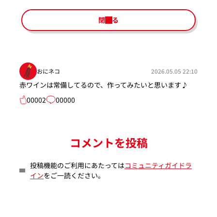
閉じる
おにネコ
2026.05.05 22:10
赤ワインは常備してるので、作ってみたいと思います♪
00002
00000
コメントを投稿
投稿機能のご利用にあたっては
コミュニティガイドラ
イン
をご一読ください。