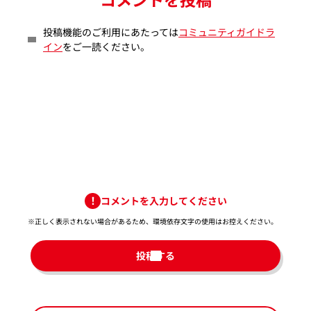
投稿機能のご利用にあたっては
コミュニティガイドラ
イン
をご一読ください。
コメントを入力してください
※正しく表示されない場合があるため、環境依存文字の使用はお控えください。​
投稿する