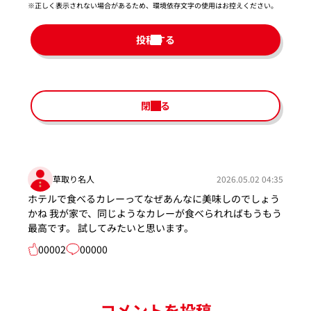
※正しく表示されない場合があるため、環境依存文字の使用はお控えください。​
投稿する
閉じる
草取り名人
2026.05.02 04:35
ホテルで食べるカレーってなぜあんなに美味しのでしょう
かね 我が家で、同じようなカレーが食べられればもうもう
最高です。 試してみたいと思います。
00002
00000
コメントを投稿