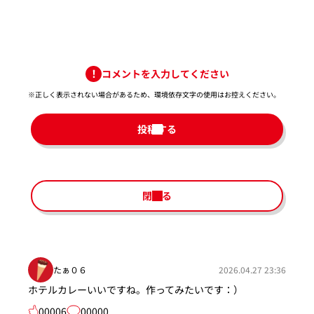
コメントを入力してください
※正しく表示されない場合があるため、環境依存文字の使用はお控えください。​
投稿する
閉じる
たぁ０６
2026.04.27 23:36
ホテルカレーいいですね。作ってみたいです：）
00006
00000