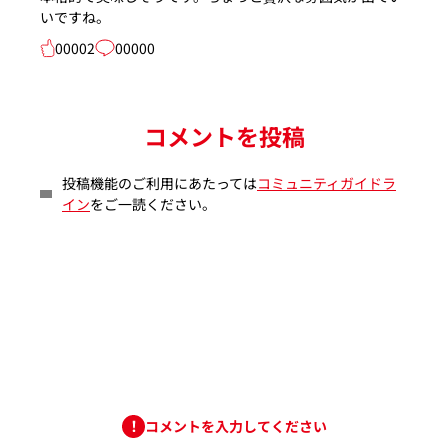
いですね。
00002
00000
コメントを投稿
投稿機能のご利用にあたっては
コミュニティガイドラ
イン
をご一読ください。
コメントを入力してください