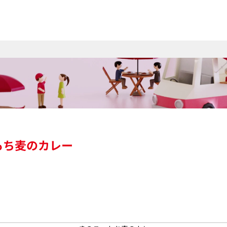
もち麦のカレー