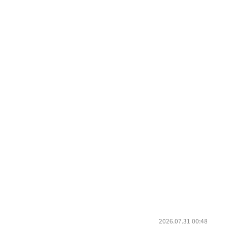
2026.07.31 00:48