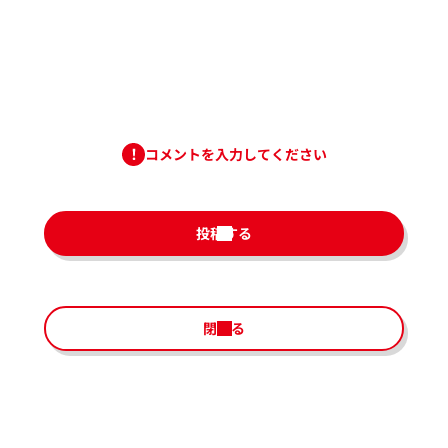
コメントを入力してください
投稿する
閉じる