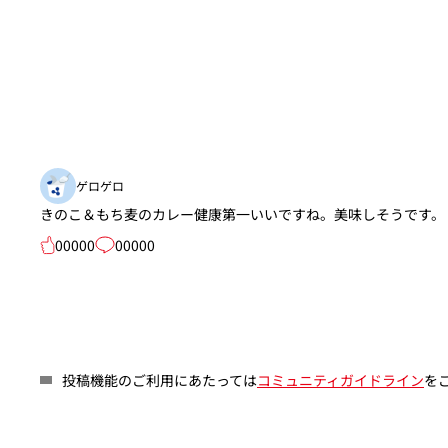
ゲロゲロ
きのこ＆もち麦のカレー健康第一いいですね。美味しそうです。
00000
00000
投稿機能のご利用にあたっては
コミュニティガイドライン
を