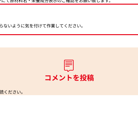
ジにて原材料名・栄養成分表示のご確認をお願い致します。
らないように気を付けて作業してください。
コメントを投稿
読ください。