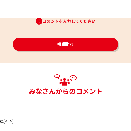
コメントを入力してください
投稿する
みなさんからのコメント
^_^)