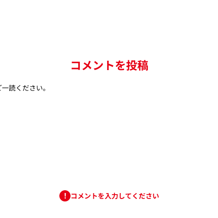
コメントを投稿
ご一読ください。
コメントを入力してください