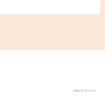
2026.07.31 23:15