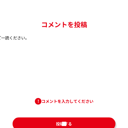
コメントを投稿
ご一読ください。
コメントを入力してください
投稿する