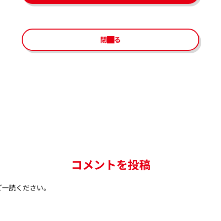
閉じる
コメントを投稿
ご一読ください。