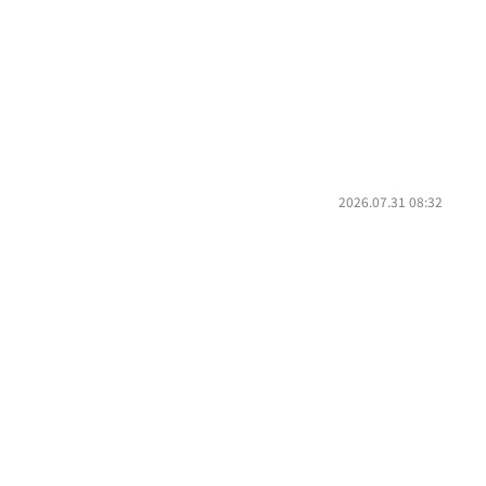
2026.07.31 08:32