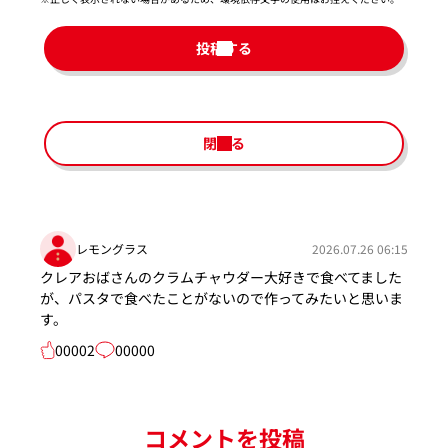
投稿する
閉じる
レモングラス
2026.07.26 06:15
クレアおばさんのクラムチャウダー大好きで食べてました
が、パスタで食べたことがないので作ってみたいと思いま
す。
00002
00000
コメントを投稿