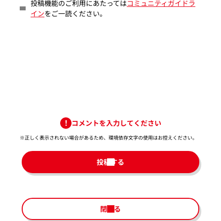
投稿機能のご利用にあたっては
コミュニティガイドラ
イン
をご一読ください。
コメントを入力してください
※正しく表示されない場合があるため、環境依存文字の使用はお控えください。​
投稿する
閉じる