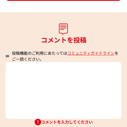
コメントを投稿
投稿機能のご利用にあたっては
コミュニティガイドライン
を
ご一読ください。
コメントを入力してください