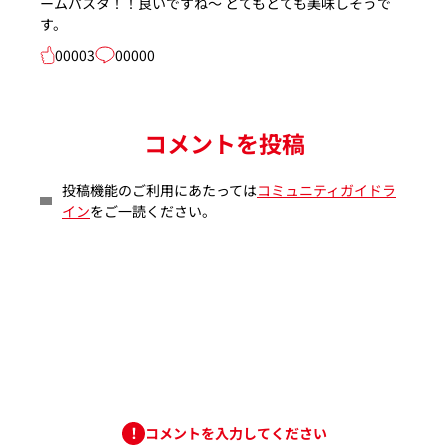
ームパスタ！！良いですね～ とてもとても美味しそうで
す。
00003
00000
コメントを投稿
投稿機能のご利用にあたっては
コミュニティガイドラ
イン
をご一読ください。
コメントを入力してください