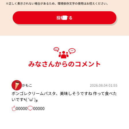
※正しく表示されない場合があるため、環境依存文字の使用はお控えください。​
投稿する
みなさんからのコメント
かもこ
2026.08.04 01:55
ボンゴレクリームパスタ、美味しそうですね 作って食べた
いです٩( 'ω' )و
00000
00000