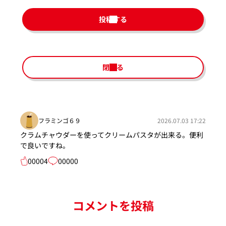
投稿する
閉じる
フラミンゴ６９
2026.07.03 17:22
クラムチャウダーを使ってクリームパスタが出来る。便利
で良いですね。
00004
00000
コメントを投稿