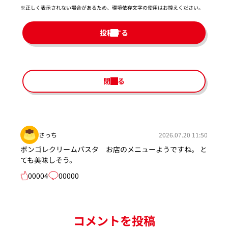
※正しく表示されない場合があるため、環境依存文字の使用はお控えください。​
投稿する
閉じる
さっち
2026.07.20 11:50
ボンゴレクリームパスタ お店のメニューようですね。 と
ても美味しそう。
00004
00000
コメントを投稿