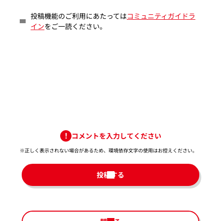
投稿機能のご利用にあたっては
コミュニティガイドラ
イン
をご一読ください。
コメントを入力してください
※正しく表示されない場合があるため、環境依存文字の使用はお控えください。​
投稿する