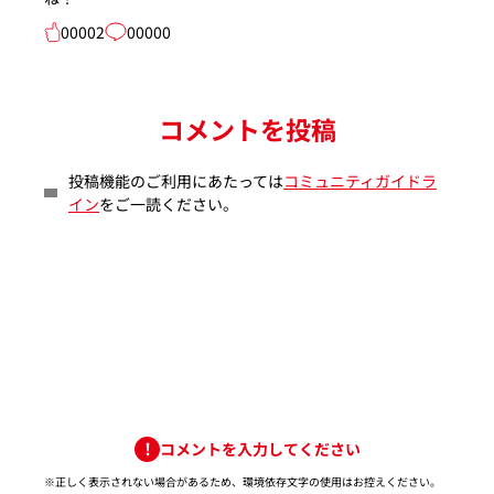
00002
00000
コメントを投稿
投稿機能のご利用にあたっては
コミュニティガイドラ
イン
をご一読ください。
コメントを入力してください
※正しく表示されない場合があるため、環境依存文字の使用はお控えください。​