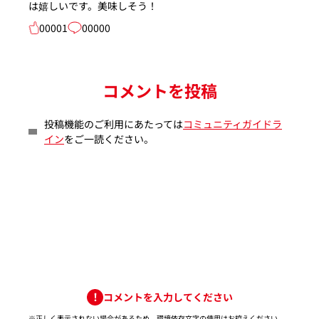
は嬉しいです。美味しそう！
00001
00000
コメントを投稿
投稿機能のご利用にあたっては
コミュニティガイドラ
イン
をご一読ください。
コメントを入力してください
※正しく表示されない場合があるため、環境依存文字の使用はお控えください。​